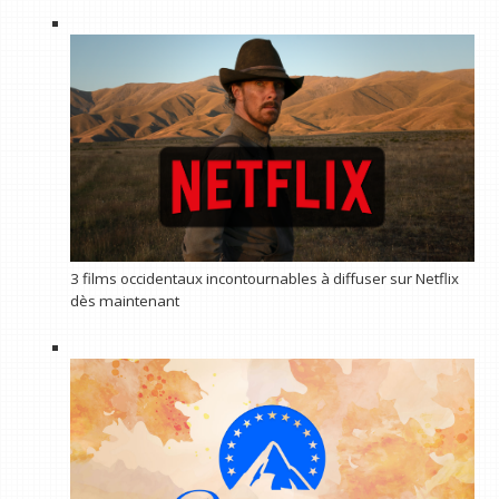
3 films occidentaux incontournables à diffuser sur Netflix
dès maintenant