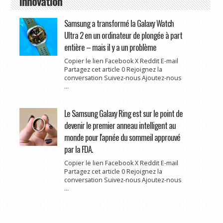
Innovation
Samsung a transformé la Galaxy Watch
Ultra 2 en un ordinateur de plongée à part
entière – mais il y a un problème
Copier le lien Facebook X Reddit E-mail
Partagez cet article 0 Rejoignez la
conversation Suivez-nous Ajoutez-nous
...
Le Samsung Galaxy Ring est sur le point de
devenir le premier anneau intelligent au
monde pour l'apnée du sommeil approuvé
par la FDA.
Copier le lien Facebook X Reddit E-mail
Partagez cet article 0 Rejoignez la
conversation Suivez-nous Ajoutez-nous
...