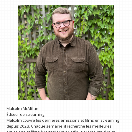
Malcolm McMillan
Éditeur de streaming
Malcolm couvre les dernières émissions et films en streaming
depuis 2023. Chaque semaine, il recherche les meilleures
émissions et films à regarder sur Netflix, Paramount Plus et