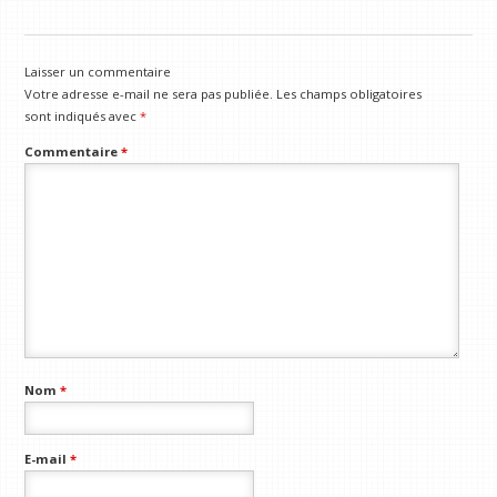
Laisser un commentaire
Votre adresse e-mail ne sera pas publiée.
Les champs obligatoires
sont indiqués avec
*
Commentaire
*
Nom
*
E-mail
*