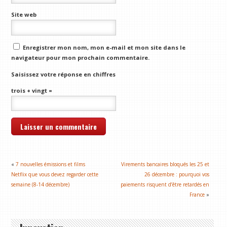
Site web
Enregistrer mon nom, mon e-mail et mon site dans le
navigateur pour mon prochain commentaire.
Saisissez votre réponse en chiffres
trois + vingt =
«
7 nouvelles émissions et films
Virements bancaires bloqués les 25 et
Netflix que vous devez regarder cette
26 décembre : pourquoi vos
semaine (8-14 décembre)
paiements risquent d’être retardés en
France
»