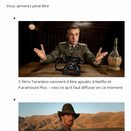
Vous aimerez peut-être
5 films Tarantino viennent d'être ajoutés à Netflix et
Paramount Plus – voici ce qu'il faut diffuser en ce moment