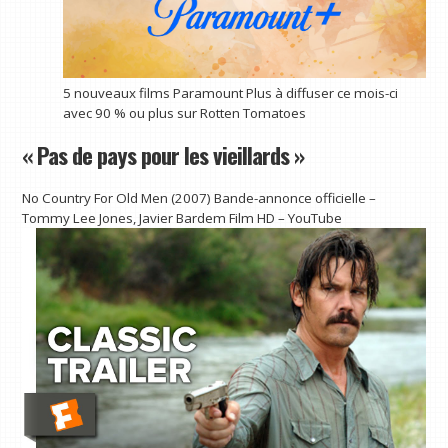
5 nouveaux films Paramount Plus à diffuser ce mois-ci
avec 90 % ou plus sur Rotten Tomatoes
« Pas de pays pour les vieillards »
No Country For Old Men (2007) Bande-annonce officielle –
Tommy Lee Jones, Javier Bardem Film HD – YouTube