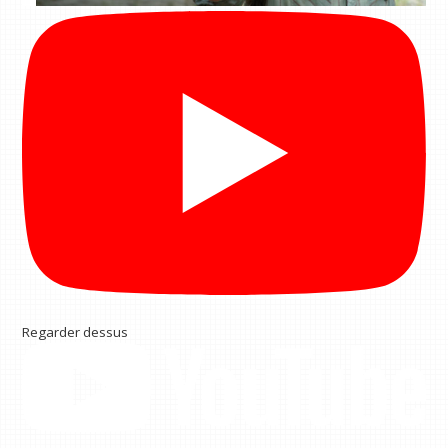
Regarder dessus