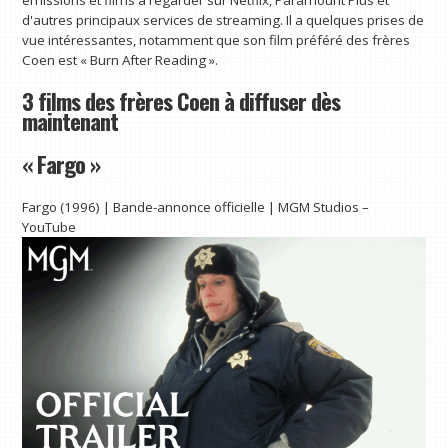
d'autres principaux services de streaming. Il a quelques prises de
vue intéressantes, notamment que son film préféré des frères
Coen est « Burn After Reading ».
3 films des frères Coen à diffuser dès
maintenant
« Fargo »
Fargo (1996) | Bande-annonce officielle | MGM Studios –
YouTube