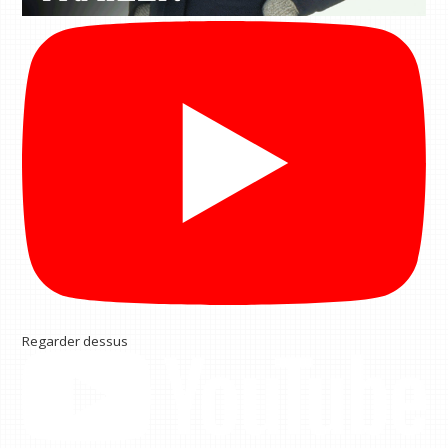
Regarder dessus