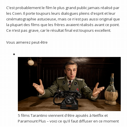
C’est probablement le film le plus grand public jamais réalisé par
les Coen. Il porte toujours leurs dialogues pleins d'esprit et leur
cinématographie astucieuse, mais ce n'est pas aussi original que
la plupart des films que les frères avaient réalisés avant ce point.
Ce n’est pas grave, car le résultat final est toujours excellent.
Vous aimerez peut-être
5 films Tarantino viennent d'être ajoutés à Netflix et
Paramount Plus – voici ce qu'il faut diffuser en ce moment