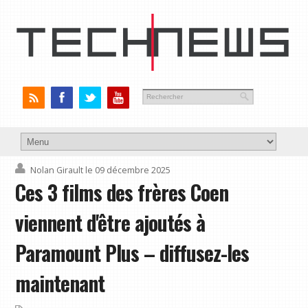
Nolan Girault
le 09 décembre 2025
Ces 3 films des frères Coen
viennent d'être ajoutés à
Paramount Plus – diffusez-les
maintenant