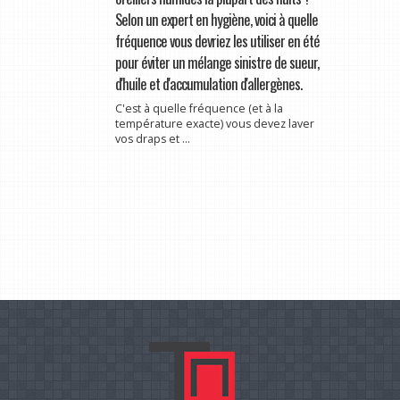
Selon un expert en hygiène, voici à quelle
fréquence vous devriez les utiliser en été
pour éviter un mélange sinistre de sueur,
d'huile et d'accumulation d'allergènes.
C'est à quelle fréquence (et à la
température exacte) vous devez laver
vos draps et ...