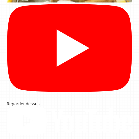
Regarder dessus