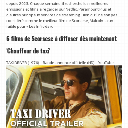
depuis 2023. Chaque semaine, il recherche les meilleures
émissions et films à regarder sur Netflix, Paramount Plus et
d'autres principaux services de streaming. Bien qu'il ne soit pas
considéré comme le meilleur film de Scorsese, Malcolm a un
faible pour « Les Infiltrés ».
6 films de Scorsese à diffuser dès maintenant
'Chauffeur de taxi'
TAXI DRIVER (1976) – Bande-annonce officielle (HD) – YouTube