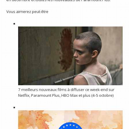
Vous aimerez peut-être
7 meilleurs nouveaux films à diffuser ce week-end sur
Netflix, Paramount Plus, HBO Max et plus (4-5 octobre)