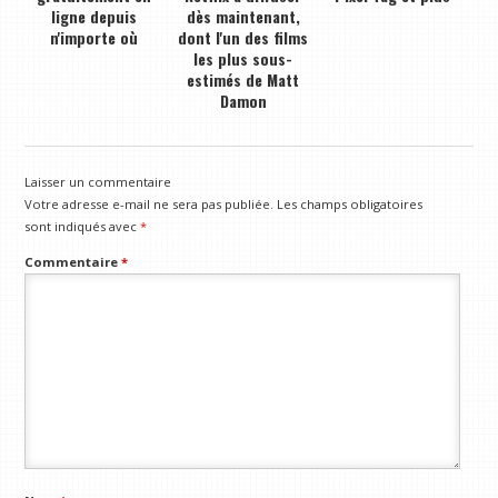
ligne depuis
dès maintenant,
n'importe où
dont l'un des films
les plus sous-
estimés de Matt
Damon
Laisser un commentaire
Votre adresse e-mail ne sera pas publiée.
Les champs obligatoires
sont indiqués avec
*
Commentaire
*