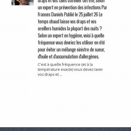
draps et vos taies d'oreiller cet été, selon
un expert en prévention des infections Par
Frances Daniels Publié le 25 juillet 26 Le
temps chaud laisse vos draps et vos
oreillers humides la plupart des nuits ?
Selon un expert en hygiène, voici à quelle
fréquence vous devriez les utiliser en été
pour éviter un mélange sinistre de sueur,
d'huile et d'accumulation d'allergènes.
C'est à quelle fréquence (et à la
température exacte) vous devez laver
vos draps et ...