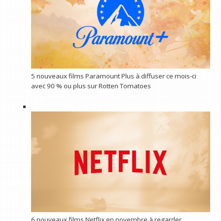
5 nouveaux films Paramount Plus à diffuser ce mois-ci
avec 90 % ou plus sur Rotten Tomatoes
6 nouveaux films Netflix en novembre à regarder