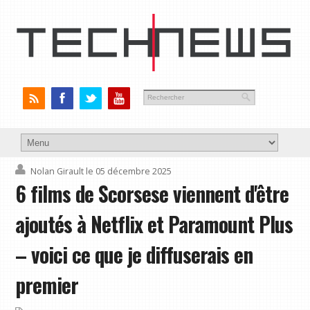
Nolan Girault
le 05 décembre 2025
6 films de Scorsese viennent d'être
ajoutés à Netflix et Paramount Plus
– voici ce que je diffuserais en
premier