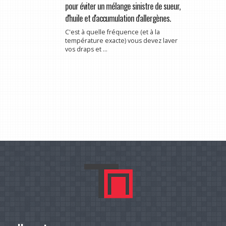
pour éviter un mélange sinistre de sueur,
d'huile et d'accumulation d'allergènes.
C'est à quelle fréquence (et à la
température exacte) vous devez laver
vos draps et ...