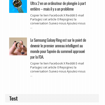
Ultra 2 en un ordinateur de plongée à part
entière – mais il y a un problème
Copier le lien Facebook X Reddit E-mail
Partagez cet article 0 Rejoignez la
conversation Suivez-nous Ajoutez-nous
...
Le Samsung Galaxy Ring est sur le point de
devenir le premier anneau intelligent au
monde pour l'apnée du sommeil approuvé
par la FDA.
Copier le lien Facebook X Reddit E-mail
Partagez cet article 0 Rejoignez la
conversation Suivez-nous Ajoutez-nous
...
Test