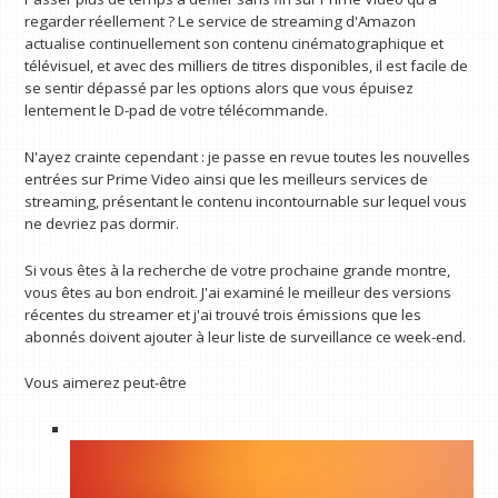
regarder réellement ? Le service de streaming d'Amazon
actualise continuellement son contenu cinématographique et
télévisuel, et avec des milliers de titres disponibles, il est facile de
se sentir dépassé par les options alors que vous épuisez
lentement le D-pad de votre télécommande.
N'ayez crainte cependant : je passe en revue toutes les nouvelles
entrées sur Prime Video ainsi que les meilleurs services de
streaming, présentant le contenu incontournable sur lequel vous
ne devriez pas dormir.
Si vous êtes à la recherche de votre prochaine grande montre,
vous êtes au bon endroit. J'ai examiné le meilleur des versions
récentes du streamer et j'ai trouvé trois émissions que les
abonnés doivent ajouter à leur liste de surveillance ce week-end.
Vous aimerez peut-être