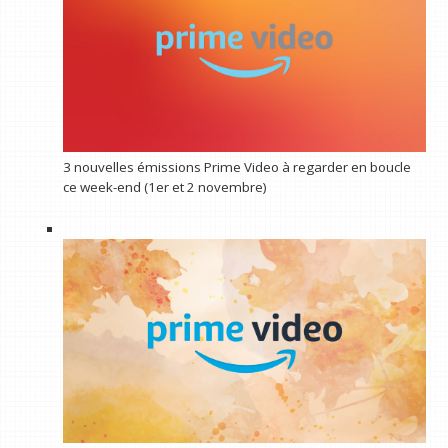
3 nouvelles émissions Prime Video à regarder en boucle
ce week-end (1er et 2 novembre)