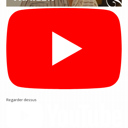
Regarder dessus