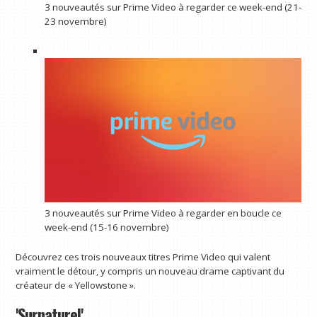
3 nouveautés sur Prime Video à regarder ce week-end (21-
23 novembre)
3 nouveautés sur Prime Video à regarder en boucle ce
week-end (15-16 novembre)
Découvrez ces trois nouveaux titres Prime Video qui valent
vraiment le détour, y compris un nouveau drame captivant du
créateur de « Yellowstone ».
'Surnaturel'