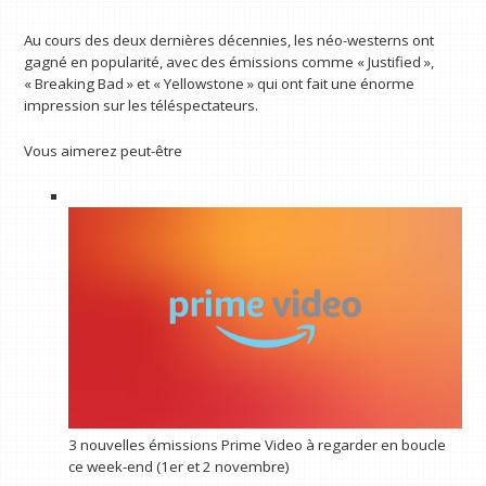
Au cours des deux dernières décennies, les néo-westerns ont
gagné en popularité, avec des émissions comme « Justified »,
« Breaking Bad » et « Yellowstone » qui ont fait une énorme
impression sur les téléspectateurs.
Vous aimerez peut-être
3 nouvelles émissions Prime Video à regarder en boucle
ce week-end (1er et 2 novembre)