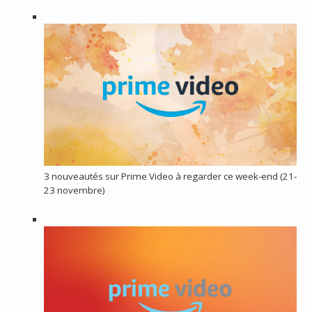
3 nouveautés sur Prime Video à regarder ce week-end (21-
23 novembre)