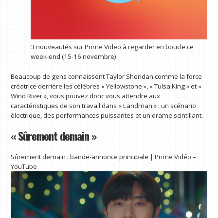
3 nouveautés sur Prime Video à regarder en boucle ce
week-end (15-16 novembre)
Beaucoup de gens connaissent Taylor Sheridan comme la force
créatrice derrière les célèbres « Yellowstone », « Tulsa King » et «
Wind River », vous pouvez donc vous attendre aux
caractéristiques de son travail dans « Landman » : un scénario
électrique, des performances puissantes et un drame scintillant.
« Sûrement demain »
Sûrement demain : bande-annonce principale | Prime Vidéo –
YouTube