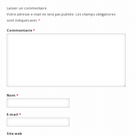
Laisser un commentaire
Votre adresse e-mail ne sera pas publiée.
Les champs obligatoires
sont indiqués avec
*
Commentaire
*
Nom
*
E-mail
*
Site web