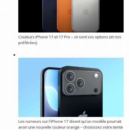
Couleurs iPhone 17 et 17 Pro – ce sont vos options (et nos
préférées)
Les rumeurs sur l'iPhone 17 disent qu'un modèle pourrait
avoir une nouvelle couleur orange – choisissez votre teinte