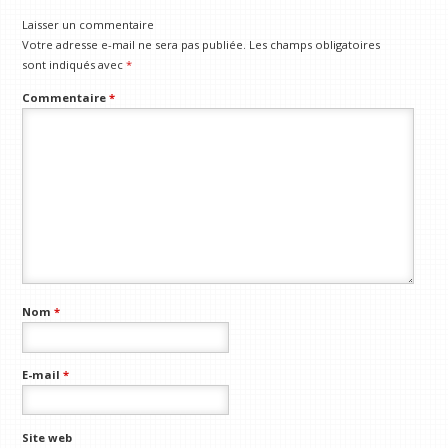
Laisser un commentaire
Votre adresse e-mail ne sera pas publiée.
Les champs obligatoires
sont indiqués avec
*
Commentaire
*
Nom
*
E-mail
*
Site web