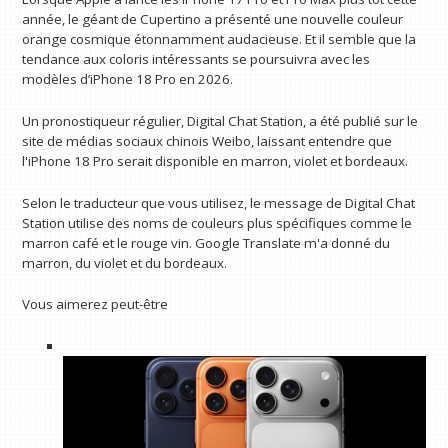
année, le géant de Cupertino a présenté une nouvelle couleur
orange cosmique étonnamment audacieuse. Et il semble que la
tendance aux coloris intéressants se poursuivra avec les
modèles d’iPhone 18 Pro en 2026.
Un pronostiqueur régulier, Digital Chat Station, a été publié sur le
site de médias sociaux chinois Weibo, laissant entendre que
l'iPhone 18 Pro serait disponible en marron, violet et bordeaux.
Selon le traducteur que vous utilisez, le message de Digital Chat
Station utilise des noms de couleurs plus spécifiques comme le
marron café et le rouge vin. Google Translate m'a donné du
marron, du violet et du bordeaux.
Vous aimerez peut-être