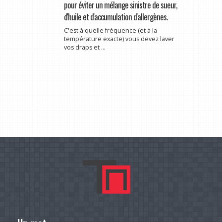
pour éviter un mélange sinistre de sueur,
d'huile et d'accumulation d'allergènes.
C'est à quelle fréquence (et à la
température exacte) vous devez laver
vos draps et ...