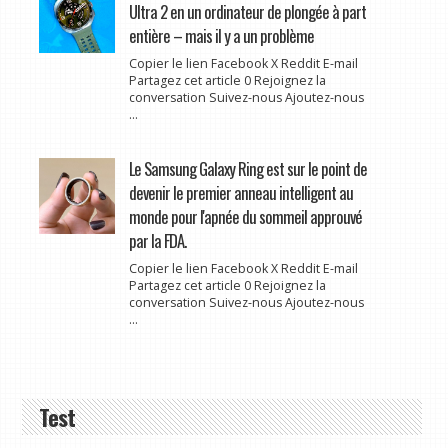
Ultra 2 en un ordinateur de plongée à part
entière – mais il y a un problème
Copier le lien Facebook X Reddit E-mail
Partagez cet article 0 Rejoignez la
conversation Suivez-nous Ajoutez-nous
...
Le Samsung Galaxy Ring est sur le point de
devenir le premier anneau intelligent au
monde pour l'apnée du sommeil approuvé
par la FDA.
Copier le lien Facebook X Reddit E-mail
Partagez cet article 0 Rejoignez la
conversation Suivez-nous Ajoutez-nous
...
Test