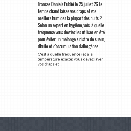
Frances Daniels Publié le 25 juillet 26 Le
temps chaud laisse vos draps et vos
oreillers humides la plupart des nuits ?
Selon un expert en hygiène, voici à quelle
fréquence vous devriez les utiliser en été
pour éviter un mélange sinistre de sueur,
d'huile et d'accumulation d'allergènes.
C'est à quelle fréquence (et à la
température exacte) vous devez laver
vos draps et ...