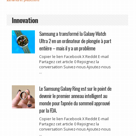
scénarios et prédictions
Innovation
Samsung a transformé la Galaxy Watch
Ultra 2 en un ordinateur de plongée à part
entière – mais il y a un problème
Copier le lien Facebook X Reddit E-mail
Partagez cet article 0 Rejoignez la
conversation Suivez-nous Ajoutez-nous
...
Le Samsung Galaxy Ring est sur le point de
devenir le premier anneau intelligent au
monde pour l'apnée du sommeil approuvé
par la FDA.
Copier le lien Facebook X Reddit E-mail
Partagez cet article 0 Rejoignez la
conversation Suivez-nous Ajoutez-nous
...