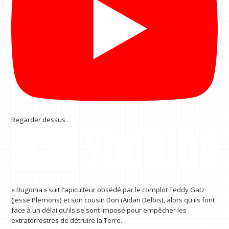
Regarder dessus
« Bugonia » suit l'apiculteur obsédé par le complot Teddy Gatz
(Jesse Plemons) et son cousin Don (Aidan Delbis), alors qu'ils font
face à un délai qu'ils se sont imposé pour empêcher les
extraterrestres de détruire la Terre.