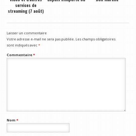
services de
streaming (7 août)
Laisser un commentaire
Votre adresse e-mail ne sera pas publiée.
Les champs obligatoires
sont indiqués avec
*
Commentaire
*
Nom
*