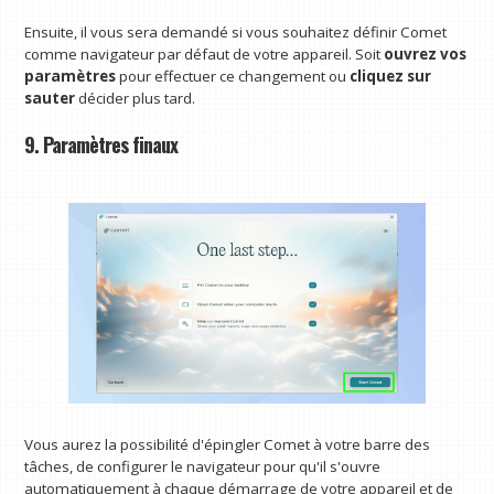
Ensuite, il vous sera demandé si vous souhaitez définir Comet
comme navigateur par défaut de votre appareil. Soit
ouvrez vos
paramètres
pour effectuer ce changement ou
cliquez sur
sauter
décider plus tard.
9. Paramètres finaux
Vous aurez la possibilité d'épingler Comet à votre barre des
tâches, de configurer le navigateur pour qu'il s'ouvre
automatiquement à chaque démarrage de votre appareil et de