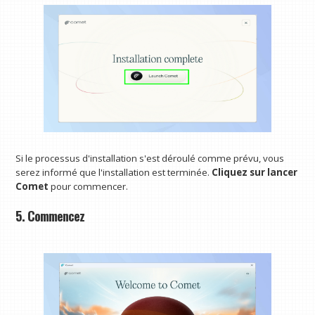
Si le processus d'installation s'est déroulé comme prévu, vous
serez informé que l'installation est terminée.
Cliquez sur lancer
Comet
pour commencer.
5. Commencez