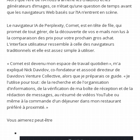
générateurs d’images, ce n’était qu’une question de temps avant
que les navigateurs Web basés sur l’IA n’entrent en scène.
Le navigateur IA de Perplexity, Comet, est en tête de file, qui
promet de tout gérer, de la découverte de vos e-mails non lus à
la comparaison des prix pour votre prochain gros achat.
L'interface utilisateur ressemble à celle des navigateurs
traditionnels et elle est assez simple à utiliser.
« Comet est devenu mon espace de travail quotidien », m'a
expliqué Nick Davidov, co-fondateur et associé directeur de
Davidovs Venture Collective, alors que je préparais ce guide. « Je
l'utilise pour tout : de la recherche et de l'organisation
d'informations, de la vérification de ma boîte de réception et de la
rédaction de messages, au résumé de vidéos YouTube ou
même à la commande d'un déjeuner dans mon restaurant
préféré à proximité. »
Vous aimerez peut-être