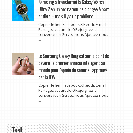
Samsung a transformé la Galaxy Watch
Ultra 2 en un ordinateur de plongée à part
entière – mais il y a un problème
Copier le lien Facebook X Reddit E-mail
Partagez cet article 0 Rejoignez la
conversation Suivez-nous Ajoutez-nous
...
Le Samsung Galaxy Ring est sur le point de
devenir le premier anneau intelligent au
monde pour l'apnée du sommeil approuvé
par la FDA.
Copier le lien Facebook X Reddit E-mail
Partagez cet article 0 Rejoignez la
conversation Suivez-nous Ajoutez-nous
...
Test