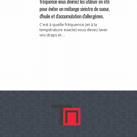
fréquence vous devriez les utiliser en été
pour éviter un mélange sinistre de sueur,
d'huile et d'accumulation d'allergènes.
C'est à quelle fréquence (et à la
température exacte) vous devez laver
vos draps et ...