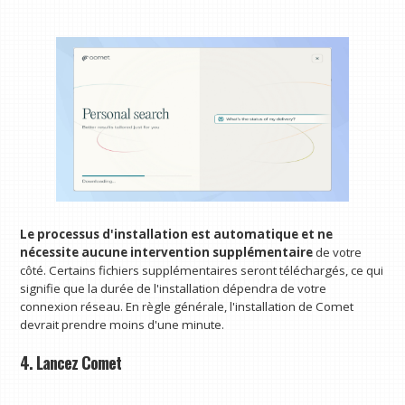
Le processus d'installation est automatique et ne
nécessite aucune intervention supplémentaire
de votre
côté. Certains fichiers supplémentaires seront téléchargés, ce qui
signifie que la durée de l'installation dépendra de votre
connexion réseau. En règle générale, l'installation de Comet
devrait prendre moins d'une minute.
4. Lancez Comet