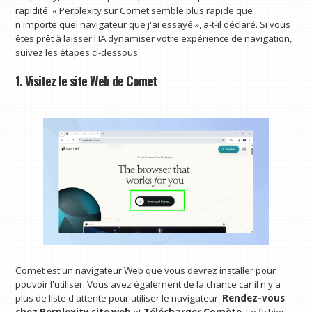
rapidité. « Perplexity sur Comet semble plus rapide que
n'importe quel navigateur que j'ai essayé », a-t-il déclaré. Si vous
êtes prêt à laisser l'IA dynamiser votre expérience de navigation,
suivez les étapes ci-dessous.
1. Visitez le site Web de Comet
Comet est un navigateur Web que vous devrez installer pour
pouvoir l'utiliser. Vous avez également de la chance car il n'y a
plus de liste d'attente pour utiliser le navigateur.
Rendez-vous