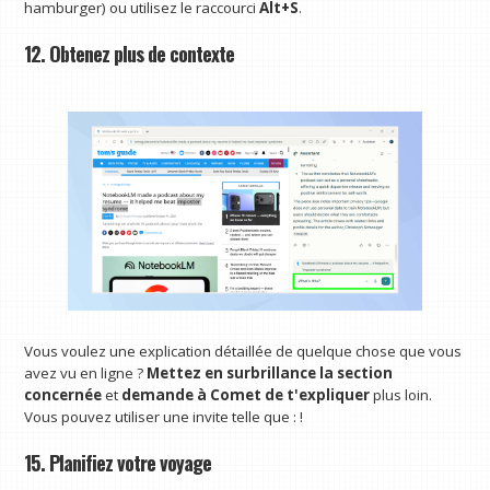
hamburger) ou utilisez le raccourci
Alt+S
.
12. Obtenez plus de contexte
Vous voulez une explication détaillée de quelque chose que vous
avez vu en ligne ?
Mettez en surbrillance la section
concernée
et
demande à Comet de t'expliquer
plus loin.
Vous pouvez utiliser une invite telle que : !
15. Planifiez votre voyage