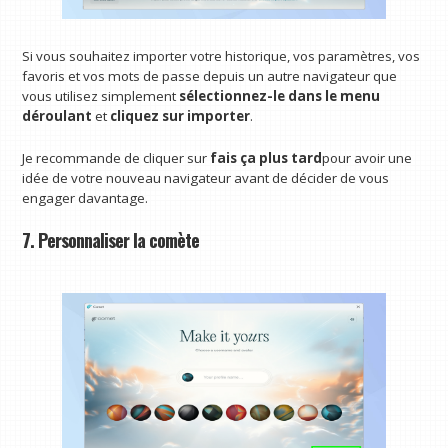
Si vous souhaitez importer votre historique, vos paramètres, vos
favoris et vos mots de passe depuis un autre navigateur que
vous utilisez simplement
sélectionnez-le dans le menu
déroulant
et
cliquez sur importer
.
Je recommande de cliquer sur
fais ça plus tard
pour avoir une
idée de votre nouveau navigateur avant de décider de vous
engager davantage.
7. Personnaliser la comète