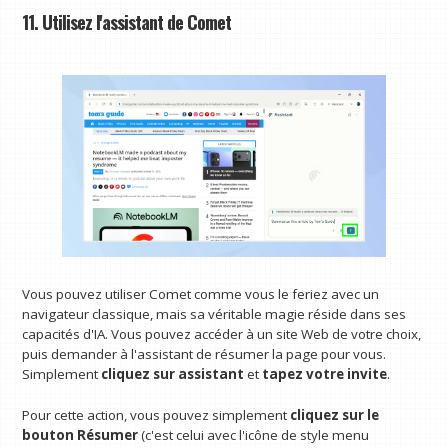
11. Utilisez l'assistant de Comet
Vous pouvez utiliser Comet comme vous le feriez avec un
navigateur classique, mais sa véritable magie réside dans ses
capacités d'IA. Vous pouvez accéder à un site Web de votre choix,
puis demander à l'assistant de résumer la page pour vous.
Simplement
cliquez sur assistant
et
tapez votre invite
.
Pour cette action, vous pouvez simplement
cliquez sur le
bouton Résumer
(c'est celui avec l'icône de style menu