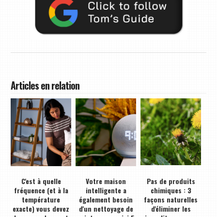
Articles en relation
C'est à quelle
Votre maison
Pas de produits
fréquence (et à la
intelligente a
chimiques : 3
température
également besoin
façons naturelles
exacte) vous devez
d'un nettoyage de
d'éliminer les