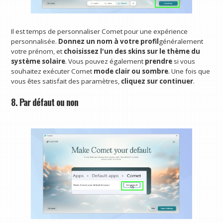
Il est temps de personnaliser Comet pour une expérience
personnalisée.
Donnez un nom à votre profil
généralement
votre prénom, et
choisissez l'un des skins sur le thème du
système solaire
. Vous pouvez également
prendre
si vous
souhaitez exécuter Comet
mode clair ou sombre
. Une fois que
vous êtes satisfait des paramètres,
cliquez sur continuer
.
8. Par défaut ou non