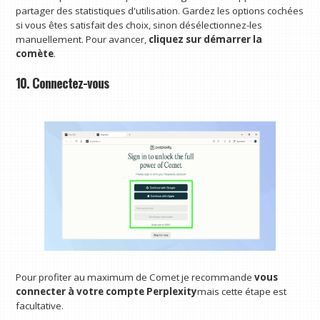
partager des statistiques d'utilisation. Gardez les options cochées
si vous êtes satisfait des choix, sinon désélectionnez-les
manuellement. Pour avancer,
cliquez sur démarrer la
comète
.
10. Connectez-vous
Pour profiter au maximum de Comet je recommande
vous
connecter à votre compte Perplexity
mais cette étape est
facultative.