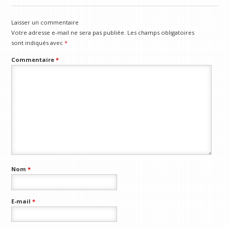
Laisser un commentaire
Votre adresse e-mail ne sera pas publiée.
Les champs obligatoires
sont indiqués avec
*
Commentaire
*
Nom
*
E-mail
*