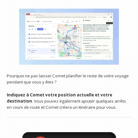
Pourquoi ne pas laisser Comet planifier le reste de votre voyage
pendant que vous y êtes ?
Indiquez à Comet votre position actuelle et votre
destination
. Vous pouvez également ajouter quelques arrêts
en cours de route et Comet créera un itinéraire pour vous.