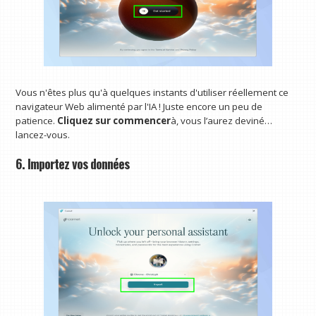
Vous n'êtes plus qu'à quelques instants d'utiliser réellement ce
navigateur Web alimenté par l'IA ! Juste encore un peu de
patience.
Cliquez sur commencer
à, vous l’aurez deviné…
lancez-vous.
6. Importez vos données