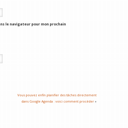
ns le navigateur pour mon prochain
Vous pouvez enfin planifier des tâches directement
dans Google Agenda : voici comment procéder
»