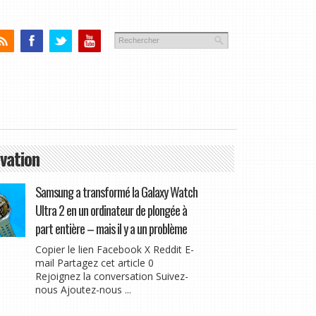
vation
Samsung a transformé la Galaxy Watch
Ultra 2 en un ordinateur de plongée à
part entière – mais il y a un problème
Copier le lien Facebook X Reddit E-
mail Partagez cet article 0
Rejoignez la conversation Suivez-
nous Ajoutez-nous ...