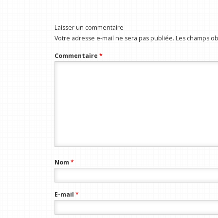
Laisser un commentaire
Votre adresse e-mail ne sera pas publiée.
Les champs obl
Commentaire
*
Nom
*
E-mail
*