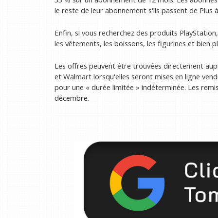
le reste de leur abonnement s'ils passent de Plus
Enfin, si vous recherchez des produits PlayStation
les vêtements, les boissons, les figurines et bien p
Les offres peuvent être trouvées directement au
et Walmart lorsqu'elles seront mises en ligne vend
pour une « durée limitée » indéterminée. Les remis
décembre.