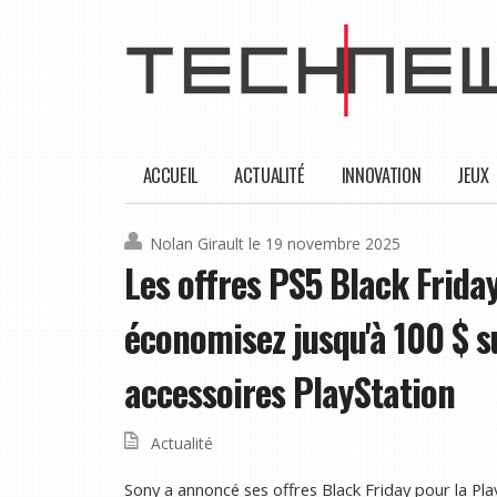
ACCUEIL
ACTUALITÉ
INNOVATION
JEUX
Nolan Girault
le 19 novembre 2025
Les offres PS5 Black Frid
économisez jusqu'à 100 $ su
accessoires PlayStation
Actualité
Sony a annoncé ses offres Black Friday pour la Pla