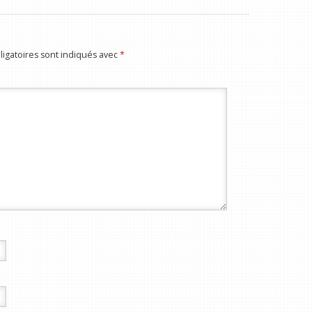
igatoires sont indiqués avec
*