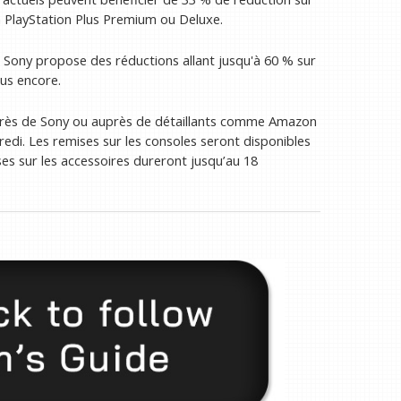
 à PlayStation Plus Premium ou Deluxe.
, Sony propose des réductions allant jusqu'à 60 % sur
lus encore.
près de Sony ou auprès de détaillants comme Amazon
redi. Les remises sur les consoles seront disponibles
es sur les accessoires dureront jusqu’au 18