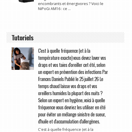
encombrants et énergivores ? Voici le
NiPoGi AM16 : ce ...
Tutoriels
C'est à quelle fréquence (et à la
température exacte) vous devez laver vos
draps et vos taies d'oreiller cet été, selon
un expert en prévention des infections Par
Frances Daniels Publié le 25 juillet 26 Le
temps chaud laisse vos draps et vos
oreillers humides la plupart des nuits ?
Selon un expert en hygiène, voici à quelle
fréquence vous devriez les utiliser en été
pour éviter un mélange sinistre de sueur,
d'huile et d'accumulation d'allergènes.
C'est à quelle fréquence (et à la