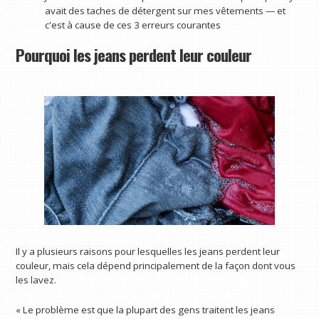
avait des taches de détergent sur mes vêtements — et
c'est à cause de ces 3 erreurs courantes
Pourquoi les jeans perdent leur couleur
Il y a plusieurs raisons pour lesquelles les jeans perdent leur
couleur, mais cela dépend principalement de la façon dont vous
les lavez.
« Le problème est que la plupart des gens traitent les jeans