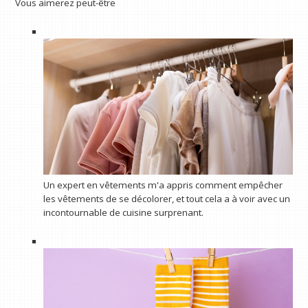
Vous aimerez peut-être
Un expert en vêtements m'a appris comment empêcher
les vêtements de se décolorer, et tout cela a à voir avec un
incontournable de cuisine surprenant.