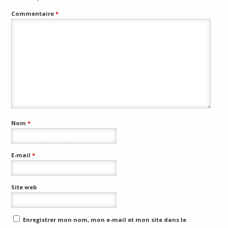
Commentaire
*
Nom
*
E-mail
*
Site web
Enregistrer mon nom, mon e-mail et mon site dans le