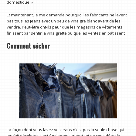
domestique. »
Et maintenant, je me demande pourquoi les fabricants ne lavent
pas tous les jeans avec un peu de vinaigre blanc avant de les
vendre. Peut-être ont-ils peur que les magasins de vêtements
finissent par sentir la vinaigrette ou que les ventes en pâtissent !
Comment sécher
La façon dont vous lavez vos jeans n'est pas la seule chose qui
les fait décolorer, il est également important de considérer la