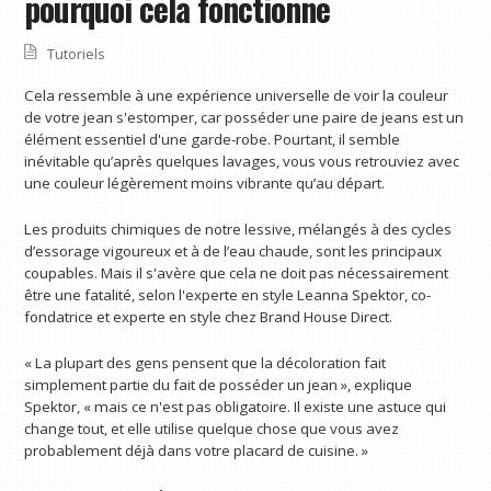
pourquoi cela fonctionne
Tutoriels
Cela ressemble à une expérience universelle de voir la couleur
de votre jean s'estomper, car posséder une paire de jeans est un
élément essentiel d'une garde-robe. Pourtant, il semble
inévitable qu’après quelques lavages, vous vous retrouviez avec
une couleur légèrement moins vibrante qu’au départ.
Les produits chimiques de notre lessive, mélangés à des cycles
d’essorage vigoureux et à de l’eau chaude, sont les principaux
coupables. Mais il s'avère que cela ne doit pas nécessairement
être une fatalité, selon l'experte en style Leanna Spektor, co-
fondatrice et experte en style chez Brand House Direct.
« La plupart des gens pensent que la décoloration fait
simplement partie du fait de posséder un jean », explique
Spektor, « mais ce n'est pas obligatoire. Il existe une astuce qui
change tout, et elle utilise quelque chose que vous avez
probablement déjà dans votre placard de cuisine. »