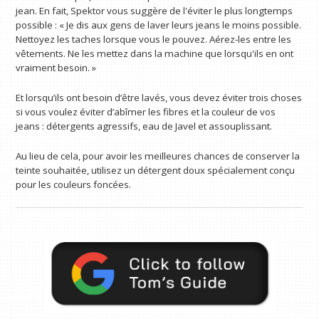
jean. En fait, Spektor vous suggère de l'éviter le plus longtemps
possible : « Je dis aux gens de laver leurs jeans le moins possible.
Nettoyez les taches lorsque vous le pouvez. Aérez-les entre les
vêtements. Ne les mettez dans la machine que lorsqu'ils en ont
vraiment besoin. »
Et lorsqu’ils ont besoin d’être lavés, vous devez éviter trois choses
si vous voulez éviter d’abîmer les fibres et la couleur de vos
jeans : détergents agressifs, eau de Javel et assouplissant.
Au lieu de cela, pour avoir les meilleures chances de conserver la
teinte souhaitée, utilisez un détergent doux spécialement conçu
pour les couleurs foncées.