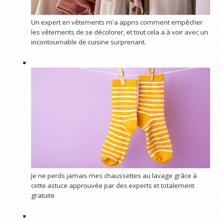
Un expert en vêtements m'a appris comment empêcher
les vêtements de se décolorer, et tout cela a à voir avec un
incontournable de cuisine surprenant.
Je ne perds jamais mes chaussettes au lavage grâce à
cette astuce approuvée par des experts et totalement
gratuite