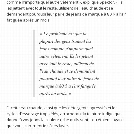
comme n'importe quel autre vêtement », explique Spektor. « Ils
les jettent avec tout le reste, utilisent de l'eau chaude et se
demandent pourquoi leur paire de jeans de marque à 80 $ a l'air
fatiguée après un mois.
« Le problème est que la
plupart des gens traitent les
jeans comme n'importe quel
autre vêtement. Ils les jettent
avec tout le reste, utilisent de
l'eau chaude et se demandent
pourquoi leur paire de jeans de
marque à 80 $ a l'air fatiguée
après un mois. »
Et cette eau chaude, ainsi que les détergents agressifs et les
cycles d’essorage trop zélés, arracheront la teinture indigo qui
donne à vos jeans la couleur riche qu’ils sont – ou étaient, avant
que vous commenciez à les laver.