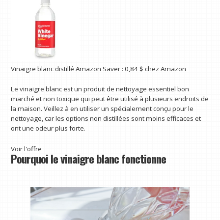
Vinaigre blanc distillé Amazon Saver :
0,84 $
chez Amazon
Le vinaigre blanc est un produit de nettoyage essentiel bon
marché et non toxique qui peut être utilisé à plusieurs endroits de
la maison. Veillez à en utiliser un spécialement conçu pour le
nettoyage, car les options non distillées sont moins efficaces et
ont une odeur plus forte.
Voir l'offre
Pourquoi le vinaigre blanc fonctionne