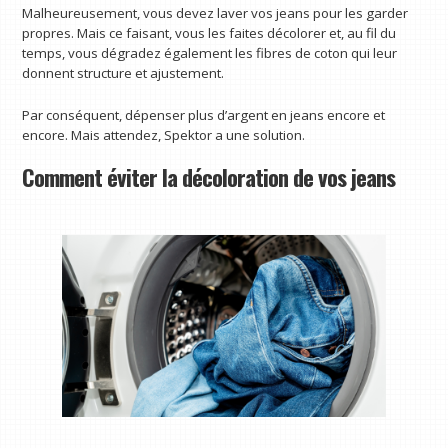
Malheureusement, vous devez laver vos jeans pour les garder
propres. Mais ce faisant, vous les faites décolorer et, au fil du
temps, vous dégradez également les fibres de coton qui leur
donnent structure et ajustement.
Par conséquent, dépenser plus d’argent en jeans encore et
encore. Mais attendez, Spektor a une solution.
Comment éviter la décoloration de vos jeans