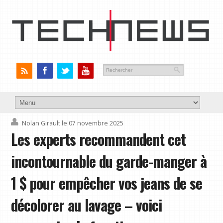
Nolan Girault
le 07 novembre 2025
Les experts recommandent cet
incontournable du garde-manger à
1 $ pour empêcher vos jeans de se
décolorer au lavage – voici