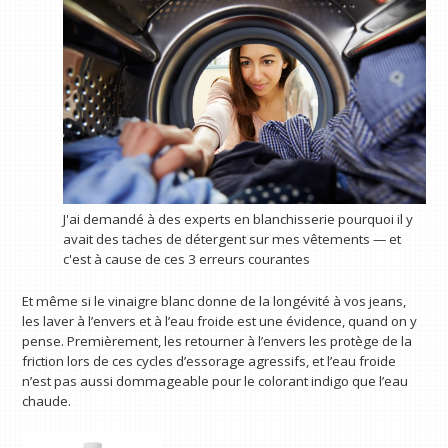
J'ai demandé à des experts en blanchisserie pourquoi il y
avait des taches de détergent sur mes vêtements — et
c'est à cause de ces 3 erreurs courantes
Et même si le vinaigre blanc donne de la longévité à vos jeans,
les laver à l’envers et à l’eau froide est une évidence, quand on y
pense. Premièrement, les retourner à l’envers les protège de la
friction lors de ces cycles d’essorage agressifs, et l’eau froide
n’est pas aussi dommageable pour le colorant indigo que l’eau
chaude.