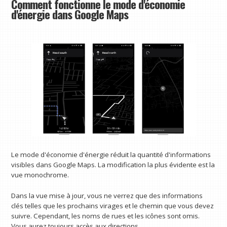
Comment fonctionne le mode d'économie
d'énergie dans Google Maps
Le mode d'économie d'énergie réduit la quantité d'informations
visibles dans Google Maps. La modification la plus évidente est la
vue monochrome.
Dans la vue mise à jour, vous ne verrez que des informations
clés telles que les prochains virages et le chemin que vous devez
suivre. Cependant, les noms de rues et les icônes sont omis.
Vous aurez toujours accès aux directions.