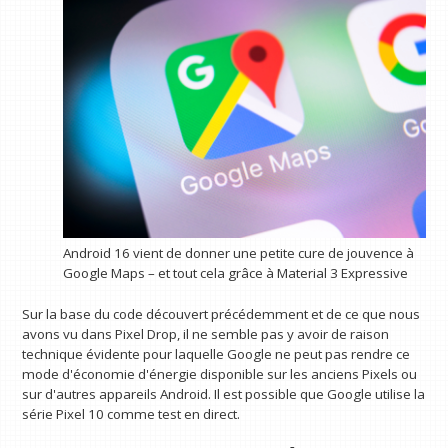
Android 16 vient de donner une petite cure de jouvence à
Google Maps – et tout cela grâce à Material 3 Expressive
Sur la base du code découvert précédemment et de ce que nous
avons vu dans Pixel Drop, il ne semble pas y avoir de raison
technique évidente pour laquelle Google ne peut pas rendre ce
mode d'économie d'énergie disponible sur les anciens Pixels ou
sur d'autres appareils Android. Il est possible que Google utilise la
série Pixel 10 comme test en direct.