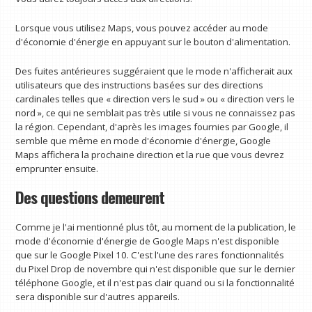
Lorsque vous utilisez Maps, vous pouvez accéder au mode
d'économie d'énergie en appuyant sur le bouton d'alimentation.
Des fuites antérieures suggéraient que le mode n'afficherait aux
utilisateurs que des instructions basées sur des directions
cardinales telles que « direction vers le sud » ou « direction vers le
nord », ce qui ne semblait pas très utile si vous ne connaissez pas
la région. Cependant, d'après les images fournies par Google, il
semble que même en mode d'économie d'énergie, Google
Maps affichera la prochaine direction et la rue que vous devrez
emprunter ensuite.
Des questions demeurent
Comme je l'ai mentionné plus tôt, au moment de la publication, le
mode d'économie d'énergie de Google Maps n'est disponible
que sur le Google Pixel 10. C'est l'une des rares fonctionnalités
du Pixel Drop de novembre qui n'est disponible que sur le dernier
téléphone Google, et il n'est pas clair quand ou si la fonctionnalité
sera disponible sur d'autres appareils.