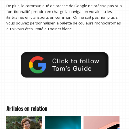
De plus, le communiqué de presse de Google ne précise pas si la
fonctionnalité prendra en charge la navigation vocale ou les
itinéraires en transports en commun. On ne sait pas non plus si
vous pouvez personnaliser la palette de couleurs monochromes
ou si vous êtes limité au noir et blanc.
Articles en relation