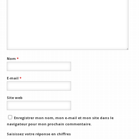
Nom
*
E-mail
*
Site web
Enregistrer mon nom, mon e-mail et mon site dans le
navigateur pour mon prochain commentaire.
Saisissez votre réponse en chiffres