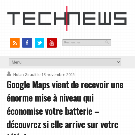
Nolan Girault
le 13 novembre 2025
Google Maps vient de recevoir une
énorme mise à niveau qui
économise votre batterie –
découvrez si elle arrive sur votre