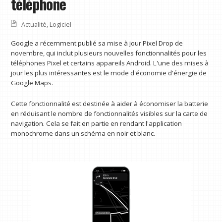
téléphone
Actualité
,
Logiciel
Google a récemment publié sa mise à jour Pixel Drop de
novembre, qui inclut plusieurs nouvelles fonctionnalités pour les
téléphones Pixel et certains appareils Android. L'une des mises à
jour les plus intéressantes est le mode d'économie d'énergie de
Google Maps.
Cette fonctionnalité est destinée à aider à économiser la batterie
en réduisant le nombre de fonctionnalités visibles sur la carte de
navigation. Cela se fait en partie en rendant l'application
monochrome dans un schéma en noir et blanc.