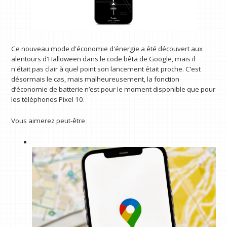
Ce nouveau mode d'économie d'énergie a été découvert aux
alentours d'Halloween dans le code bêta de Google, mais il
n'était pas clair à quel point son lancement était proche. C’est
désormais le cas, mais malheureusement, la fonction
d’économie de batterie n’est pour le moment disponible que pour
les téléphones Pixel 10.
Vous aimerez peut-être