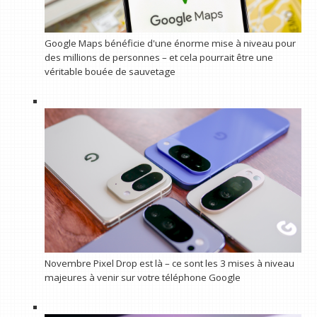
Google Maps bénéficie d'une énorme mise à niveau pour
des millions de personnes – et cela pourrait être une
véritable bouée de sauvetage
Novembre Pixel Drop est là – ce sont les 3 mises à niveau
majeures à venir sur votre téléphone Google