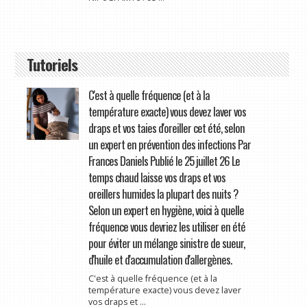
Tutoriels
C'est à quelle fréquence (et à la
température exacte) vous devez laver vos
draps et vos taies d'oreiller cet été, selon
un expert en prévention des infections Par
Frances Daniels Publié le 25 juillet 26 Le
temps chaud laisse vos draps et vos
oreillers humides la plupart des nuits ?
Selon un expert en hygiène, voici à quelle
fréquence vous devriez les utiliser en été
pour éviter un mélange sinistre de sueur,
d'huile et d'accumulation d'allergènes.
C'est à quelle fréquence (et à la
température exacte) vous devez laver
vos draps et ...