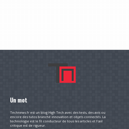
Un mot
Technews.fr est un blog High Tech avec des tests, des avis ou
encore des tutos branché innovation et objets connectés. La
technologie est le fil conducteur de tous les articles et l’œil
critique est de rigueur.