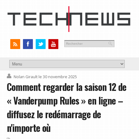
Nolan Girault
le 30 novembre 2025
Comment regarder la saison 12 de
« Vanderpump Rules » en ligne –
diffusez le redémarrage de
n'importe où