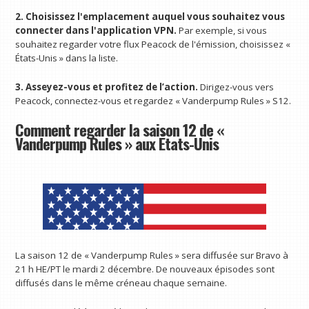
2. Choisissez l'emplacement auquel vous souhaitez vous
connecter dans l'application VPN.
Par exemple, si vous
souhaitez regarder votre flux Peacock de l'émission, choisissez «
États-Unis » dans la liste.
3. Asseyez-vous et profitez de l’action.
Dirigez-vous vers
Peacock, connectez-vous et regardez « Vanderpump Rules » S12.
Comment regarder la saison 12 de «
Vanderpump Rules » aux États-Unis
La saison 12 de « Vanderpump Rules » sera diffusée sur Bravo à
21 h HE/PT le mardi 2 décembre. De nouveaux épisodes sont
diffusés dans le même créneau chaque semaine.