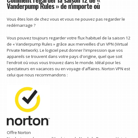
Vanderpump Rules » de n'importe où
Vous êtes loin de chez vous et vous ne pouvez pas regarder le
redémarrage ?
Vous pouvez toujours regarder votre flux habituel de la saison 12
de « Vanderpump Rules » grâce aux merveilles d'un VPN (Virtual
Private Network). Le logiciel peut donner l'impression que vos
appareils se trouvent dans votre pays d'origine, quel que soit
l'endroit où vous vous trouvez dans le monde. Idéal pour les
spectateurs en vacances ou en voyage d'affaires. Norton VPN est
celui que nous recommandons :
Offre Norton