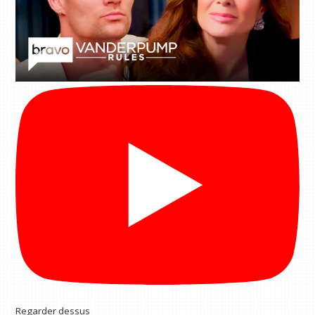
Regarder dessus