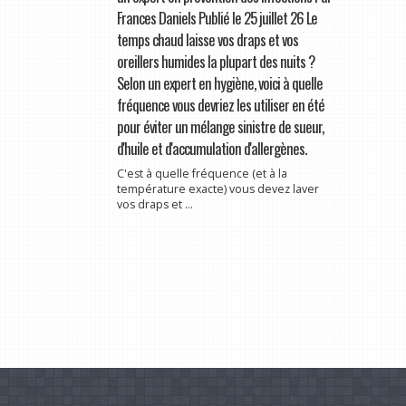
Frances Daniels Publié le 25 juillet 26 Le
temps chaud laisse vos draps et vos
oreillers humides la plupart des nuits ?
Selon un expert en hygiène, voici à quelle
fréquence vous devriez les utiliser en été
pour éviter un mélange sinistre de sueur,
d'huile et d'accumulation d'allergènes.
C'est à quelle fréquence (et à la
température exacte) vous devez laver
vos draps et ...