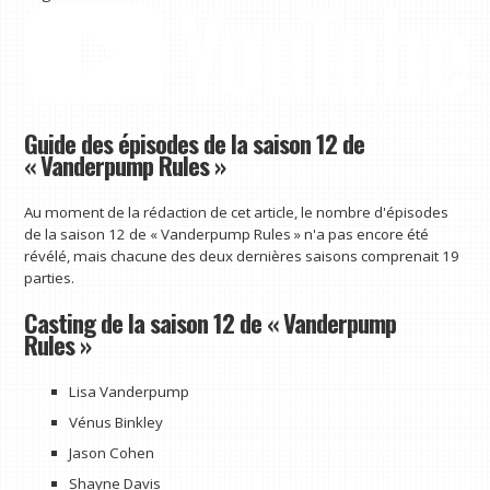
Guide des épisodes de la saison 12 de
« Vanderpump Rules »
Au moment de la rédaction de cet article, le nombre d'épisodes
de la saison 12 de « Vanderpump Rules » n'a pas encore été
révélé, mais chacune des deux dernières saisons comprenait 19
parties.
Casting de la saison 12 de « Vanderpump
Rules »
Lisa Vanderpump
Vénus Binkley
Jason Cohen
Shayne Davis