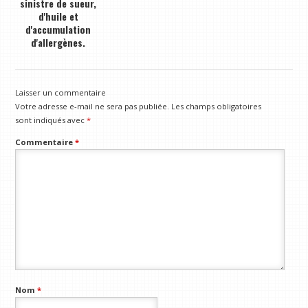
sinistre de sueur,
d'huile et
d'accumulation
d'allergènes.
Laisser un commentaire
Votre adresse e-mail ne sera pas publiée.
Les champs obligatoires
sont indiqués avec
*
Commentaire
*
Nom
*