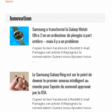
Netflix
Innovation
Samsung a transformé la Galaxy Watch
Ultra 2 en un ordinateur de plongée à part
entière – mais il y a un problème
Copier le lien Facebook X Reddit E-mail
Partagez cet article 0 Rejoignez la
conversation Suivez-nous Ajoutez-nous
...
Le Samsung Galaxy Ring est sur le point de
devenir le premier anneau intelligent au
monde pour l'apnée du sommeil approuvé
par la FDA.
Copier le lien Facebook X Reddit E-mail
Partagez cet article 0 Rejoignez la
conversation Suivez-nous Ajoutez-nous