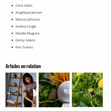
Chris Hahn
Angélique Jensen
Marcus Johnson
Audrey Lingle
Natalie Maguire
Démy Sélem
Kim Suarez
Articles en relation