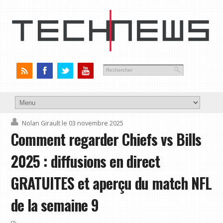
Nolan Girault
le 03 novembre 2025
Comment regarder Chiefs vs Bills
2025 : diffusions en direct
GRATUITES et aperçu du match NFL
de la semaine 9