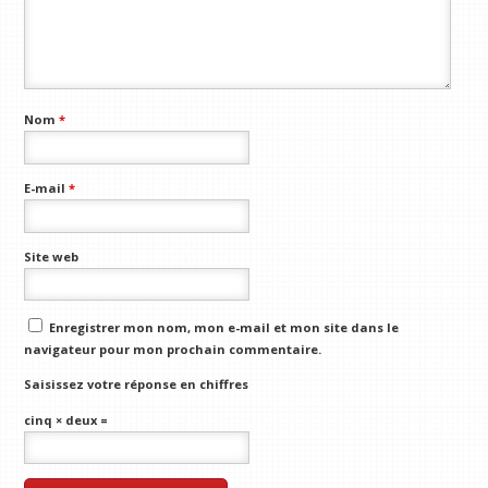
Nom
*
E-mail
*
Site web
Enregistrer mon nom, mon e-mail et mon site dans le
navigateur pour mon prochain commentaire.
Saisissez votre réponse en chiffres
cinq × deux =