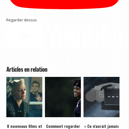
Regarder dessus
Articles en relation
8 nouveaux films et
Comment regarder
« Ce n'aurait jamais