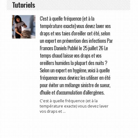
Tutoriels
C'est à quelle fréquence (et à la
température exacte) vous devez laver vos
draps et vos taies d'oreiller cet été, selon
un expert en prévention des infections Par
Frances Daniels Publié le 25 juillet 26 Le
temps chaud laisse vos draps et vos
oreillers humides la plupart des nuits ?
Selon un expert en hygiène, voici à quelle
fréquence vous devriez les utiliser en été
pour éviter un mélange sinistre de sueur,
d'huile et d'accumulation d'allergènes.
C'est à quelle fréquence (et à la
température exacte) vous devez laver
vos draps et ...