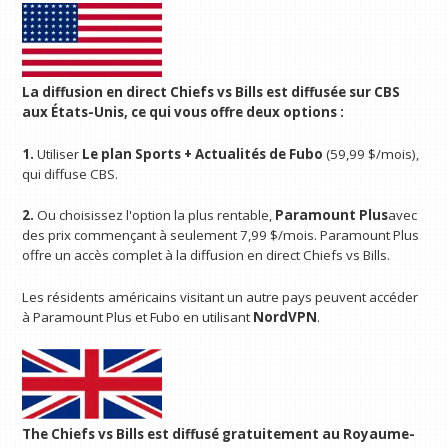
La diffusion en direct Chiefs vs Bills est diffusée sur CBS
aux États-Unis, ce qui vous offre deux options :
1.
Utiliser
Le plan Sports + Actualités de Fubo
(59,99 $/mois),
qui diffuse CBS.
2.
Ou choisissez l'option la plus rentable,
Paramount Plus
avec
des prix commençant à seulement 7,99 $/mois. Paramount Plus
offre un accès complet à la diffusion en direct Chiefs vs Bills.
Les résidents américains visitant un autre pays peuvent accéder
à Paramount Plus et Fubo en utilisant
NordVPN
.
The Chiefs vs Bills est diffusé gratuitement au Royaume-