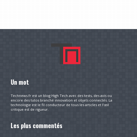
Un mot
Technews.fr est un blog High Tech avec des tests, des avis ou
encore des tutos branché innovation et objets connectés. La
technologie est le fil conducteur de tous les articles et l’œil
critique est de rigueur.
Les plus commentés