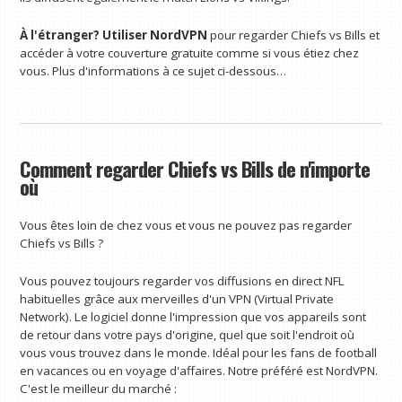
À l'étranger?
Utiliser NordVPN
pour regarder Chiefs vs Bills et
accéder à votre couverture gratuite comme si vous étiez chez
vous. Plus d'informations à ce sujet ci-dessous…
Comment regarder Chiefs vs Bills de n'importe
où
Vous êtes loin de chez vous et vous ne pouvez pas regarder
Chiefs vs Bills ?
Vous pouvez toujours regarder vos diffusions en direct NFL
habituelles grâce aux merveilles d'un VPN (Virtual Private
Network). Le logiciel donne l'impression que vos appareils sont
de retour dans votre pays d'origine, quel que soit l'endroit où
vous vous trouvez dans le monde. Idéal pour les fans de football
en vacances ou en voyage d'affaires. Notre préféré est NordVPN.
C'est le meilleur du marché :