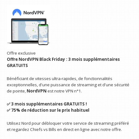
Offre exclusive
Offre NordVPN Black Friday : 3 mois supplémentaires
GRATUITS
Bénéficiant de vitesses ultra-rapides, de fonctionnalités
exceptionnelles, d'une puissance de streaming et d'une sécurité
de pointe,
NordVPN
est notre VPN n°1.
✅ 3 mois supplémentaires GRATUITS !
✅ 75% de réduction sur le prix habituel
Utilisez Nord pour débloquer votre service de streaming préféré
et regardez Chiefs vs Bills en direct en ligne avec notre offre.