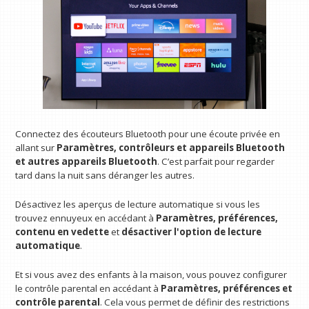
Connectez des écouteurs Bluetooth pour une écoute privée en
allant sur
Paramètres, contrôleurs et appareils Bluetooth
et autres appareils Bluetooth
. C’est parfait pour regarder
tard dans la nuit sans déranger les autres.
Désactivez les aperçus de lecture automatique si vous les
trouvez ennuyeux en accédant à
Paramètres, préférences,
contenu en vedette
et
désactiver l'option de lecture
automatique
.
Et si vous avez des enfants à la maison, vous pouvez configurer
le contrôle parental en accédant à
Paramètres, préférences et
contrôle parental
. Cela vous permet de définir des restrictions