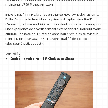
maintenant 799 $
chez Amazon
Entre le natif 144 Hz, la prise en charge HDR10+, Dolby Vision IQ,
Dolby Atmos et le formidable système d'exploitation Fire TV
d'Amazon, le Hisense U6QF a tout ce dont vous avez besoin pour
une expérience de divertissement exceptionnelle. Nous lui avons
attribué une note de 4,5 étoiles dans notre revue du téléviseur
mini-LED Hisense U6QF 4K et l'avons qualifié de « choix de
téléviseur à petit budget ».
Voir l'offre
3. Contrôlez votre Fire TV Stick avec Alexa