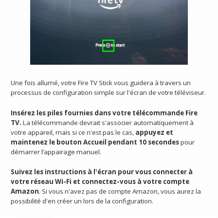
Une fois allumé, votre Fire TV Stick vous guidera à travers un
processus de configuration simple sur l'écran de votre téléviseur.
Insérez les piles fournies dans votre télécommande Fire
TV.
La télécommande devrait s'associer automatiquement à
votre appareil, mais si ce n'est pas le cas,
appuyez et
maintenez le bouton Accueil pendant 10 secondes
pour
démarrer l’appairage manuel.
Suivez les instructions à l'écran pour vous connecter à
votre réseau Wi-Fi et connectez-vous à votre compte
Amazon
. Si vous n'avez pas de compte Amazon, vous aurez la
possibilité d'en créer un lors de la configuration.