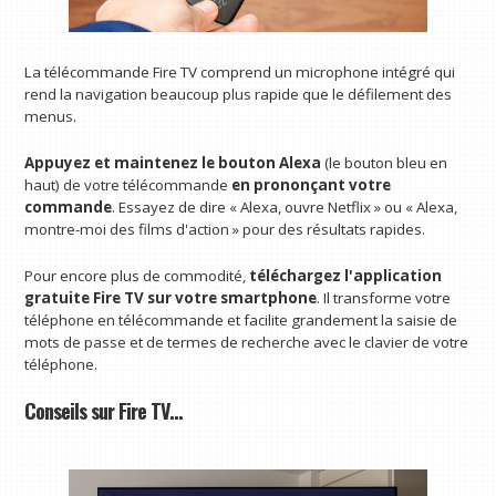
La télécommande Fire TV comprend un microphone intégré qui
rend la navigation beaucoup plus rapide que le défilement des
menus.
Appuyez et maintenez le bouton Alexa
(le bouton bleu en
haut) de votre télécommande
en prononçant votre
commande
. Essayez de dire « Alexa, ouvre Netflix » ou « Alexa,
montre-moi des films d'action » pour des résultats rapides.
Pour encore plus de commodité,
téléchargez l'application
gratuite Fire TV sur votre smartphone
. Il transforme votre
téléphone en télécommande et facilite grandement la saisie de
mots de passe et de termes de recherche avec le clavier de votre
téléphone.
Conseils sur Fire TV…