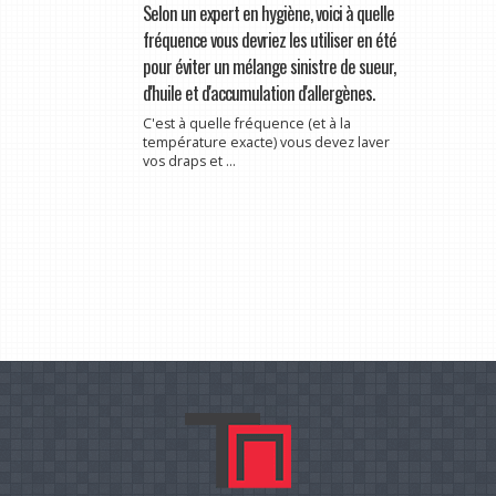
Selon un expert en hygiène, voici à quelle
fréquence vous devriez les utiliser en été
pour éviter un mélange sinistre de sueur,
d'huile et d'accumulation d'allergènes.
C'est à quelle fréquence (et à la
température exacte) vous devez laver
vos draps et ...