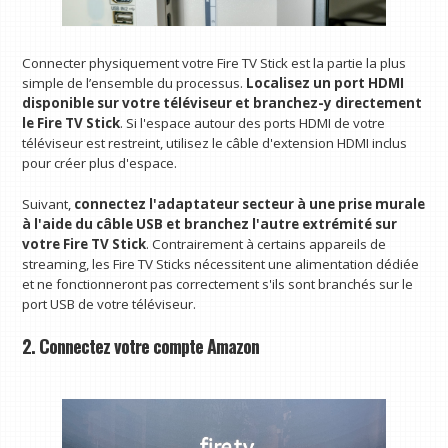
Connecter physiquement votre Fire TV Stick est la partie la plus
simple de l’ensemble du processus.
Localisez un port HDMI
disponible sur votre téléviseur et branchez-y directement
le Fire TV Stick
. Si l'espace autour des ports HDMI de votre
téléviseur est restreint, utilisez le câble d'extension HDMI inclus
pour créer plus d'espace.
Suivant,
connectez l'adaptateur secteur à une prise murale
à l'aide du câble USB et branchez l'autre extrémité sur
votre Fire TV Stick
. Contrairement à certains appareils de
streaming, les Fire TV Sticks nécessitent une alimentation dédiée
et ne fonctionneront pas correctement s'ils sont branchés sur le
port USB de votre téléviseur.
2. Connectez votre compte Amazon