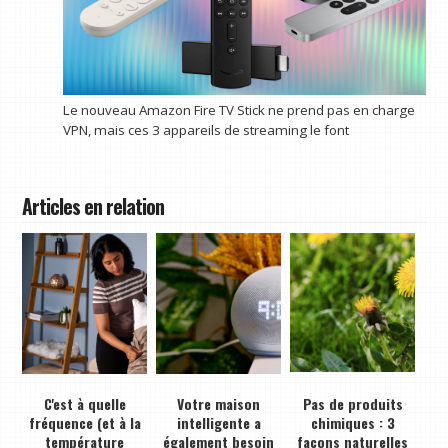
Le nouveau Amazon Fire TV Stick ne prend pas en charge
VPN, mais ces 3 appareils de streaming le font
Articles en relation
C'est à quelle
Votre maison
Pas de produits
fréquence (et à la
intelligente a
chimiques : 3
température
également besoin
façons naturelles