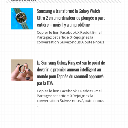
Samsung a transformé la Galaxy Watch
Ultra 2 en un ordinateur de plongée à part
entière – mais il y a un problème
Copier le lien Facebook X Reddit E-mail
Partagez cet article 0 Rejoignez la
conversation Suivez-nous Ajoutez-nous
...
Le Samsung Galaxy Ring est sur le point de
devenir le premier anneau intelligent au
monde pour l'apnée du sommeil approuvé
par la FDA.
Copier le lien Facebook X Reddit E-mail
Partagez cet article 0 Rejoignez la
conversation Suivez-nous Ajoutez-nous
...