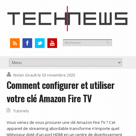
Nolan Girault
le 03 novembre 2025
Comment configurer et utiliser
votre clé Amazon Fire TV
Tutoriels
Vous venez de vous procurer une clé Amazon Fire TV ? Cet
appareil de streaming abordable transforme n'importe quel
téléviseur doté d'un port HDMI en un centre de divertissement