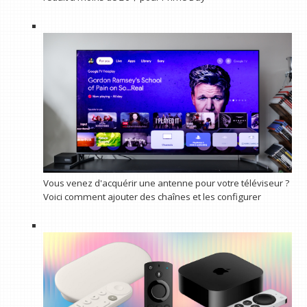
Vous venez d'acquérir une antenne pour votre téléviseur ?
Voici comment ajouter des chaînes et les configurer