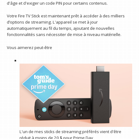
d'âge et d'exiger un code PIN pour certains contenus.
Votre Fire TV Stick est maintenant prêt à accéder à des milliers
d’options de streaming. L'appareil se met à jour
automatiquement au fil du temps, ajoutant de nouvelles
fonctionnalités sans nécessiter de mise à niveau matérielle.
Vous aimerez peut-être
L'un de mes sticks de streaming préférés vient d'être
réduit à moins de 20 $ pour Prime Day