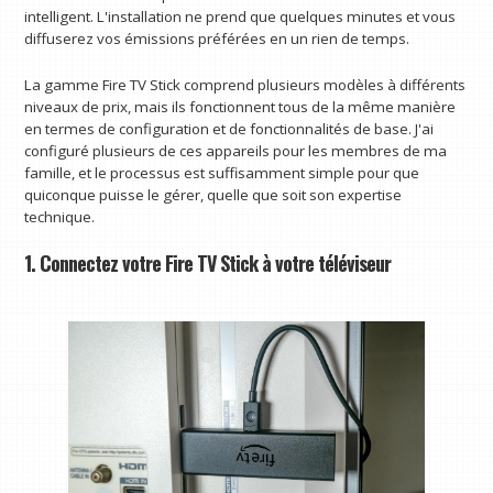
intelligent. L'installation ne prend que quelques minutes et vous
diffuserez vos émissions préférées en un rien de temps.
La gamme Fire TV Stick comprend plusieurs modèles à différents
niveaux de prix, mais ils fonctionnent tous de la même manière
en termes de configuration et de fonctionnalités de base. J'ai
configuré plusieurs de ces appareils pour les membres de ma
famille, et le processus est suffisamment simple pour que
quiconque puisse le gérer, quelle que soit son expertise
technique.
1. Connectez votre Fire TV Stick à votre téléviseur