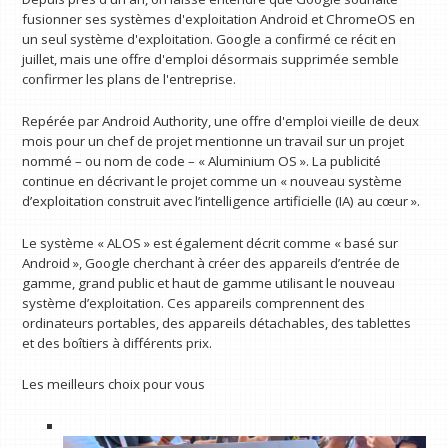
fusionner ses systèmes d'exploitation Android et ChromeOS en
un seul système d'exploitation. Google a confirmé ce récit en
juillet, mais une offre d'emploi désormais supprimée semble
confirmer les plans de l'entreprise.
Repérée par Android Authority, une offre d'emploi vieille de deux
mois pour un chef de projet mentionne un travail sur un projet
nommé – ou nom de code – « Aluminium OS ». La publicité
continue en décrivant le projet comme un « nouveau système
d’exploitation construit avec l’intelligence artificielle (IA) au cœur ».
Le système « ALOS » est également décrit comme « basé sur
Android », Google cherchant à créer des appareils d’entrée de
gamme, grand public et haut de gamme utilisant le nouveau
système d’exploitation. Ces appareils comprennent des
ordinateurs portables, des appareils détachables, des tablettes
et des boîtiers à différents prix.
Les meilleurs choix pour vous