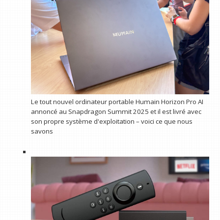
Le tout nouvel ordinateur portable Humain Horizon Pro AI
annoncé au Snapdragon Summit 2025 et il est livré avec
son propre système d'exploitation – voici ce que nous
savons