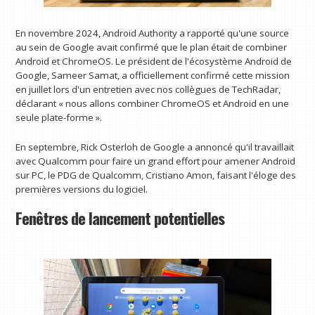
En novembre 2024, Android Authority a rapporté qu'une source
au sein de Google avait confirmé que le plan était de combiner
Android et ChromeOS. Le président de l'écosystème Android de
Google, Sameer Samat, a officiellement confirmé cette mission
en juillet lors d'un entretien avec nos collègues de TechRadar,
déclarant « nous allons combiner ChromeOS et Android en une
seule plate-forme ».
En septembre, Rick Osterloh de Google a annoncé qu'il travaillait
avec Qualcomm pour faire un grand effort pour amener Android
sur PC, le PDG de Qualcomm, Cristiano Amon, faisant l'éloge des
premières versions du logiciel.
Fenêtres de lancement potentielles