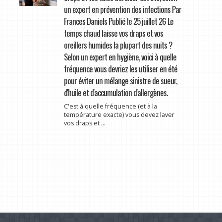
un expert en prévention des infections Par
Frances Daniels Publié le 25 juillet 26 Le
temps chaud laisse vos draps et vos
oreillers humides la plupart des nuits ?
Selon un expert en hygiène, voici à quelle
fréquence vous devriez les utiliser en été
pour éviter un mélange sinistre de sueur,
d'huile et d'accumulation d'allergènes.
C'est à quelle fréquence (et à la
température exacte) vous devez laver
vos draps et ...