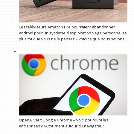
Les téléviseurs Amazon Fire pourraient abandonner
Android pour un système d'exploitation Vega personnalisé
plus tôt que vous ne le pensez – voici ce que nous savons
OpenAI veut Google Chrome – Voici pourquoi les
entreprises d'IA tournent autour du navigateur