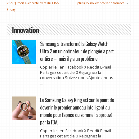
2,99 $/mois avec cette offre du Black
plus (25 novembre-1er décembre)
»
Friday
Innovation
Samsung a transformé la Galaxy Watch
Ultra 2 en un ordinateur de plongée à part
entière – mais il y a un problème
Copier le lien Facebook X Reddit E-mail
Partagez cet article 0 Rejoignez la
conversation Suivez-nous Ajoutez-nous
...
Le Samsung Galaxy Ring est sur le point de
devenir le premier anneau intelligent au
monde pour l'apnée du sommeil approuvé
par la FDA.
Copier le lien Facebook X Reddit E-mail
Partagez cet article 0 Rejoignez la