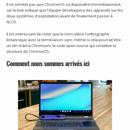
Il ne semble pas que ChromeOS va disparaître immédiatement,
car la liste indique que l'équipe développera des appareils sur les
deux systèmes d'exploitation avant de finalement passer à
ALOS.
Il est intéressant de noter que le nom utilise l'orthographe
britannique avec la terminaison -ium, même si cela pourrait être
un clin d'œil à Chromium, le code open source qui constitue la
structure de ChromeOS.
Comment nous sommes arrivés ici