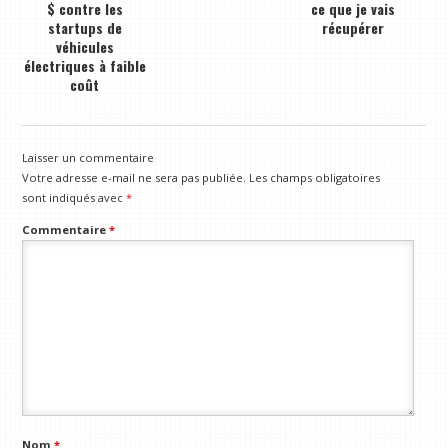
$ contre les
ce que je vais
startups de
récupérer
véhicules
électriques à faible
coût
Laisser un commentaire
Votre adresse e-mail ne sera pas publiée.
Les champs obligatoires
sont indiqués avec
*
Commentaire
*
Nom
*