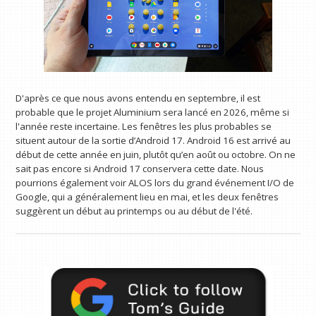
D'après ce que nous avons entendu en septembre, il est
probable que le projet Aluminium sera lancé en 2026, même si
l'année reste incertaine. Les fenêtres les plus probables se
situent autour de la sortie d’Android 17. Android 16 est arrivé au
début de cette année en juin, plutôt qu’en août ou octobre. On ne
sait pas encore si Android 17 conservera cette date. Nous
pourrions également voir ALOS lors du grand événement I/O de
Google, qui a généralement lieu en mai, et les deux fenêtres
suggèrent un début au printemps ou au début de l'été.