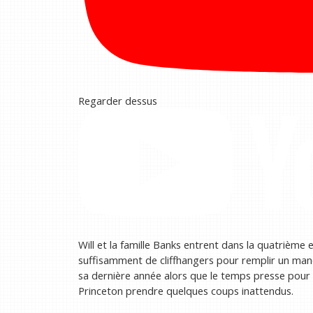
Regarder dessus
Will et la famille Banks entrent dans la quatrième 
suffisamment de cliffhangers pour remplir un manoi
sa dernière année alors que le temps presse pour s
Princeton prendre quelques coups inattendus.