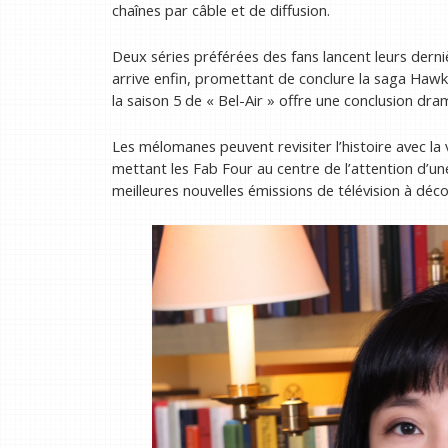
chaînes par câble et de diffusion.
Deux séries préférées des fans lancent leurs derni
arrive enfin, promettant de conclure la saga Hawk
la saison 5 de « Bel-Air » offre une conclusion dra
Les mélomanes peuvent revisiter l’histoire avec la
mettant les Fab Four au centre de l’attention d’un
meilleures nouvelles émissions de télévision à déc