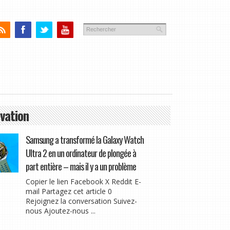
vation
Samsung a transformé la Galaxy Watch
Ultra 2 en un ordinateur de plongée à
part entière – mais il y a un problème
Copier le lien Facebook X Reddit E-
mail Partagez cet article 0
Rejoignez la conversation Suivez-
nous Ajoutez-nous ...