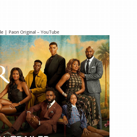
lle | Paon Original – YouTube