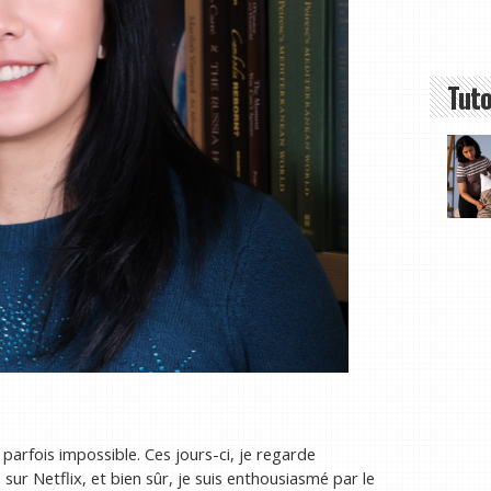
Tuto
 parfois impossible. Ces jours-ci, je regarde
sur Netflix, et bien sûr, je suis enthousiasmé par le