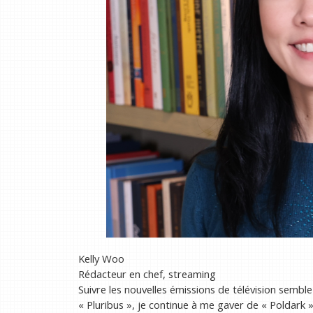
Kelly Woo
Rédacteur en chef, streaming
Suivre les nouvelles émissions de télévision semble
« Pluribus », je continue à me gaver de « Poldark » 