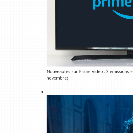
Nouveautés sur Prime Video : 3 émissions e
novembre)