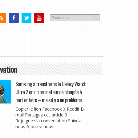
vation
Samsung a transformé la Galaxy Watch
Ultra 2 en un ordinateur de plongée à
part entière – mais il y a un problème
Copier le lien Facebook X Reddit E-
mail Partagez cet article 0
Rejoignez la conversation Suivez-
nous Ajoutez-nous ...