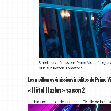
3 meilleures émissions Prime Video à rega
plus sur Rotten Tomatoes)
Les meilleures émissions inédites de Prime V
« Hôtel Hazbin » saison 2
Hazbin Hotel – Bande-annonce officielle de la sa