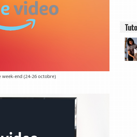
Tuto
e week-end (24-26 octobre)