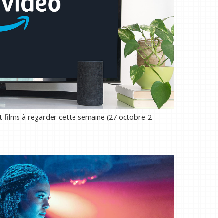
t films à regarder cette semaine (27 octobre-2