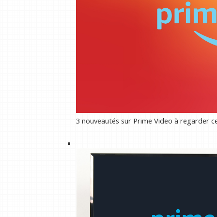
3 nouveautés sur Prime Video à regarder c