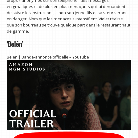
drops » anonymes sur son téléphone : des messages
énigmatiques et de plus en plus menaçants qui lui demandent
de suivre les instructions, sinon son jeune fils et sa sœur seront
en danger. Alors que les menaces s'intensifient, Violet réalise
que son bourreau se trouve quelque part dans le restaurant haut
de gamme.
'Belén'
Belen | Bande-annonce officielle – YouTube