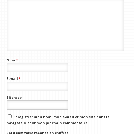
Nom
*
E-mail
*
Site web
Enregistrer mon nom, mon e-mail et mon site dans le
navigateur pour mon prochain commentaire.
Saisissez votre réponse en chiffres