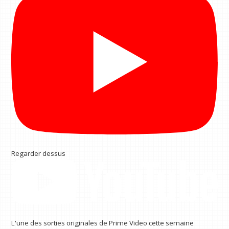
Regarder dessus
L'une des sorties originales de Prime Video cette semaine