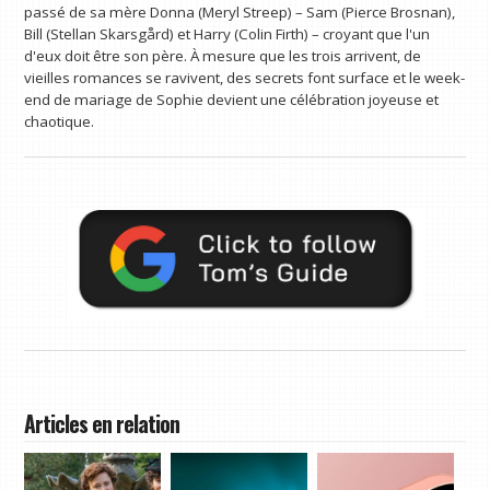
passé de sa mère Donna (Meryl Streep) – Sam (Pierce Brosnan),
Bill (Stellan Skarsgård) et Harry (Colin Firth) – croyant que l'un
d'eux doit être son père. À mesure que les trois arrivent, de
vieilles romances se ravivent, des secrets font surface et le week-
end de mariage de Sophie devient une célébration joyeuse et
chaotique.
Articles en relation