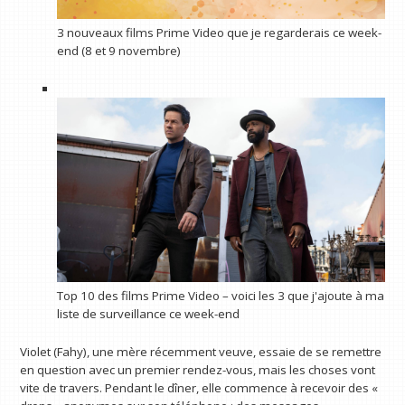
3 nouveaux films Prime Video que je regarderais ce week-
end (8 et 9 novembre)
Top 10 des films Prime Video – voici les 3 que j'ajoute à ma
liste de surveillance ce week-end
Violet (Fahy), une mère récemment veuve, essaie de se remettre
en question avec un premier rendez-vous, mais les choses vont
vite de travers. Pendant le dîner, elle commence à recevoir des «