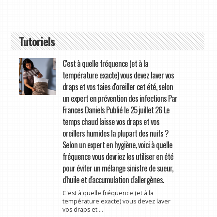
Tutoriels
C'est à quelle fréquence (et à la
température exacte) vous devez laver vos
draps et vos taies d'oreiller cet été, selon
un expert en prévention des infections Par
Frances Daniels Publié le 25 juillet 26 Le
temps chaud laisse vos draps et vos
oreillers humides la plupart des nuits ?
Selon un expert en hygiène, voici à quelle
fréquence vous devriez les utiliser en été
pour éviter un mélange sinistre de sueur,
d'huile et d'accumulation d'allergènes.
C'est à quelle fréquence (et à la
température exacte) vous devez laver
vos draps et ...