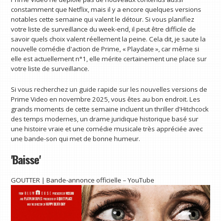
constamment que Netflix, mais il y a encore quelques versions
notables cette semaine qui valent le détour. Si vous planifiez
votre liste de surveillance du week-end, il peut être difficile de
savoir quels choix valent réellement la peine. Cela dit, je saute la
nouvelle comédie d'action de Prime, « Playdate », car même si
elle est actuellement n°1, elle mérite certainement une place sur
votre liste de surveillance.
Si vous recherchez un guide rapide sur les nouvelles versions de
Prime Video en novembre 2025, vous êtes au bon endroit. Les
grands moments de cette semaine incluent un thriller d'Hitchcock
des temps modernes, un drame juridique historique basé sur
une histoire vraie et une comédie musicale très appréciée avec
une bande-son qui met de bonne humeur.
'Baisse'
GOUTTER | Bande-annonce officielle – YouTube