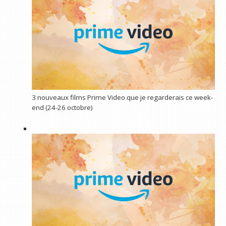
3 nouveaux films Prime Video que je regarderais ce week-
end (24-26 octobre)