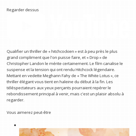
Regarder dessus
Qualifier un thriller de « hitchcockien » est à peu près le plus
grand compliment que l'on puisse faire, et « Drop » de
Christopher Landon le mérite certainement. Le film canalise le
suspense et la tension qui ont rendu Hitchcock légendaire.
Mettant en vedette Meghann Fahy de « The White Lotus », ce
thriller élégant vous tient en haleine du début à la fin. Les
téléspectateurs aux yeux perçants pourraient repérer le
rebondissement principal à venir, mais c'est un plaisir absolu à
regarder.
Vous aimerez peut-être