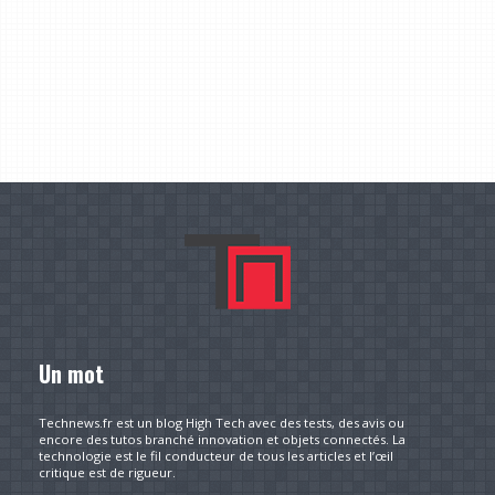
Un mot
Technews.fr est un blog High Tech avec des tests, des avis ou
encore des tutos branché innovation et objets connectés. La
technologie est le fil conducteur de tous les articles et l’œil
critique est de rigueur.