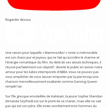
Regarder dessus
Une raison pour laquelle « Mamma Mia ! » reste si mémorable
est son chaos pur et joyeux, qui ne fait qu'accroître le charme et
l'énergie romantique du film. Au-delà de ses atouts techniques, il
réussit parfaitement son objectif : divertir le public et raviver notre
amour pour les tubes intemporels d'ABBA. Vous ne pouvez pas
vous empêcher de vous laisser emporter par la joie lorsqu'une
chanson merveilleusement exaltante comme Dancing Queen
remplit l'air.
Sur l'île grecque ensoleillée de Kalokairi, la jeune Sophie Sheridan
(Amanda Seyfried) est sur le point de se marier, mais elle ne sait
pas qui est son père. Elle invite secrètement trois hommes du