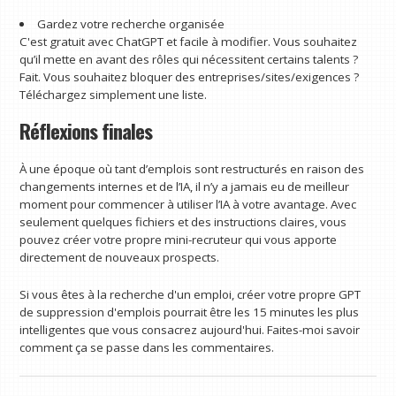
Gardez votre recherche organisée
C'est gratuit avec ChatGPT et facile à modifier. Vous souhaitez
qu’il mette en avant des rôles qui nécessitent certains talents ?
Fait. Vous souhaitez bloquer des entreprises/sites/exigences ?
Téléchargez simplement une liste.
Réflexions finales
À une époque où tant d’emplois sont restructurés en raison des
changements internes et de l’IA, il n’y a jamais eu de meilleur
moment pour commencer à utiliser l’IA à votre avantage. Avec
seulement quelques fichiers et des instructions claires, vous
pouvez créer votre propre mini-recruteur qui vous apporte
directement de nouveaux prospects.
Si vous êtes à la recherche d'un emploi, créer votre propre GPT
de suppression d'emplois pourrait être les 15 minutes les plus
intelligentes que vous consacrez aujourd'hui. Faites-moi savoir
comment ça se passe dans les commentaires.