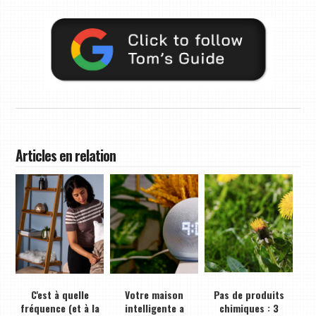
Articles en relation
C'est à quelle
Votre maison
Pas de produits
fréquence (et à la
intelligente a
chimiques : 3