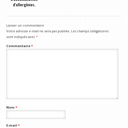
d'allergènes.
Laisser un commentaire
Votre adresse e-mail ne sera pas publiée.
Les champs obligatoires
sont indiqués avec
*
Commentaire
*
Nom
*
E-mail
*