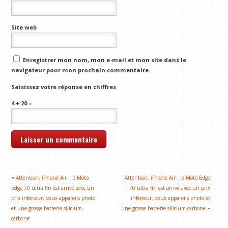
Site web
Enregistrer mon nom, mon e-mail et mon site dans le
navigateur pour mon prochain commentaire.
Saisissez votre réponse en chiffres
4 + 20 =
«
Attention, iPhone Air : le Moto
Attention, iPhone Air : le Moto Edge
Edge 70 ultra fin est arrivé avec un
70 ultra fin est arrivé avec un prix
prix inférieur, deux appareils photo
inférieur, deux appareils photo et
et une grosse batterie silicium-
une grosse batterie silicium-carbone
»
carbone