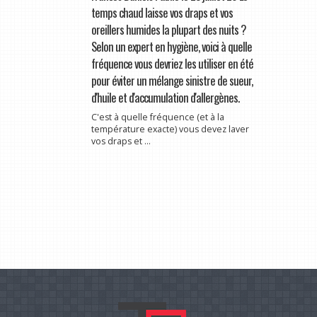
temps chaud laisse vos draps et vos
oreillers humides la plupart des nuits ?
Selon un expert en hygiène, voici à quelle
fréquence vous devriez les utiliser en été
pour éviter un mélange sinistre de sueur,
d'huile et d'accumulation d'allergènes.
C'est à quelle fréquence (et à la
température exacte) vous devez laver
vos draps et ...