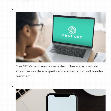
ChatGPT-5 peut vous aider à décrocher votre prochain
emploi — ces deux experts en recrutement m'ont montré
comment