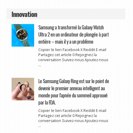
Innovation
Samsung a transformé la Galaxy Watch
Ultra 2 en un ordinateur de plongée à part
entière – mais il y a un problème
Copier le lien Facebook X Reddit E-mail
Partagez cet article 0 Rejoignez la
conversation Suivez-nous Ajoutez-nous
...
Le Samsung Galaxy Ring est sur le point de
devenir le premier anneau intelligent au
monde pour l'apnée du sommeil approuvé
par la FDA.
Copier le lien Facebook X Reddit E-mail
Partagez cet article 0 Rejoignez la
conversation Suivez-nous Ajoutez-nous
...