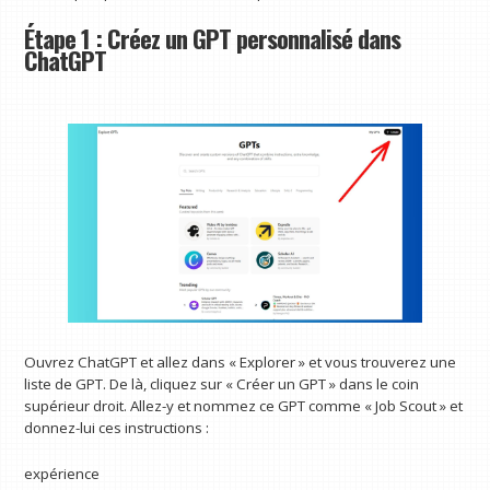
Étape 1 : Créez un GPT personnalisé dans
ChatGPT
Ouvrez ChatGPT et allez dans « Explorer » et vous trouverez une
liste de GPT. De là, cliquez sur « Créer un GPT » dans le coin
supérieur droit. Allez-y et nommez ce GPT comme « Job Scout » et
donnez-lui ces instructions :
expérience