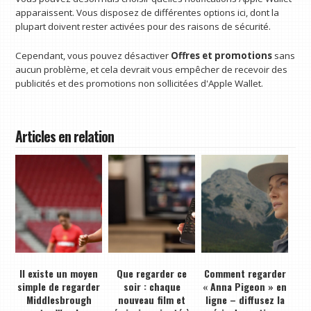
apparaissent. Vous disposez de différentes options ici, dont la
plupart doivent rester activées pour des raisons de sécurité.
Cependant, vous pouvez désactiver
Offres et promotions
sans
aucun problème, et cela devrait vous empêcher de recevoir des
publicités et des promotions non sollicitées d'Apple Wallet.
Articles en relation
Il existe un moyen
Que regarder ce
Comment regarder
simple de regarder
soir : chaque
« Anna Pigeon » en
Middlesbrough
nouveau film et
ligne – diffusez la