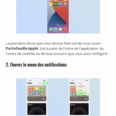
La première chose que vous devrez faire est de vous ouvrir
Portefeuille Apple
. Soit à partir de l'icône de l'application, du
Centre de contrôle ou de tout raccourci que vous avez configuré.
2. Ouvrez le menu des notifications