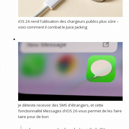
iOS 26 rend l'utilisation des chargeurs publics plus sûre –
voici comment il combat le Juice Jacking
Je déteste recevoir des SMS d'étrangers, et cette
fonctionnalité Messages d'iOS 26 vous permet de les faire
taire pour de bon