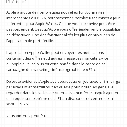
Actualité
Apple a ajouté de nombreuses nouvelles fonctionnalités
intéressantes à iOS 26, notamment de nombreuses mises à jour
différentes pour Apple Wallet. Ce que vous ne saviez peut-être
pas, cependant, c'est qu'Apple vous offre également la possibilité
de désactiver l'une des fonctionnalités les plus ennuyeuses de
l'application de portefeuille.
L'application Apple Wallet peut envoyer des notifications
contenant des offres et d'autres messages marketing – ce
qu'Apple a utilisé plus tôt cette année dans le cadre de sa
campagne de marketing cinématographique « F1 ».
De toute évidence, Apple avait beaucoup en jeu avec le film dirigé
par Brad Pitt et mettait tout en œuvre pour inciter les gens à le
regarder dans les salles de cinéma. Allant même jusqu’à ajouter
un croquis sur le thème de la F1 au discours d’ouverture de la
WWDC 2025.
Vous aimerez peut-être