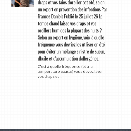
draps et vos taies d'oreiller cet été, selon
un expert en prévention des infections Par
Frances Daniels Publié le 25 juillet 26 Le
temps chaud laisse vos draps et vos
oreillers humides la plupart des nuits ?
Selon un expert en hygiène, voici à quelle
fréquence vous devriez les utiliser en été
pour éviter un mélange sinistre de sueur,
d'huile et d'accumulation d'allergènes.
C'est à quelle fréquence (et à la
température exacte) vous devez laver
vos draps et ...