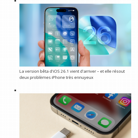
La version bêta d'iOS 26.1 vient d'arriver – et elle résout
deux problèmes iPhone très ennuyeux