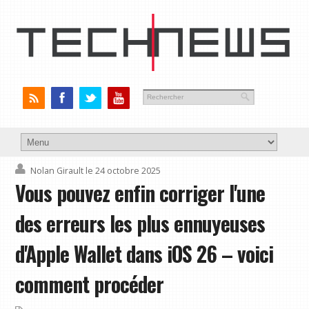
Nolan Girault
le 24 octobre 2025
Vous pouvez enfin corriger l'une
des erreurs les plus ennuyeuses
d'Apple Wallet dans iOS 26 – voici
comment procéder