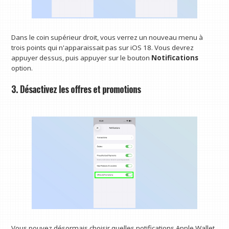
Dans le coin supérieur droit, vous verrez un nouveau menu à
trois points qui n'apparaissait pas sur iOS 18. Vous devrez
appuyer dessus, puis appuyer sur le bouton
Notifications
option.
3. Désactivez les offres et promotions
Vous pouvez désormais choisir quelles notifications Apple Wallet