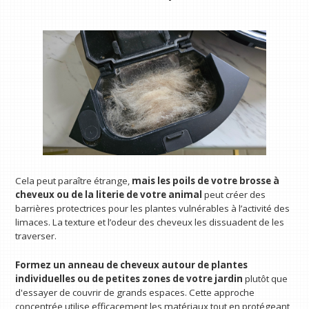
Cela peut paraître étrange,
mais les poils de votre brosse à
cheveux ou de la literie de votre animal
peut créer des
barrières protectrices pour les plantes vulnérables à l’activité des
limaces. La texture et l’odeur des cheveux les dissuadent de les
traverser.
Formez un anneau de cheveux autour de plantes
individuelles ou de petites zones de votre jardin
plutôt que
d'essayer de couvrir de grands espaces. Cette approche
concentrée utilise efficacement les matériaux tout en protégeant