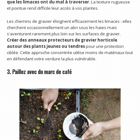
que les limaces ont du mal à traverser
. La texture rugueuse
et pointue rend difficile leur accès à vos plantes.
Les chemins de gravier éloignent efficacement les limaces : elles
cherchent occasionnellement un abri sous les haies mais
s'aventurent rarement plus loin sur les surfaces de gravier.
Créer des anneaux protecteurs de gravier horticole
autour des plants jeunes ou tendres
pour une protection
ciblée. Cette approche concentrée utilise moins de matériaux tout
en défendant votre verdure la plus vulnérable.
3. Paillez avec du marc de café