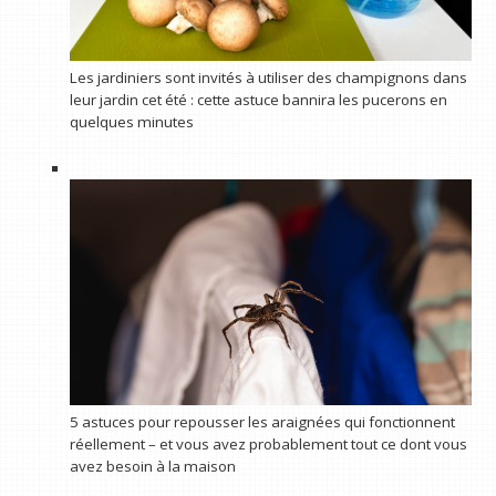
Les jardiniers sont invités à utiliser des champignons dans
leur jardin cet été : cette astuce bannira les pucerons en
quelques minutes
5 astuces pour repousser les araignées qui fonctionnent
réellement – ​​et vous avez probablement tout ce dont vous
avez besoin à la maison