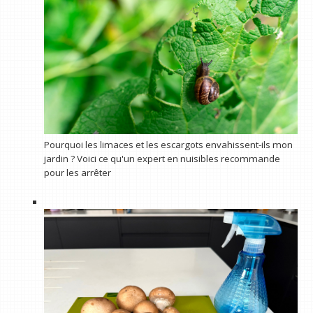
Pourquoi les limaces et les escargots envahissent-ils mon
jardin ? Voici ce qu'un expert en nuisibles recommande
pour les arrêter