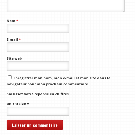
Nom
*
E-mail
*
Site web
Enregistrer mon nom, mon e-mail et mon site dans le
navigateur pour mon prochain commentaire.
Saisissez votre réponse en chiffres
un + treize =