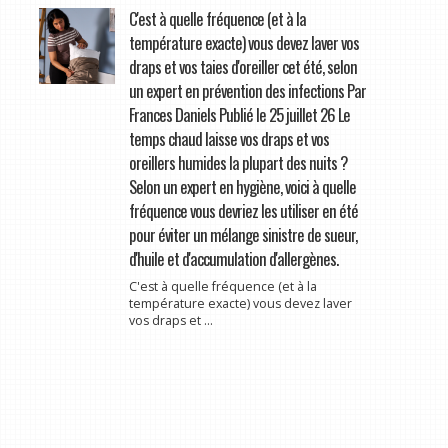
C'est à quelle fréquence (et à la
température exacte) vous devez laver vos
draps et vos taies d'oreiller cet été, selon
un expert en prévention des infections Par
Frances Daniels Publié le 25 juillet 26 Le
temps chaud laisse vos draps et vos
oreillers humides la plupart des nuits ?
Selon un expert en hygiène, voici à quelle
fréquence vous devriez les utiliser en été
pour éviter un mélange sinistre de sueur,
d'huile et d'accumulation d'allergènes.
C'est à quelle fréquence (et à la
température exacte) vous devez laver
vos draps et ...