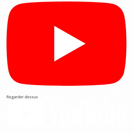
Regarder dessus