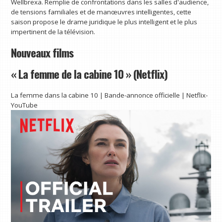
Wellbrexa. Remplie de confrontations dans les salles d'audience,
de tensions familiales et de manœuvres intelligentes, cette
saison propose le drame juridique le plus intelligent et le plus
impertinent de la télévision.
Nouveaux films
« La femme de la cabine 10 » (Netflix)
La femme dans la cabine 10 | Bande-annonce officielle | Netflix-
YouTube