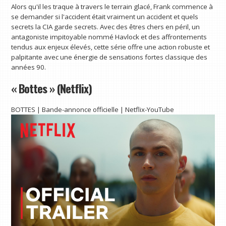
Alors qu'il les traque à travers le terrain glacé, Frank commence à
se demander si l'accident était vraiment un accident et quels
secrets la CIA garde secrets. Avec des êtres chers en péril, un
antagoniste impitoyable nommé Havlock et des affrontements
tendus aux enjeux élevés, cette série offre une action robuste et
palpitante avec une énergie de sensations fortes classique des
années 90.
« Bottes » (Netflix)
BOTTES | Bande-annonce officielle | Netflix-YouTube