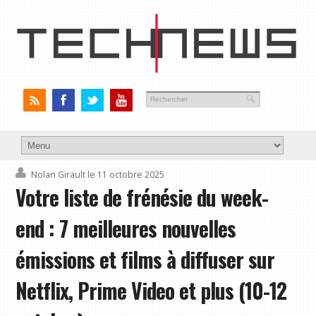
Nolan Girault
le 11 octobre 2025
Votre liste de frénésie du week-
end : 7 meilleures nouvelles
émissions et films à diffuser sur
Netflix, Prime Video et plus (10-12