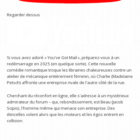
Regarder dessus
Si vous avez adoré « You've Got Mail », préparez-vous à un
redémarrage en 2025 (en quelque sorte). Cette nouvelle
comédie romantique troque les librairies chaleureuses contre un
atelier de mécanique entièrement féminin, où Charlie (Madelaine
Petsch) affronte une entreprise rivale de l'autre côté de la rue.
Cherchant du réconfort en ligne, elle s'adresse à un mystérieux
admirateur du forum – qui, rebondissement, est Beau (Jacob
Scipio), l'homme même qui menace son entreprise. Des
étincelles volent alors que les moteurs et les égos entrent en
collision.