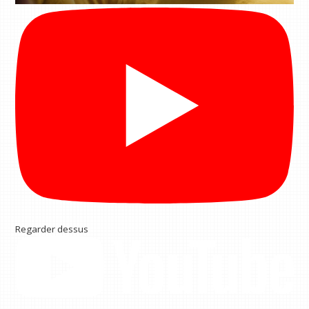
Regarder dessus