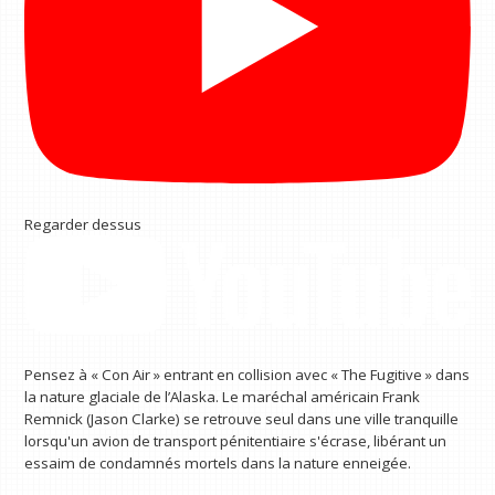
Regarder dessus
Pensez à « Con Air » entrant en collision avec « The Fugitive » dans
la nature glaciale de l’Alaska. Le maréchal américain Frank
Remnick (Jason Clarke) se retrouve seul dans une ville tranquille
lorsqu'un avion de transport pénitentiaire s'écrase, libérant un
essaim de condamnés mortels dans la nature enneigée.