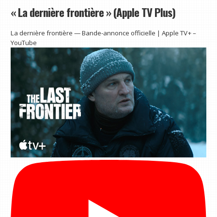
« La dernière frontière » (Apple TV Plus)
La dernière frontière — Bande-annonce officielle | Apple TV+ –
YouTube