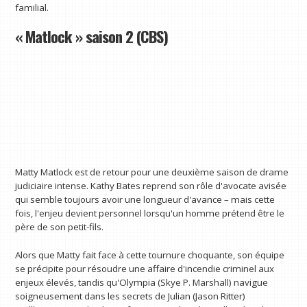
familial.
« Matlock » saison 2 (CBS)
Matty Matlock est de retour pour une deuxième saison de drame
judiciaire intense. Kathy Bates reprend son rôle d'avocate avisée
qui semble toujours avoir une longueur d'avance – mais cette
fois, l'enjeu devient personnel lorsqu'un homme prétend être le
père de son petit-fils.
Alors que Matty fait face à cette tournure choquante, son équipe
se précipite pour résoudre une affaire d'incendie criminel aux
enjeux élevés, tandis qu'Olympia (Skye P. Marshall) navigue
soigneusement dans les secrets de Julian (Jason Ritter)