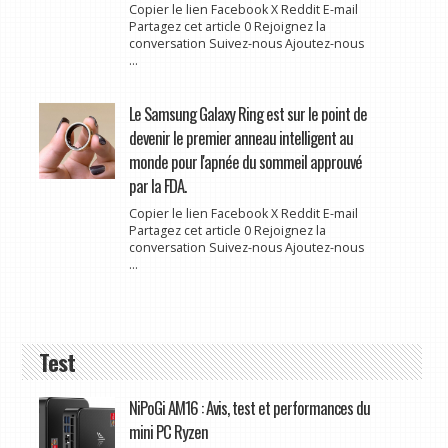
Copier le lien Facebook X Reddit E-mail
Partagez cet article 0 Rejoignez la
conversation Suivez-nous Ajoutez-nous
...
Le Samsung Galaxy Ring est sur le point de
devenir le premier anneau intelligent au
monde pour l'apnée du sommeil approuvé
par la FDA.
Copier le lien Facebook X Reddit E-mail
Partagez cet article 0 Rejoignez la
conversation Suivez-nous Ajoutez-nous
...
Test
NiPoGi AM16 : Avis, test et performances du
mini PC Ryzen