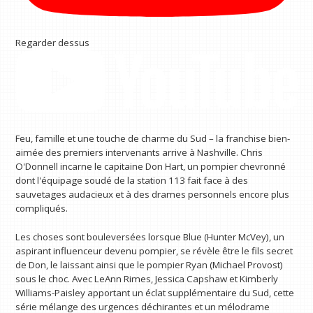
Regarder dessus
Feu, famille et une touche de charme du Sud – la franchise bien-
aimée des premiers intervenants arrive à Nashville. Chris
O'Donnell incarne le capitaine Don Hart, un pompier chevronné
dont l'équipage soudé de la station 113 fait face à des
sauvetages audacieux et à des drames personnels encore plus
compliqués.
Les choses sont bouleversées lorsque Blue (Hunter McVey), un
aspirant influenceur devenu pompier, se révèle être le fils secret
de Don, le laissant ainsi que le pompier Ryan (Michael Provost)
sous le choc. Avec LeAnn Rimes, Jessica Capshaw et Kimberly
Williams-Paisley apportant un éclat supplémentaire du Sud, cette
série mélange des urgences déchirantes et un mélodrame