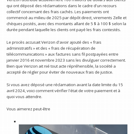
qui ont déposé des réclamations dans le cadre d'un recours
collectif concernant des frais cachés. Les paiements ont
commencé au milieu de 2025 par dépôt direct, virements Zelle et
chèques postés, avec des montants allant de 5 $ à 100 $ selon la
durée pendant laquelle les clients ont payé les frais contestés.
Le procès accusait Verizon d'avoir ajouté des « frais
administratifs » et des « frais de récupération de
télécommunications » aux factures sans fil postpayées entre
janvier 2016 et novembre 2023 sans les divulguer correctement.
Bien que Verizon ait nié tout acte répréhensible, la société a
accepté de régler pour éviter de nouveaux frais de justice.
Si vous avez déposé une réclamation avant la date limite du 15
avril 2024, voici comment vérifier l'état de votre paiement et à
quoi vous attendre.
Vous aimerez peut-être