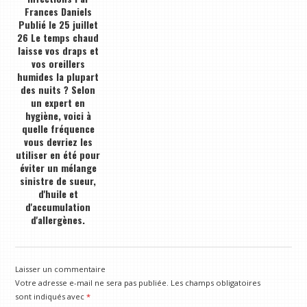
Frances Daniels
Publié le 25 juillet
26 Le temps chaud
laisse vos draps et
vos oreillers
humides la plupart
des nuits ? Selon
un expert en
hygiène, voici à
quelle fréquence
vous devriez les
utiliser en été pour
éviter un mélange
sinistre de sueur,
d'huile et
d'accumulation
d'allergènes.
Laisser un commentaire
Votre adresse e-mail ne sera pas publiée.
Les champs obligatoires
sont indiqués avec
*