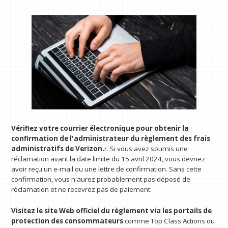
Vérifiez votre courrier électronique pour obtenir la
confirmation de l'administrateur du règlement des frais
administratifs de Verizon.
r. Si vous avez soumis une
réclamation avant la date limite du 15 avril 2024, vous devriez
avoir reçu un e-mail ou une lettre de confirmation. Sans cette
confirmation, vous n'aurez probablement pas déposé de
réclamation et ne recevrez pas de paiement.
Visitez le site Web officiel du règlement via les portails de
protection des consommateurs
comme Top Class Actions ou