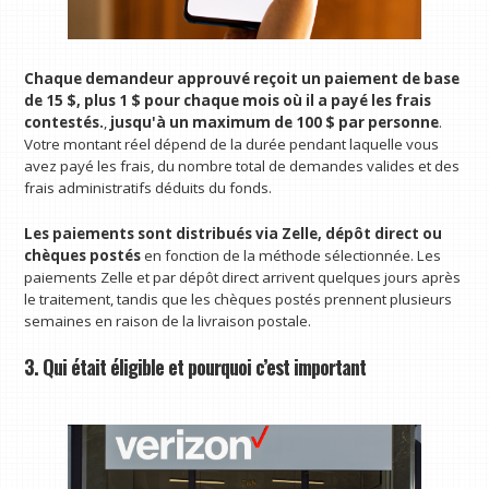
Chaque demandeur approuvé reçoit un paiement de base
de 15 $, plus 1 $ pour chaque mois où il a payé les frais
contestés.
,
jusqu'à un maximum de 100 $ par personne
.
Votre montant réel dépend de la durée pendant laquelle vous
avez payé les frais, du nombre total de demandes valides et des
frais administratifs déduits du fonds.
Les paiements sont distribués via Zelle, dépôt direct ou
chèques postés
en fonction de la méthode sélectionnée. Les
paiements Zelle et par dépôt direct arrivent quelques jours après
le traitement, tandis que les chèques postés prennent plusieurs
semaines en raison de la livraison postale.
3. Qui était éligible et pourquoi c’est important