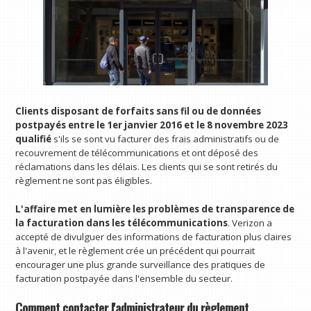
Clients disposant de forfaits sans fil ou de données
postpayés entre le 1er janvier 2016 et le 8 novembre 2023
qualifié
s'ils se sont vu facturer des frais administratifs ou de
recouvrement de télécommunications et ont déposé des
réclamations dans les délais. Les clients qui se sont retirés du
règlement ne sont pas éligibles.
L'affaire met en lumière les problèmes de transparence de
la facturation dans les télécommunications
. Verizon a
accepté de divulguer des informations de facturation plus claires
à l'avenir, et le règlement crée un précédent qui pourrait
encourager une plus grande surveillance des pratiques de
facturation postpayée dans l'ensemble du secteur.
Comment contacter l'administrateur du règlement