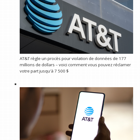
AT&T règle un procès pour violation de données de 177
millions de dollars – voici comment vous pouvez réclamer
votre part jusqu'à 7 500 $