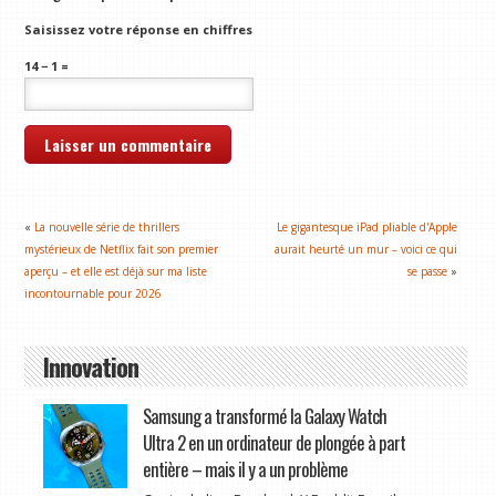
Saisissez votre réponse en chiffres
14 − 1 =
«
La nouvelle série de thrillers
Le gigantesque iPad pliable d'Apple
mystérieux de Netflix fait son premier
aurait heurté un mur – voici ce qui
aperçu – et elle est déjà sur ma liste
se passe
»
incontournable pour 2026
Innovation
Samsung a transformé la Galaxy Watch
Ultra 2 en un ordinateur de plongée à part
entière – mais il y a un problème