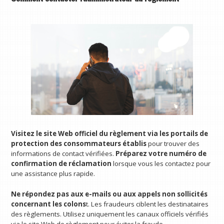
Visitez le site Web officiel du règlement via les portails de
protection des consommateurs établis
pour trouver des
informations de contact vérifiées.
Préparez votre numéro de
confirmation de réclamation
lorsque vous les contactez pour
une assistance plus rapide.
Ne répondez pas aux e-mails ou aux appels non sollicités
concernant les colons
t. Les fraudeurs ciblent les destinataires
des règlements. Utilisez uniquement les canaux officiels vérifiés