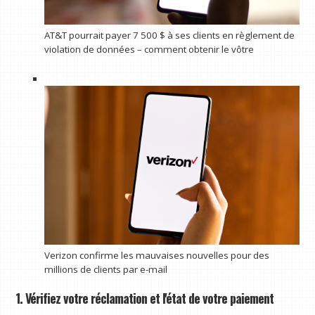
AT&T pourrait payer 7 500 $ à ses clients en règlement de
violation de données – comment obtenir le vôtre
Verizon confirme les mauvaises nouvelles pour des
millions de clients par e-mail
1. Vérifiez votre réclamation et l'état de votre paiement