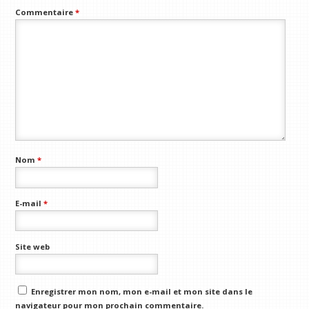
Commentaire
*
Nom
*
E-mail
*
Site web
Enregistrer mon nom, mon e-mail et mon site dans le
navigateur pour mon prochain commentaire.