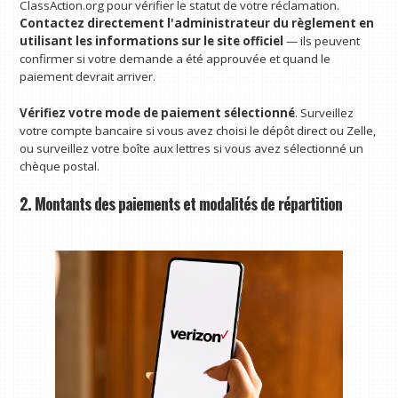
ClassAction.org pour vérifier le statut de votre réclamation.
Contactez directement l'administrateur du règlement en
utilisant les informations sur le site officiel
— ils peuvent
confirmer si votre demande a été approuvée et quand le
paiement devrait arriver.
Vérifiez votre mode de paiement sélectionné
. Surveillez
votre compte bancaire si vous avez choisi le dépôt direct ou Zelle,
ou surveillez votre boîte aux lettres si vous avez sélectionné un
chèque postal.
2. Montants des paiements et modalités de répartition