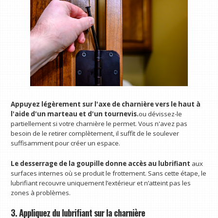
Appuyez légèrement sur l'axe de charnière vers le haut à
l'aide d'un marteau et d'un tournevis.
ou dévissez-le
partiellement si votre charnière le permet. Vous n'avez pas
besoin de le retirer complètement, il suffit de le soulever
suffisamment pour créer un espace.
Le desserrage de la goupille donne accès au lubrifiant
aux
surfaces internes où se produit le frottement. Sans cette étape, le
lubrifiant recouvre uniquement l’extérieur et n’atteint pas les
zones à problèmes.
3. Appliquez du lubrifiant sur la charnière