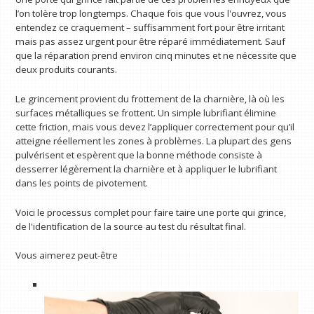
l’on tolère trop longtemps. Chaque fois que vous l'ouvrez, vous
entendez ce craquement – ​​suffisamment fort pour être irritant
mais pas assez urgent pour être réparé immédiatement. Sauf
que la réparation prend environ cinq minutes et ne nécessite que
deux produits courants.
Le grincement provient du frottement de la charnière, là où les
surfaces métalliques se frottent. Un simple lubrifiant élimine
cette friction, mais vous devez l’appliquer correctement pour qu’il
atteigne réellement les zones à problèmes. La plupart des gens
pulvérisent et espèrent que la bonne méthode consiste à
desserrer légèrement la charnière et à appliquer le lubrifiant
dans les points de pivotement.
Voici le processus complet pour faire taire une porte qui grince,
de l'identification de la source au test du résultat final.
Vous aimerez peut-être