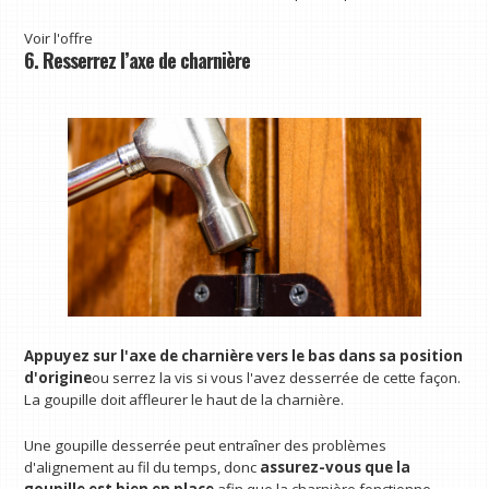
Voir l'offre
6. Resserrez l’axe de charnière
Appuyez sur l'axe de charnière vers le bas
dans sa position
d'origine
ou serrez la vis si vous l'avez desserrée de cette façon.
La goupille doit affleurer le haut de la charnière.
Une goupille desserrée peut entraîner des problèmes
d'alignement au fil du temps, donc
assurez-vous que la