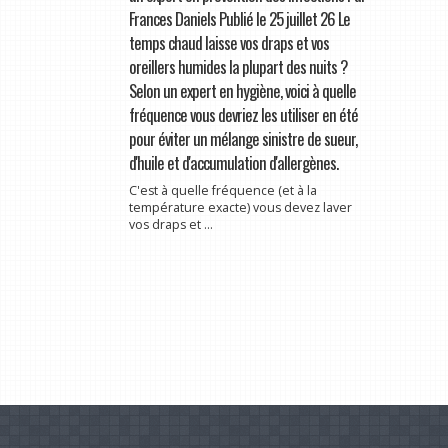
Frances Daniels Publié le 25 juillet 26 Le
temps chaud laisse vos draps et vos
oreillers humides la plupart des nuits ?
Selon un expert en hygiène, voici à quelle
fréquence vous devriez les utiliser en été
pour éviter un mélange sinistre de sueur,
d'huile et d'accumulation d'allergènes.
C'est à quelle fréquence (et à la
température exacte) vous devez laver
vos draps et ...