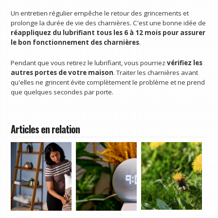
Un entretien régulier empêche le retour des grincements et
prolonge la durée de vie des charnières. C'est une bonne idée de
réappliquez du lubrifiant tous les 6 à 12 mois pour assurer
le bon fonctionnement des charnières
.
Pendant que vous retirez le lubrifiant, vous pourriez
vérifiez les
autres portes de votre maison
. Traiter les charnières avant
qu'elles ne grincent évite complètement le problème et ne prend
que quelques secondes par porte.
Articles en relation