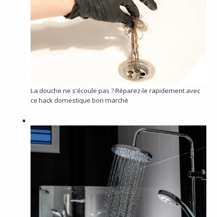
La douche ne s'écoule pas ? Réparez-le rapidement avec
ce hack domestique bon marché