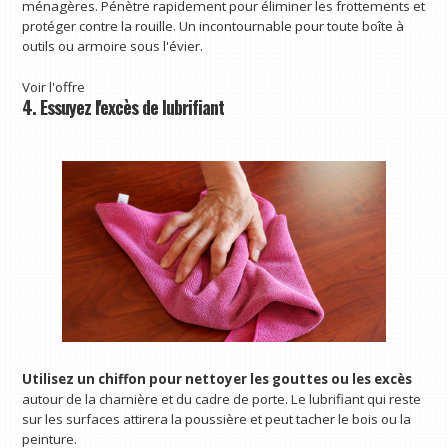
ménagères. Pénètre rapidement pour éliminer les frottements et
protéger contre la rouille. Un incontournable pour toute boîte à
outils ou armoire sous l'évier.
Voir l'offre
4. Essuyez l'excès de lubrifiant
Utilisez un chiffon pour nettoyer les gouttes ou les excès
autour de la charnière et du cadre de porte. Le lubrifiant qui reste
sur les surfaces attirera la poussière et peut tacher le bois ou la
peinture.