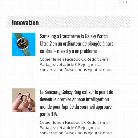
10 »
»
Innovation
Samsung a transformé la Galaxy Watch
Ultra 2 en un ordinateur de plongée à part
entière – mais il y a un problème
Copier le lien Facebook X Reddit E-mail
Partagez cet article 0 Rejoignez la
conversation Suivez-nous Ajoutez-nous
...
Le Samsung Galaxy Ring est sur le point de
devenir le premier anneau intelligent au
monde pour l'apnée du sommeil approuvé
par la FDA.
Copier le lien Facebook X Reddit E-mail
Partagez cet article 0 Rejoignez la
conversation Suivez-nous Ajoutez-nous