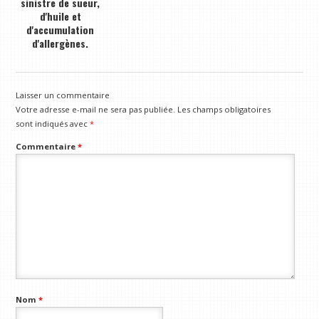
sinistre de sueur,
d'huile et
d'accumulation
d'allergènes.
Laisser un commentaire
Votre adresse e-mail ne sera pas publiée.
Les champs obligatoires
sont indiqués avec
*
Commentaire
*
Nom
*