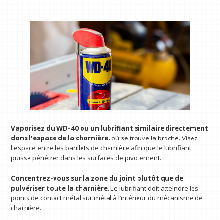
Vaporisez du WD-40 ou un lubrifiant similaire directement
dans l'espace de la charnière.
où se trouve la broche. Visez
l'espace entre les barillets de charnière afin que le lubrifiant
puisse pénétrer dans les surfaces de pivotement.
Concentrez-vous sur la zone du joint plutôt que de
pulvériser toute la charnière
. Le lubrifiant doit atteindre les
points de contact métal sur métal à l’intérieur du mécanisme de
charnière.