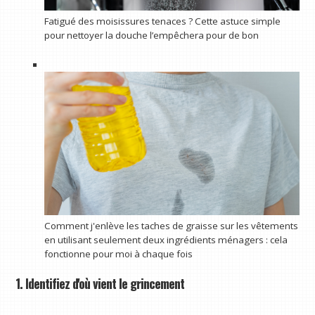
Fatigué des moisissures tenaces ? Cette astuce simple
pour nettoyer la douche l’empêchera pour de bon
Comment j'enlève les taches de graisse sur les vêtements
en utilisant seulement deux ingrédients ménagers : cela
fonctionne pour moi à chaque fois
1. Identifiez d'où vient le grincement