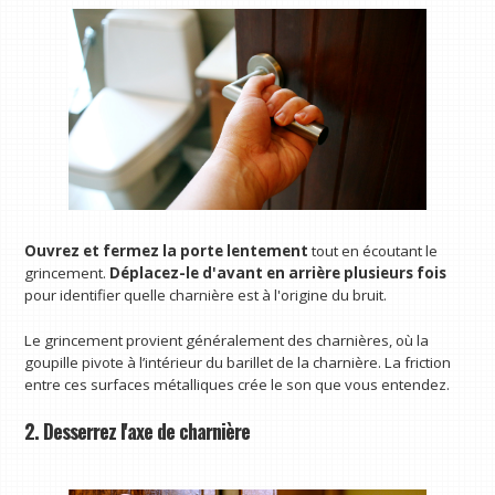
Ouvrez et fermez la porte lentement
tout en écoutant le
grincement.
Déplacez-le d'avant en arrière plusieurs fois
pour identifier quelle charnière est à l'origine du bruit.
Le grincement provient généralement des charnières, où la
goupille pivote à l’intérieur du barillet de la charnière. La friction
entre ces surfaces métalliques crée le son que vous entendez.
2. Desserrez l'axe de charnière