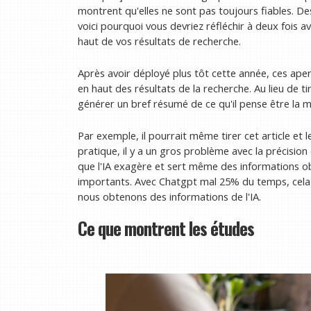
montrent qu'elles ne sont pas toujours fiables. De
voici pourquoi vous devriez réfléchir à deux fois a
haut de vos résultats de recherche.
Après avoir déployé plus tôt cette année, ces aper
en haut des résultats de la recherche. Au lieu de tir
générer un bref résumé de ce qu'il pense être la m
Par exemple, il pourrait même tirer cet article et
pratique, il y a un gros problème avec la précisi
que l'IA exagère et sert même des informations obs
importants. Avec Chatgpt mal 25% du temps, cela
nous obtenons des informations de l'IA.
Ce que montrent les études