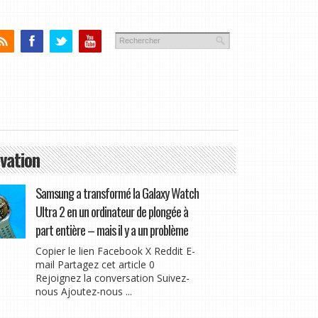
vation
Samsung a transformé la Galaxy Watch
Ultra 2 en un ordinateur de plongée à
part entière – mais il y a un problème
Copier le lien Facebook X Reddit E-
mail Partagez cet article 0
Rejoignez la conversation Suivez-
nous Ajoutez-nous ...