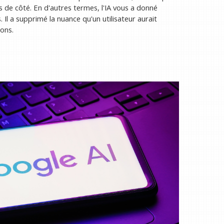
és de côté. En d'autres termes, l'IA vous a donné
. Il a supprimé la nuance qu'un utilisateur aurait
ons.