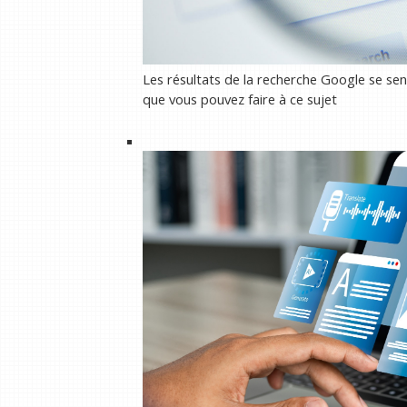
Les résultats de la recherche Google se sen
que vous pouvez faire à ce sujet