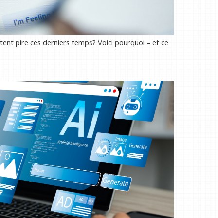
tent pire ces derniers temps? Voici pourquoi – et ce