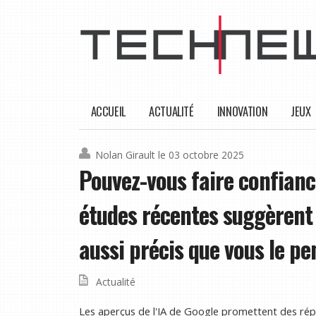
ACCUEIL
ACTUALITÉ
INNOVATION
JEUX
Nolan Girault
le 03 octobre 2025
Pouvez-vous faire confianc
études récentes suggèrent 
aussi précis que vous le pe
Actualité
Les aperçus de l'IA de Google promettent des rép