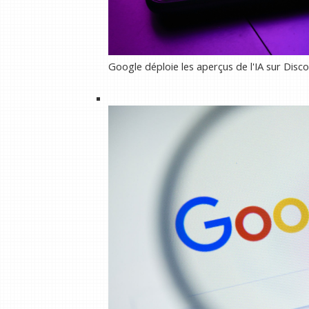
Google déploie les aperçus de l'IA sur Disco