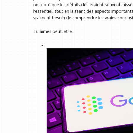
ont noté que les détails clés étaient souvent laiss
l'essentiel, tout en laissant des aspects importants
vraiment besoin de comprendre les vraies conclusi
Tu aimes peut-être