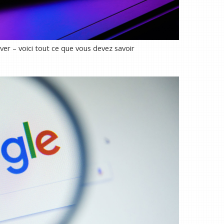
ver – voici tout ce que vous devez savoir