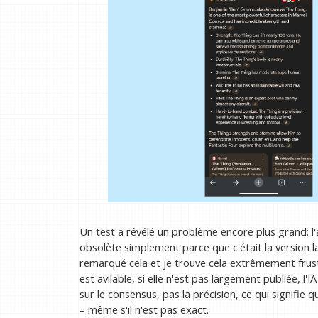
Un test a révélé un problème encore plus grand: l
obsolète simplement parce que c'était la version l
remarqué cela et je trouve cela extrêmement frus
est avilable, si elle n'est pas largement publiée, l
sur le consensus, pas la précision, ce qui signifie 
– même s'il n'est pas exact.