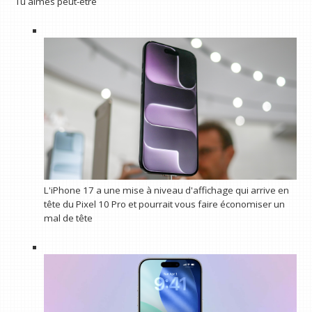
Tu aimes peut-être
L'iPhone 17 a une mise à niveau d'affichage qui arrive en
tête du Pixel 10 Pro et pourrait vous faire économiser un
mal de tête