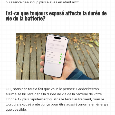
puissance beaucoup plus élevés en étant actif.
Est-ce que toujours exposé affecte la durée de
vie de la batterie?
Oui, mais pas tout à fait que vous le pensez. Garder l'écran
allumé se brûlera dans la durée de vie de la batterie de votre
iPhone 17 plus rapidement qu'il ne le ferait autrement, mais le
toujours exposé a été conçu pour être aussi économe en énergie
que possible.