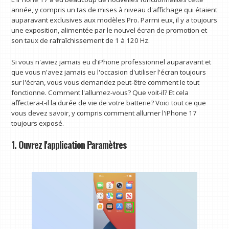
année, y compris un tas de mises à niveau d'affichage qui étaient
auparavant exclusives aux modèles Pro. Parmi eux, il y a toujours
une exposition, alimentée par le nouvel écran de promotion et
son taux de rafraîchissement de 1 à 120 Hz.
Si vous n'aviez jamais eu d'iPhone professionnel auparavant et
que vous n'avez jamais eu l'occasion d'utiliser l'écran toujours
sur l'écran, vous vous demandez peut-être comment le tout
fonctionne. Comment l'allumez-vous? Que voit-il? Et cela
affectera-t-il la durée de vie de votre batterie? Voici tout ce que
vous devez savoir, y compris comment allumer l'iPhone 17
toujours exposé.
1. Ouvrez l'application Paramètres