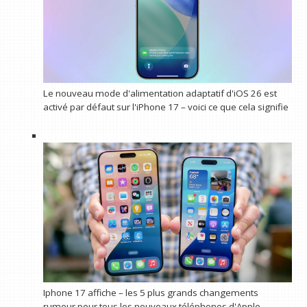
Le nouveau mode d'alimentation adaptatif d'iOS 26 est
activé par défaut sur l'iPhone 17 – voici ce que cela signifie
Iphone 17 affiche – les 5 plus grands changements
rumeur pour tous les nouveaux téléphones d'Apple