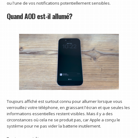
ou l'une de vos notifications potentiellement sensibles.
Quand AOD est-il allumé?
Toujours affiché est surtout connu pour allumer lorsque vous
verrouillez votre téléphone, en graissant l'écran et que seules les
informations essentielles restent visibles. Mais il y a des
circonstances où cela ne se produit pas, car Apple a conçu le
système pour ne pas vider la batterie inutilement.