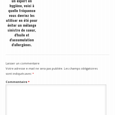
un expert en
hygiène, voici à
quelle fréquence
vous devriez les
utiliser en été pour
éviter un mélange
sinistre de sueur,
d'huile et
d'accumulation
d'allergènes.
Laisser un commentaire
Votre adresse e-mail ne sera pas publiée.
Les champs obligatoires
sont indiqués avec
*
Commentaire
*