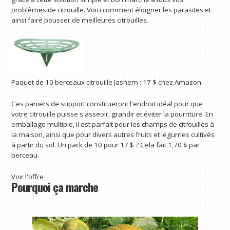
problèmes de citrouille. Voici comment éloigner les parasites et
ainsi faire pousser de meilleures citrouilles.
Paquet de 10 berceaux citrouille Jashem :
17 $
chez Amazon
Ces paniers de support constitueront l'endroit idéal pour que
votre citrouille puisse s'asseoir, grandir et éviter la pourriture. En
emballage multiple, il est parfait pour les champs de citrouilles à
la maison, ainsi que pour divers autres fruits et légumes cultivés
à partir du sol. Un pack de 10 pour 17 $ ? Cela fait 1,70 $ par
berceau.
Voir l'offre
Pourquoi ça marche