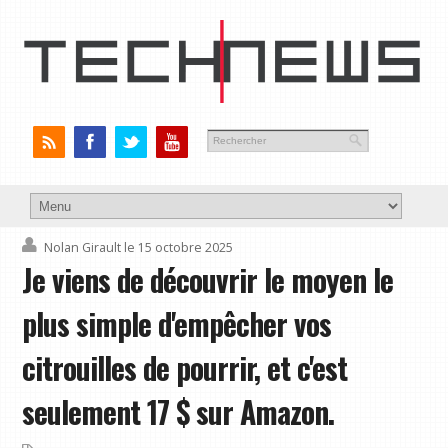
Nolan Girault
le 15 octobre 2025
Je viens de découvrir le moyen le
plus simple d'empêcher vos
citrouilles de pourrir, et c'est
seulement 17 $ sur Amazon.