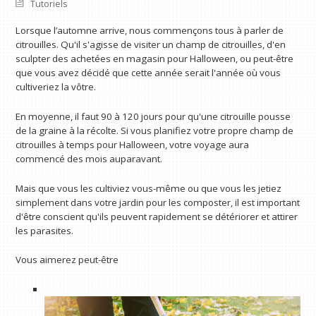
Tutoriels
Lorsque l’automne arrive, nous commençons tous à parler de
citrouilles. Qu'il s'agisse de visiter un champ de citrouilles, d'en
sculpter des achetées en magasin pour Halloween, ou peut-être
que vous avez décidé que cette année serait l'année où vous
cultiveriez la vôtre.
En moyenne, il faut 90 à 120 jours pour qu'une citrouille pousse
de la graine à la récolte. Si vous planifiez votre propre champ de
citrouilles à temps pour Halloween, votre voyage aura
commencé des mois auparavant.
Mais que vous les cultiviez vous-même ou que vous les jetiez
simplement dans votre jardin pour les composter, il est important
d'être conscient qu'ils peuvent rapidement se détériorer et attirer
les parasites.
Vous aimerez peut-être