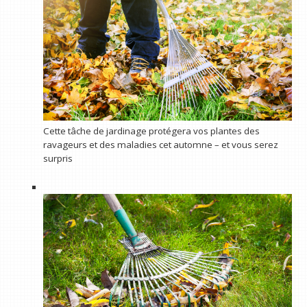
Cette tâche de jardinage protégera vos plantes des
ravageurs et des maladies cet automne – et vous serez
surpris