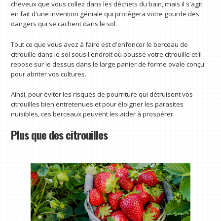
cheveux que vous collez dans les déchets du bain, mais il s'agit
en fait d'une invention géniale qui protégera votre gourde des
dangers qui se cachent dans le sol.
Tout ce que vous avez à faire est d'enfoncer le berceau de
citrouille dans le sol sous l'endroit où pousse votre citrouille et il
repose sur le dessus dans le large panier de forme ovale conçu
pour abriter vos cultures.
Ainsi, pour éviter les risques de pourriture qui détruisent vos
citrouilles bien entretenues et pour éloigner les parasites
nuisibles, ces berceaux peuvent les aider à prospérer.
Plus que des citrouilles