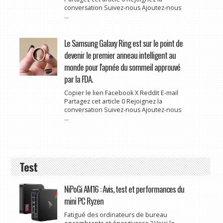
conversation Suivez-nous Ajoutez-nous
...
Le Samsung Galaxy Ring est sur le point de
devenir le premier anneau intelligent au
monde pour l'apnée du sommeil approuvé
par la FDA.
Copier le lien Facebook X Reddit E-mail
Partagez cet article 0 Rejoignez la
conversation Suivez-nous Ajoutez-nous
...
Test
NiPoGi AM16 : Avis, test et performances du
mini PC Ryzen
Fatigué des ordinateurs de bureau