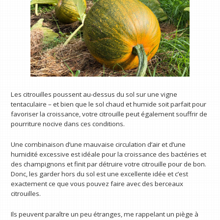
Les citrouilles poussent au-dessus du sol sur une vigne
tentaculaire – et bien que le sol chaud et humide soit parfait pour
favoriser la croissance, votre citrouille peut également souffrir de
pourriture nocive dans ces conditions.
Une combinaison d’une mauvaise circulation d’air et d’une
humidité excessive est idéale pour la croissance des bactéries et
des champignons et finit par détruire votre citrouille pour de bon.
Donc, les garder hors du sol est une excellente idée et c’est
exactement ce que vous pouvez faire avec des berceaux
citrouilles.
Ils peuvent paraître un peu étranges, me rappelant un piège à