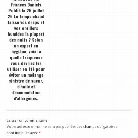
Frances Daniels
Publié le 25 juillet
26 Le temps chaud
laisse vos draps et
vos oreillers
humides la plupart
des nuits ? Selon
un expert en
hygiène, voici à
quelle fréquence
vous devriez les
utiliser en été pour
éviter un mélange
sinistre de sueur,
d'huile et
d'accumulation
d'allergènes.
Laisser un commentaire
Votre adresse e-mail ne sera pas publiée.
Les champs obligatoires
sont indiqués avec
*