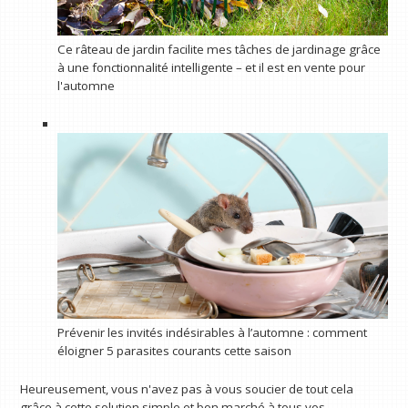
Ce râteau de jardin facilite mes tâches de jardinage grâce
à une fonctionnalité intelligente – et il est en vente pour
l'automne
Prévenir les invités indésirables à l’automne : comment
éloigner 5 parasites courants cette saison
Heureusement, vous n'avez pas à vous soucier de tout cela
grâce à cette solution simple et bon marché à tous vos