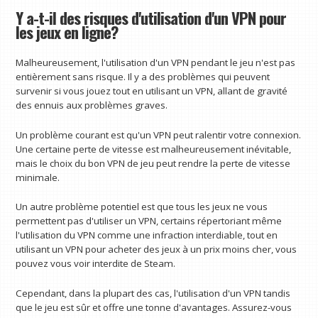
Y a-t-il des risques d'utilisation d'un VPN pour
les jeux en ligne?
Malheureusement, l'utilisation d'un VPN pendant le jeu n'est pas
entièrement sans risque. Il y a des problèmes qui peuvent
survenir si vous jouez tout en utilisant un VPN, allant de gravité
des ennuis aux problèmes graves.
Un problème courant est qu'un VPN peut ralentir votre connexion.
Une certaine perte de vitesse est malheureusement inévitable,
mais le choix du bon VPN de jeu peut rendre la perte de vitesse
minimale.
Un autre problème potentiel est que tous les jeux ne vous
permettent pas d'utiliser un VPN, certains répertoriant même
l'utilisation du VPN comme une infraction interdiable, tout en
utilisant un VPN pour acheter des jeux à un prix moins cher, vous
pouvez vous voir interdite de Steam.
Cependant, dans la plupart des cas, l'utilisation d'un VPN tandis
que le jeu est sûr et offre une tonne d'avantages. Assurez-vous