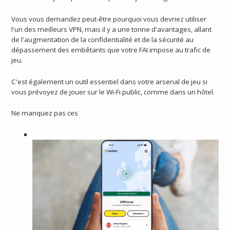
Vous vous demandez peut-être pourquoi vous devriez utiliser
l'un des meilleurs VPN, mais il y a une tonne d'avantages, allant
de l'augmentation de la confidentialité et de la sécurité au
dépassement des embêtants que votre FAI impose au trafic de
jeu.
C'est également un outil essentiel dans votre arsenal de jeu si
vous prévoyez de jouer sur le Wi-Fi public, comme dans un hôtel.
Ne manquez pas ces