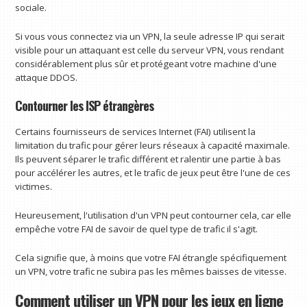
sociale.
Si vous vous connectez via un VPN, la seule adresse IP qui serait
visible pour un attaquant est celle du serveur VPN, vous rendant
considérablement plus sûr et protégeant votre machine d'une
attaque DDOS.
Contourner les ISP étrangères
Certains fournisseurs de services Internet (FAI) utilisent la
limitation du trafic pour gérer leurs réseaux à capacité maximale.
Ils peuvent séparer le trafic différent et ralentir une partie à bas
pour accélérer les autres, et le trafic de jeux peut être l'une de ces
victimes.
Heureusement, l'utilisation d'un VPN peut contourner cela, car elle
empêche votre FAI de savoir de quel type de trafic il s'agit.
Cela signifie que, à moins que votre FAI étrangle spécifiquement
un VPN, votre trafic ne subira pas les mêmes baisses de vitesse.
Comment utiliser un VPN pour les jeux en ligne