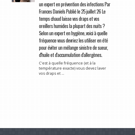
un expert en prévention des infections Par
Frances Daniels Publié le 25 juillet 26 Le
temps chaud laisse vos draps et vos
oreillers humides la plupart des nuits ?
Selon un expert en hygiène, voici à quelle
fréquence vous devriez les utiliser en été
pour éviter un mélange sinistre de sueur,
d'huile et d'accumulation d'allergènes.
C'est à quelle fréquence (et à la
température exacte) vous devez laver
vos draps et ...