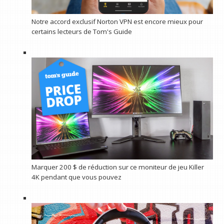
Notre accord exclusif Norton VPN est encore mieux pour
certains lecteurs de Tom's Guide
Marquer 200 $ de réduction sur ce moniteur de jeu Killer
4K pendant que vous pouvez