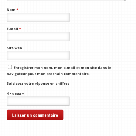
Nom
*
E-mail
*
Site web
Enregistrer mon nom, mon e-mail et mon site dans le
navigateur pour mon prochain commentaire.
Saisissez votre réponse en chiffres
4 × deux =