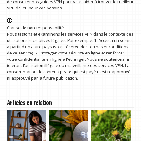
de consulter nos guides VPN pour vous aider à trouver le meilleur
VPN de jeu pour vos besoins.
Clause de non-responsabilité
Nous testons et examinons les services VPN dans le contexte des
utilisations récréatives légales. Par exemple: 1. Accès à un service
à partir d'un autre pays (sous réserve des termes et conditions
de ce service). 2. Protéger votre sécurité en ligne et renforcer
votre confidentialité en ligne à l'étranger. Nous ne soutenons ni
tolérant l'utilisation illégale ou malveillante des services VPN. La
consommation de contenu piraté qui est payé n'est ni approuvé
ni approuvé par la future publication.
Articles en relation