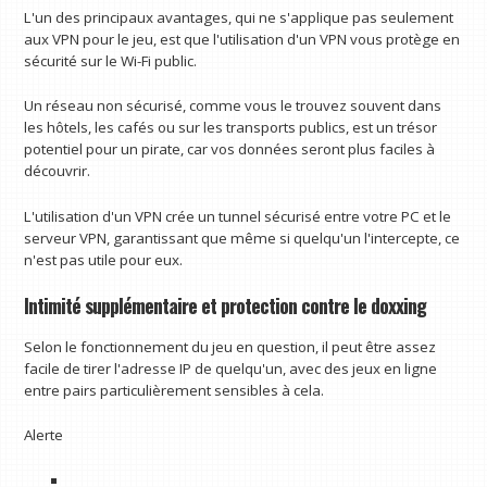
L'un des principaux avantages, qui ne s'applique pas seulement
aux VPN pour le jeu, est que l'utilisation d'un VPN vous protège en
sécurité sur le Wi-Fi public.
Un réseau non sécurisé, comme vous le trouvez souvent dans
les hôtels, les cafés ou sur les transports publics, est un trésor
potentiel pour un pirate, car vos données seront plus faciles à
découvrir.
L'utilisation d'un VPN crée un tunnel sécurisé entre votre PC et le
serveur VPN, garantissant que même si quelqu'un l'intercepte, ce
n'est pas utile pour eux.
Intimité supplémentaire et protection contre le doxxing
Selon le fonctionnement du jeu en question, il peut être assez
facile de tirer l'adresse IP de quelqu'un, avec des jeux en ligne
entre pairs particulièrement sensibles à cela.
Alerte