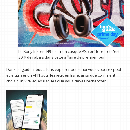
Le Sony Inzone H9 est mon casque PS5 préféré – et c'est
30 $ de rabais dans cette affaire de premier jour
Dans ce guide, nous allons explorer pourquoi vous voudrez peut-
être utiliser un VPN pour les jeux en ligne, ainsi que comment
choisir un VPN et les risques que vous devez rechercher.