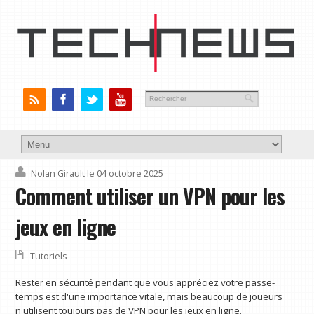
Nolan Girault
le 04 octobre 2025
Comment utiliser un VPN pour les
jeux en ligne
Tutoriels
Rester en sécurité pendant que vous appréciez votre passe-
temps est d'une importance vitale, mais beaucoup de joueurs
n'utilisent toujours pas de VPN pour les jeux en ligne.