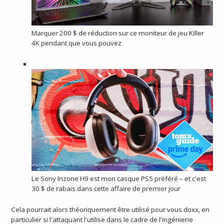
Marquer 200 $ de réduction sur ce moniteur de jeu Killer
4K pendant que vous pouvez
Le Sony Inzone H9 est mon casque PS5 préféré – et c'est
30 $ de rabais dans cette affaire de premier jour
Cela pourrait alors théoriquement être utilisé pour vous doxx, en
particulier si l'attaquant l'utilise dans le cadre de l'ingénierie