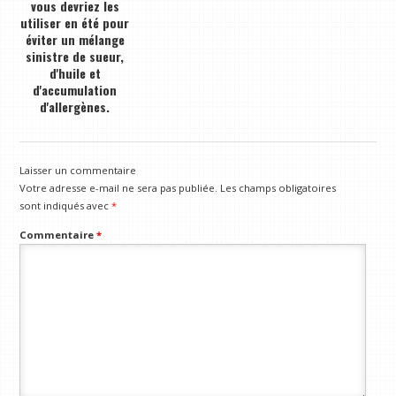
vous devriez les
utiliser en été pour
éviter un mélange
sinistre de sueur,
d'huile et
d'accumulation
d'allergènes.
Laisser un commentaire
Votre adresse e-mail ne sera pas publiée.
Les champs obligatoires
sont indiqués avec
*
Commentaire
*