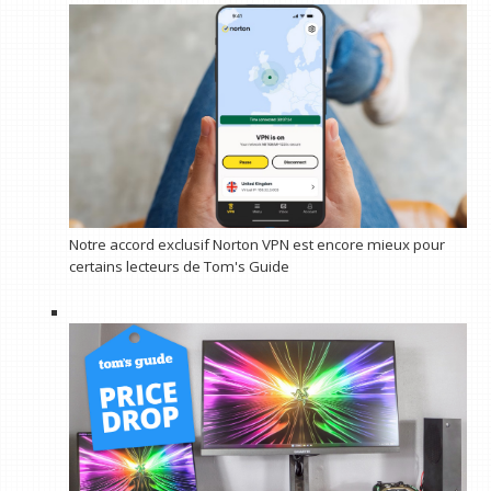
Notre accord exclusif Norton VPN est encore mieux pour
certains lecteurs de Tom's Guide