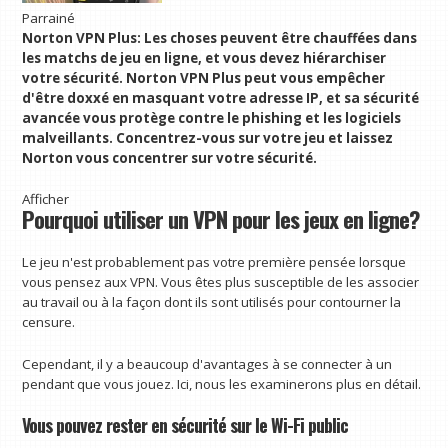
Parrainé
Norton VPN Plus
: Les choses peuvent être chauffées dans
les matchs de jeu en ligne, et vous devez hiérarchiser
votre sécurité. Norton VPN Plus peut vous empêcher
d'être doxxé en masquant votre adresse IP, et sa sécurité
avancée vous protège contre le phishing et les logiciels
malveillants. Concentrez-vous sur votre jeu et laissez
Norton vous concentrer sur votre sécurité.
Afficher
Pourquoi utiliser un VPN pour les jeux en ligne?
Le jeu n'est probablement pas votre première pensée lorsque
vous pensez aux VPN. Vous êtes plus susceptible de les associer
au travail ou à la façon dont ils sont utilisés pour contourner la
censure.
Cependant, il y a beaucoup d'avantages à se connecter à un
pendant que vous jouez. Ici, nous les examinerons plus en détail.
Vous pouvez rester en sécurité sur le Wi-Fi public