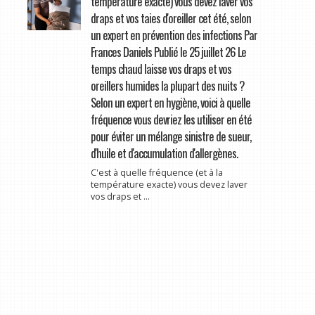
température exacte) vous devez laver vos
draps et vos taies d'oreiller cet été, selon
un expert en prévention des infections Par
Frances Daniels Publié le 25 juillet 26 Le
temps chaud laisse vos draps et vos
oreillers humides la plupart des nuits ?
Selon un expert en hygiène, voici à quelle
fréquence vous devriez les utiliser en été
pour éviter un mélange sinistre de sueur,
d'huile et d'accumulation d'allergènes.
C'est à quelle fréquence (et à la
température exacte) vous devez laver
vos draps et ...