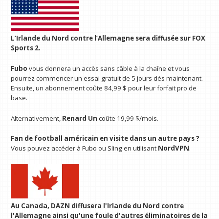
L’Irlande du Nord contre l’Allemagne sera diffusée sur FOX
Sports 2.
Fubo
vous donnera un accès sans câble à la chaîne et vous
pourrez commencer un essai gratuit de 5 jours dès maintenant.
Ensuite, un abonnement coûte 84,99 $ pour leur forfait pro de
base.
Alternativement,
Renard Un
coûte 19,99 $/mois.
Fan de football américain en visite dans un autre pays ?
Vous pouvez accéder à Fubo ou Sling en utilisant
NordVPN
.
Au Canada,
DAZN
diffusera l'Irlande du Nord contre
l'Allemagne ainsi qu'une foule d'autres éliminatoires de la