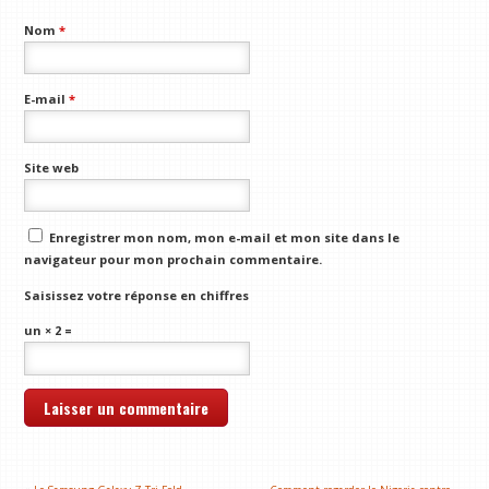
Nom
*
E-mail
*
Site web
Enregistrer mon nom, mon e-mail et mon site dans le
navigateur pour mon prochain commentaire.
Saisissez votre réponse en chiffres
un × 2 =