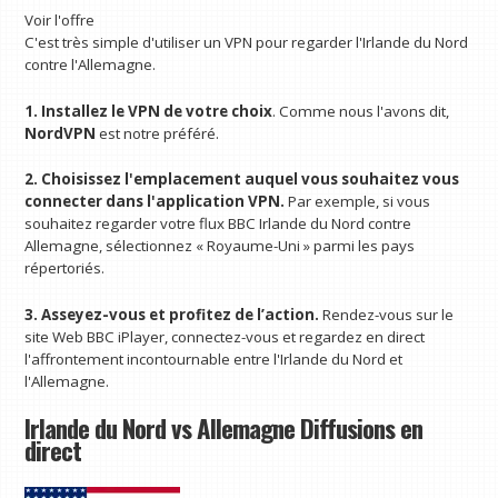
Voir l'offre
C'est très simple d'utiliser un VPN pour regarder l'Irlande du Nord
contre l'Allemagne.
1. Installez le VPN de votre choix
. Comme nous l'avons dit,
NordVPN
est notre préféré.
2. Choisissez l'emplacement auquel vous souhaitez vous
connecter dans l'application VPN.
Par exemple, si vous
souhaitez regarder votre flux BBC Irlande du Nord contre
Allemagne, sélectionnez « Royaume-Uni » parmi les pays
répertoriés.
3. Asseyez-vous et profitez de l’action.
Rendez-vous sur le
site Web BBC iPlayer, connectez-vous et regardez en direct
l'affrontement incontournable entre l'Irlande du Nord et
l'Allemagne.
Irlande du Nord vs Allemagne Diffusions en
direct