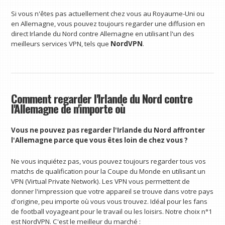
Si vous n'êtes pas actuellement chez vous au Royaume-Uni ou
en Allemagne, vous pouvez toujours regarder une diffusion en
direct Irlande du Nord contre Allemagne en utilisant l'un des
meilleurs services VPN, tels que
NordVPN
.
Comment regarder l'Irlande du Nord contre
l'Allemagne de n'importe où
Vous ne pouvez pas regarder l'Irlande du Nord affronter
l'Allemagne parce que vous êtes loin de chez vous ?
Ne vous inquiétez pas, vous pouvez toujours regarder tous vos
matchs de qualification pour la Coupe du Monde en utilisant un
VPN (Virtual Private Network). Les VPN vous permettent de
donner l'impression que votre appareil se trouve dans votre pays
d'origine, peu importe où vous vous trouvez. Idéal pour les fans
de football voyageant pour le travail ou les loisirs. Notre choix n°1
est NordVPN. C'est le meilleur du marché :