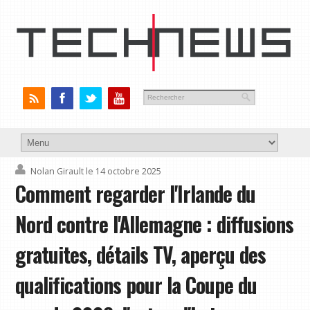
Nolan Girault
le 14 octobre 2025
Comment regarder l'Irlande du
Nord contre l'Allemagne : diffusions
gratuites, détails TV, aperçu des
qualifications pour la Coupe du