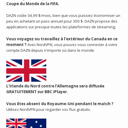
Coupe du Monde de la FIFA.
DAZN coûte 34,99 $/mois, bien que vous puissiez économiser un
peu en achetant un pass annuel pour 300 $. DAZN propose des
applications sur presque toutes les plateformes de streaming.
Vous voyagez ou travaillez à l’extérieur du Canada en ce
moment ?
Avec NordVPN, vous pouvez vous connecter à votre
compte DAZN depuis n'importe où dans le monde.
L’Irlande du Nord contre l’Allemagne sera diffusée
GRATUITEMENT sur BBC iPlayer.
Vous êtes absent du Royaume-Uni pendant le match ?
Utilisez NordVPN pour regarder vos flux gratuits.