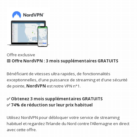
Offre exclusive
🟩
Offre NordVPN : 3 mois supplémentaires GRATUITS
Bénéficiant de vitesses ultra rapides, de fonctionnalités
exceptionnelles, d'une puissance de streaming et d'une sécurité
de pointe,
NordVPN
est notre VPN n°1.
✅ Obtenez 3 mois supplémentaires GRATUITS
✅ 74% de réduction sur leur prix habituel
Utilisez NordVPN pour débloquer votre service de streaming
habituel et regardez l’Irlande du Nord contre l’Allemagne en direct
avec cette offre.