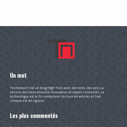
Un mot
Technews.fr est un blog High Tech avec des tests, des avis ou
encore des tutos branché innovation et objets connectés. La
technologie est le fil conducteur de tous les articles et l’œil
critique est de rigueur.
Les plus commentés