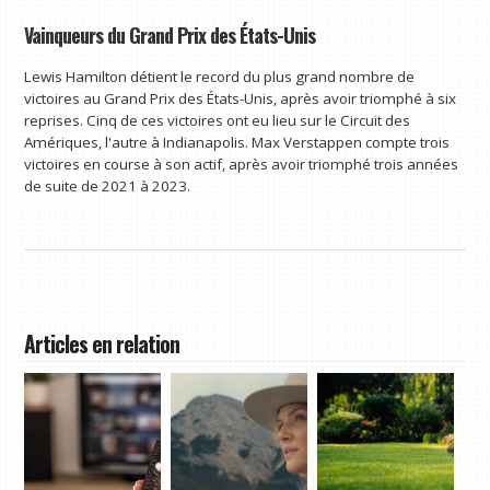
Vainqueurs du Grand Prix des États-Unis
Lewis Hamilton détient le record du plus grand nombre de
victoires au Grand Prix des États-Unis, après avoir triomphé à six
reprises. Cinq de ces victoires ont eu lieu sur le Circuit des
Amériques, l'autre à Indianapolis. Max Verstappen compte trois
victoires en course à son actif, après avoir triomphé trois années
de suite de 2021 à 2023.
Articles en relation