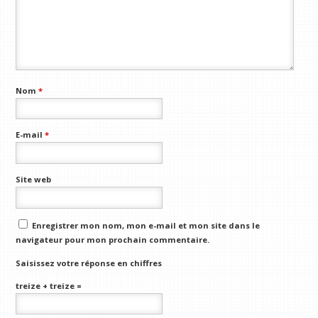
Nom
*
E-mail
*
Site web
Enregistrer mon nom, mon e-mail et mon site dans le
navigateur pour mon prochain commentaire.
Saisissez votre réponse en chiffres
treize + treize =