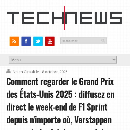
Nolan Girault
le 18 octobre 2025
Comment regarder le Grand Prix
des États-Unis 2025 : diffusez en
direct le week-end de F1 Sprint
depuis n'importe où, Verstappen