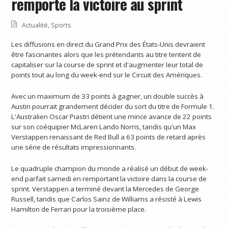
remporte la victoire au sprint
Actualité
,
Sports
Les diffusions en direct du Grand Prix des États-Unis devraient
être fascinantes alors que les prétendants au titre tentent de
capitaliser sur la course de sprint et d'augmenter leur total de
points tout au long du week-end sur le Circuit des Amériques.
Avec un maximum de 33 points à gagner, un double succès à
Austin pourrait grandement décider du sort du titre de Formule 1.
L'Australien Oscar Piastri détient une mince avance de 22 points
sur son coéquipier McLaren Lando Norris, tandis qu'un Max
Verstappen renaissant de Red Bull a 63 points de retard après
une série de résultats impressionnants.
Le quadruple champion du monde a réalisé un début de week-
end parfait samedi en remportant la victoire dans la course de
sprint. Verstappen a terminé devant la Mercedes de George
Russell, tandis que Carlos Sainz de Williams a résisté à Lewis
Hamilton de Ferrari pour la troisième place.