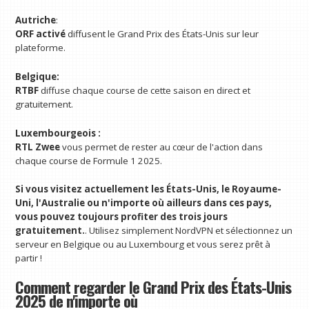
Autriche
:
ORF activé
diffusent le Grand Prix des États-Unis sur leur
plateforme.
Belgique:
RTBF
diffuse chaque course de cette saison en direct et
gratuitement.
Luxembourgeois :
RTL Zwee
vous permet de rester au cœur de l'action dans
chaque course de Formule 1 2025.
Si vous visitez actuellement les États-Unis, le Royaume-
Uni, l'Australie ou n'importe où ailleurs dans ces pays,
vous pouvez toujours profiter des trois jours
gratuitement.
. Utilisez simplement NordVPN et sélectionnez un
serveur en Belgique ou au Luxembourg et vous serez prêt à
partir !
Comment regarder le Grand Prix des États-Unis
2025 de n'importe où