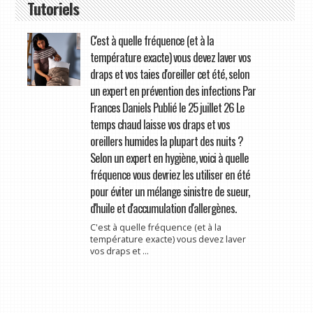
Tutoriels
C'est à quelle fréquence (et à la
température exacte) vous devez laver vos
draps et vos taies d'oreiller cet été, selon
un expert en prévention des infections Par
Frances Daniels Publié le 25 juillet 26 Le
temps chaud laisse vos draps et vos
oreillers humides la plupart des nuits ?
Selon un expert en hygiène, voici à quelle
fréquence vous devriez les utiliser en été
pour éviter un mélange sinistre de sueur,
d'huile et d'accumulation d'allergènes.
C'est à quelle fréquence (et à la
température exacte) vous devez laver
vos draps et ...