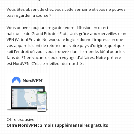
Vous êtes absent de chez vous cette semaine et vous ne pouvez
pas regarder la course ?
Vous pouvez toujours regarder votre diffusion en direct
habituelle du Grand Prix des États-Unis grâce aux merveilles d'un
VPN (Virtual Private Network). Le logiciel donne l'impression que
vos appareils sont de retour dans votre pays d'origine, quel que
soit l'endroit où vous vous trouvez dans le monde. Idéal pour les
fans de F1 en vacances ou en voyage d'affaires. Notre préféré
est NordVPN. C'est le meilleur du marché :
Offre exclusive
Offre NordVPN : 3 mois supplémentaires gratuits