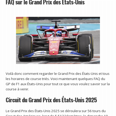
FAQ sur le Grand Prix des États-Unis
Voilà donc comment regarder le Grand Prix des États-Unis et tous
les horaires de course triés. Voici maintenant quelques FAQ du
GP de F1 aux États-Unis pour tout ce que vous voulez savoir sur la
course à venir.
Circuit du Grand Prix des États-Unis 2025
Le Grand Prix des États-Unis 2025 se déroulera sur 56 tours du