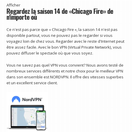
Afficher
Regardez la saison 14 de «Chicago Fire» de
n'importe où
Ce n'est pas parce que « Chicago Fire », la saison 14 n'est pas
disponible partout, vous ne pouvez pas le regarder si vous
voyagez loin de chez vous. Regarder avec le reste d'Internet peut
être assez facile. Avec le bon VPN (Virtual Private Network), vous
pouvez diffuser le spectacle où que vous soyez.
Vous ne savez pas quel VPN vous convient? Nous avons testé de
nombreux services différents et notre choix pour le meilleur VPN
dans son ensemble est NORDVPN. Il offre des vitesses superbes
et un excellent service client.