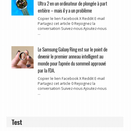
Ultra 2 en un ordinateur de plongée à part
entière – mais il y a un problème
Copier le lien Facebook X Reddit E-mail
Partagez cet article 0 Rejoignez la
conversation Suivez-nous Ajoutez-nous
...
Le Samsung Galaxy Ring est sur le point de
devenir le premier anneau intelligent au
monde pour l'apnée du sommeil approuvé
par la FDA.
Copier le lien Facebook X Reddit E-mail
Partagez cet article 0 Rejoignez la
conversation Suivez-nous Ajoutez-nous
...
Test