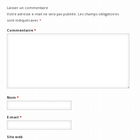
Laisser un commentaire
Votre adresse e-mail ne sera pas publiée.
Les champs obligatoires
sont indiqués avec
*
Commentaire
*
Nom
*
E-mail
*
Site web