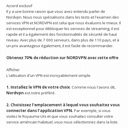
Accord exclusif
Il y a une bonne raison que vous avez entendu parler de
Nordvpn. Nous nous spécialisons dans les tests et l'examen des
services VPN et NORDVPN est celui que nous évaluons le mieux. Il
est exceptionnel pour débloquer les services de streaming, il est
rapide et il a également des fonctionnalités de sécurité de haut
niveau. Avec plus de 7 000 serveurs, dans plus de 110 pays, et à
un prix avantageux également, il est facile de recommander.
Obtenez 70% de réduction sur NORDVPN avec cette offre
Afficher
L'utilisation d'un VPN est incroyablement simple.
1. Installez le VPN de votre choix
. Comme nous l'avons dit,
Nordvpn
est notre préféré.
2. Choisissez l'emplacement à lequel vous souhaitez vous
connecter dans l'application VPN.
Par exemple, si vous
visitez le Royaume-Uni et que vous souhaitez consulter votre
service américain habituel, vous nous sélectionnez dans la liste.