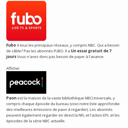
Fubo
A tous les principaux réseaux, y compris NBC. Qui a besoin
de câble? Pas les abonnés FUBO. Il a
Un essai gratuit de 7
jours
Vous n'avez donc pas besoin de payer à l'avance.
Afficher
Paon
est la maison de la vaste bibliothèque NBCUniversale, y
compris chaque épisode du bureau (voici notre liste approfondie
des meilleures émissions de paon à regarder). Les abonnés
peuvent également regarder en direct la NFL et l'action EPL et les
épisodes de la série NBC actuelle.