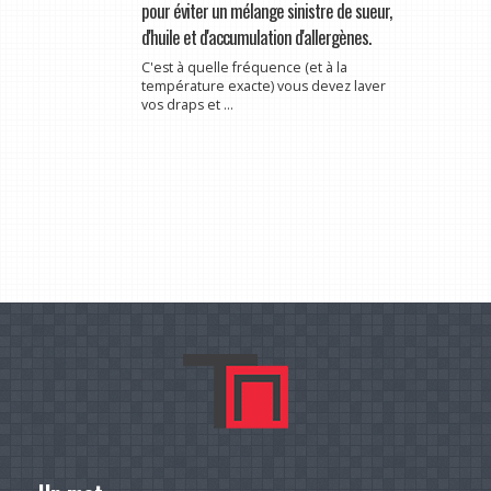
pour éviter un mélange sinistre de sueur,
d'huile et d'accumulation d'allergènes.
C'est à quelle fréquence (et à la
température exacte) vous devez laver
vos draps et ...