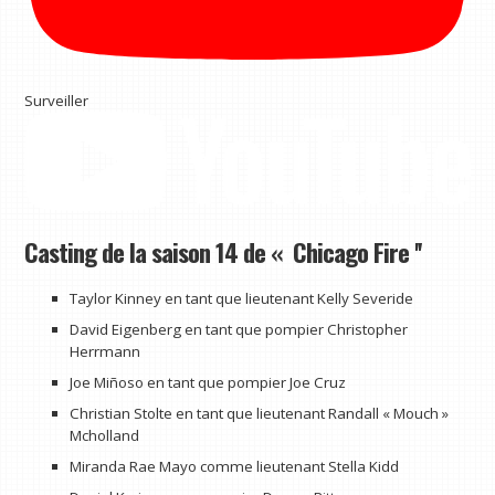
Surveiller
Casting de la saison 14 de « Chicago Fire ''
Taylor Kinney en tant que lieutenant Kelly Severide
David Eigenberg en tant que pompier Christopher
Herrmann
Joe Miñoso en tant que pompier Joe Cruz
Christian Stolte en tant que lieutenant Randall « Mouch »
Mcholland
Miranda Rae Mayo comme lieutenant Stella Kidd