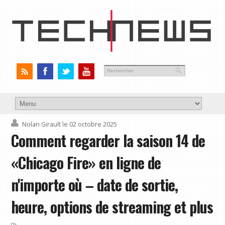
Nolan Girault
le 02 octobre 2025
Comment regarder la saison 14 de
«Chicago Fire» en ligne de
n'importe où – date de sortie,
heure, options de streaming et plus