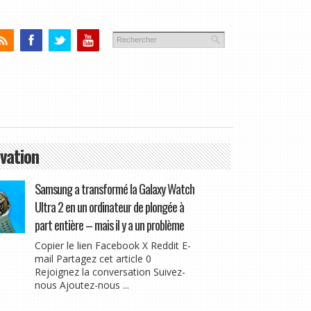
vation
Samsung a transformé la Galaxy Watch
Ultra 2 en un ordinateur de plongée à
part entière – mais il y a un problème
Copier le lien Facebook X Reddit E-
mail Partagez cet article 0
Rejoignez la conversation Suivez-
nous Ajoutez-nous ...