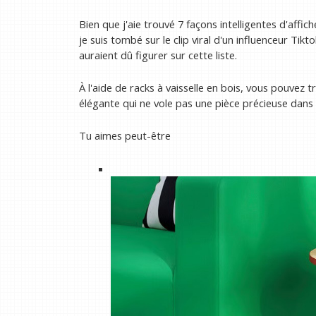
Bien que j'aie trouvé 7 façons intelligentes d'affic
je suis tombé sur le clip viral d'un influenceur Tikto
auraient dû figurer sur cette liste.
À l'aide de racks à vaisselle en bois, vous pouvez 
élégante qui ne vole pas une pièce précieuse dans
Tu aimes peut-être