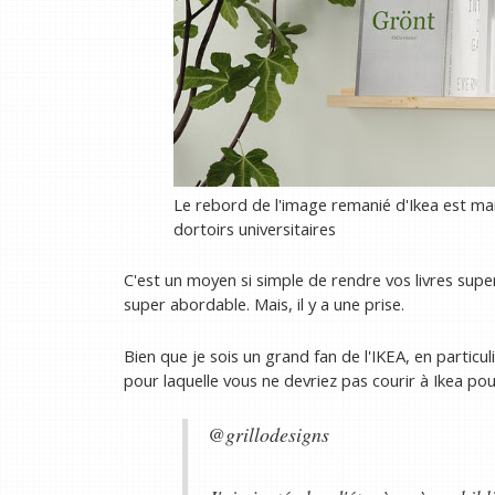
Le rebord de l'image remanié d'Ikea ​​est mai
dortoirs universitaires
C'est un moyen si simple de rendre vos livres supe
super abordable. Mais, il y a une prise.
Bien que je sois un grand fan de l'IKEA, en particuli
pour laquelle vous ne devriez pas courir à Ikea pou
@grillodesigns