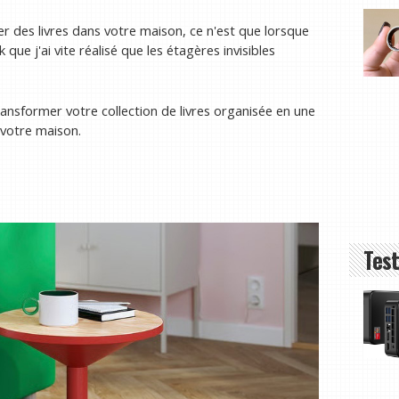
her des livres dans votre maison, ce n'est que lorsque
k que j'ai vite réalisé que les étagères invisibles
transformer votre collection de livres organisée en une
 votre maison.
Test