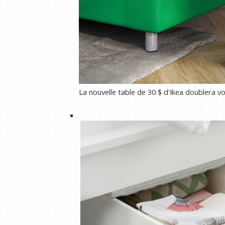
La nouvelle table de 30 $ d'Ikea ​​doublera v