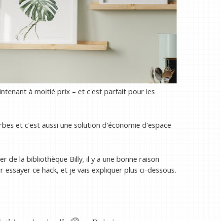
ntenant à moitié prix – et c'est parfait pour les
rbes et c'est aussi une solution d'économie d'espace
er de la bibliothèque Billy, il y a une bonne raison
r essayer ce hack, et je vais expliquer plus ci-dessous.