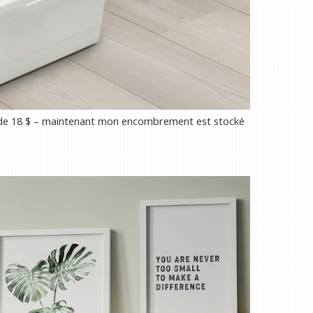
ea de 18 $ – maintenant mon encombrement est stocké