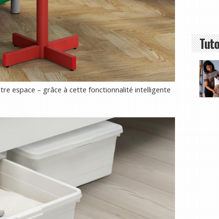
Tuto
otre espace – grâce à cette fonctionnalité intelligente