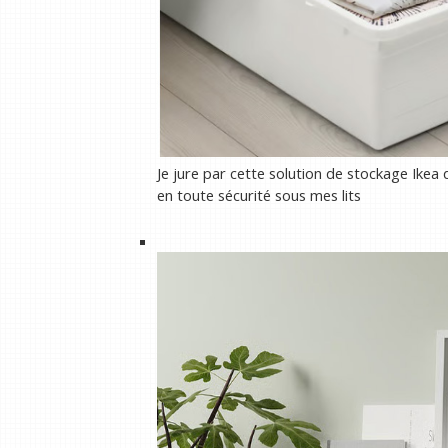
Je jure par cette solution de stockage Ik
en toute sécurité sous mes lits