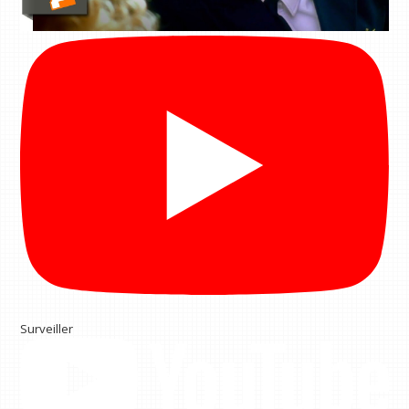
Surveiller