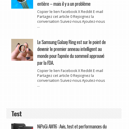
entière – mais il y a un problème
Copier le lien Facebook X Reddit E-mail
Partagez cet article 0 Rejoignez la
conversation Suivez-nous Ajoutez-nous
...
Le Samsung Galaxy Ring est sur le point de
devenir le premier anneau intelligent au
monde pour l'apnée du sommeil approuvé
par la FDA.
Copier le lien Facebook X Reddit E-mail
Partagez cet article 0 Rejoignez la
conversation Suivez-nous Ajoutez-nous
...
Test
NiPoGi AM16 : Avis, test et performances du