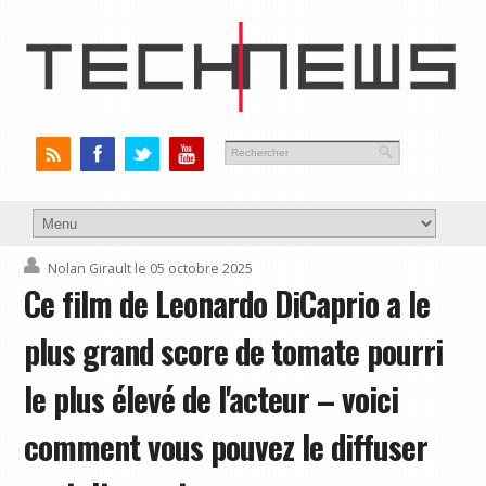
Nolan Girault
le 05 octobre 2025
Ce film de Leonardo DiCaprio a le
plus grand score de tomate pourri
le plus élevé de l'acteur – voici
comment vous pouvez le diffuser