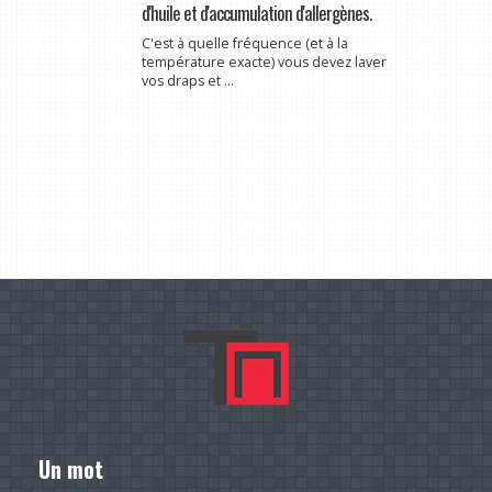
d'huile et d'accumulation d'allergènes.
C'est à quelle fréquence (et à la
température exacte) vous devez laver
vos draps et ...
Un mot