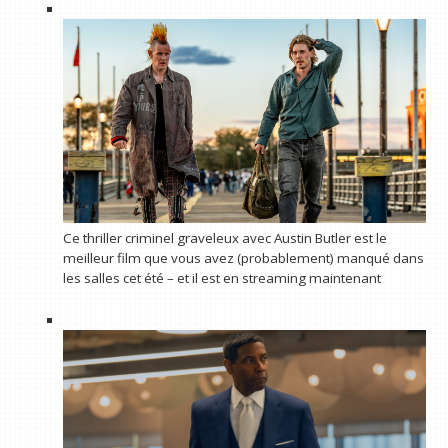
Ce thriller criminel graveleux avec Austin Butler est le
meilleur film que vous avez (probablement) manqué dans
les salles cet été – et il est en streaming maintenant