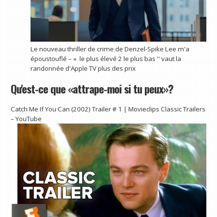
Le nouveau thriller de crime de Denzel-Spike Lee m'a
époustouflé – « le plus élevé 2 le plus bas '' vaut la
randonnée d'Apple TV plus des prix
Qu'est-ce que «attrape-moi si tu peux»?
Catch Me If You Can (2002) Trailer # 1 | Movieclips Classic Trailers
– YouTube