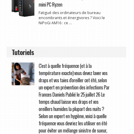
mini PC Ryzen
Fatigué des ordinateurs de bureau
encombrants et énergivores ? Voici le
NiPoGi AM16 : ce ...
Tutoriels
C'est à quelle fréquence (et à la
température exacte) vous devez laver vos
draps et vos taies d'oreiller cet été, selon
un expert en prévention des infections Par
Frances Daniels Publié le 25 juillet 26 Le
temps chaud laisse vos draps et vos
oreillers humides la plupart des nuits ?
Selon un expert en hygiène, voici à quelle
fréquence vous devriez les utiliser en été
pour éviter un mélange sinistre de sueur,