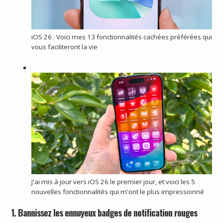
iOS 26 : Voici mes 13 fonctionnalités cachées préférées qui
vous faciliteront la vie
J'ai mis à jour vers iOS 26 le premier jour, et voici les 5
nouvelles fonctionnalités qui m'ont le plus impressionné
1. Bannissez les ennuyeux badges de notification rouges