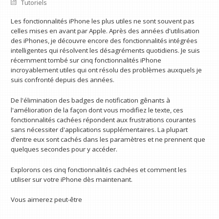
Tutoriels
Les fonctionnalités iPhone les plus utiles ne sont souvent pas
celles mises en avant par Apple. Après des années d'utilisation
des iPhones, je découvre encore des fonctionnalités intégrées
intelligentes qui résolvent les désagréments quotidiens. Je suis
récemment tombé sur cinq fonctionnalités iPhone
incroyablement utiles qui ont résolu des problèmes auxquels je
suis confronté depuis des années.
De l'élimination des badges de notification gênants à
l'amélioration de la façon dont vous modifiez le texte, ces
fonctionnalités cachées répondent aux frustrations courantes
sans nécessiter d'applications supplémentaires. La plupart
d’entre eux sont cachés dans les paramètres et ne prennent que
quelques secondes pour y accéder.
Explorons ces cinq fonctionnalités cachées et comment les
utiliser sur votre iPhone dès maintenant.
Vous aimerez peut-être