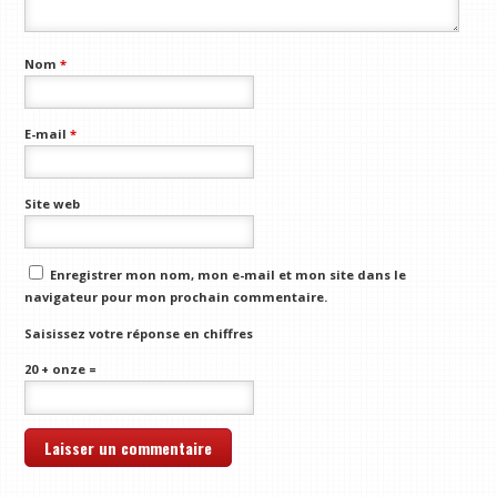
Nom
*
E-mail
*
Site web
Enregistrer mon nom, mon e-mail et mon site dans le
navigateur pour mon prochain commentaire.
Saisissez votre réponse en chiffres
20 + onze =