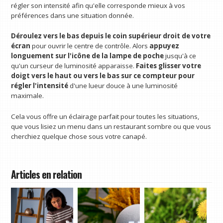
régler son intensité afin qu'elle corresponde mieux à vos
préférences dans une situation donnée.
Déroulez vers le bas depuis le coin supérieur droit de votre
écran
pour ouvrir le centre de contrôle. Alors
appuyez
longuement sur l'icône de la lampe de poche
jusqu'à ce
qu'un curseur de luminosité apparaisse.
Faites glisser votre
doigt vers le haut ou vers le bas sur ce compteur pour
régler l'intensité
d'une lueur douce à une luminosité
maximale.
Cela vous offre un éclairage parfait pour toutes les situations,
que vous lisiez un menu dans un restaurant sombre ou que vous
cherchiez quelque chose sous votre canapé.
Articles en relation