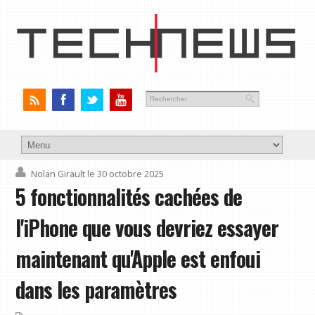
Nolan Girault
le 30 octobre 2025
5 fonctionnalités cachées de
l'iPhone que vous devriez essayer
maintenant qu'Apple est enfoui
dans les paramètres