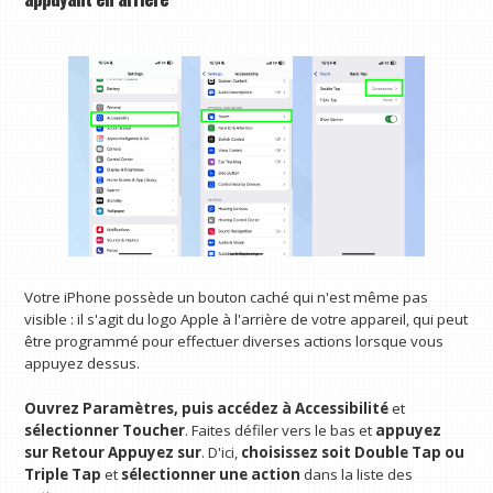
Votre iPhone possède un bouton caché qui n'est même pas
visible : il s'agit du logo Apple à l'arrière de votre appareil, qui peut
être programmé pour effectuer diverses actions lorsque vous
appuyez dessus.
Ouvrez Paramètres, puis accédez à Accessibilité
et
sélectionner Toucher
. Faites défiler vers le bas et
appuyez
sur Retour Appuyez sur
. D'ici,
choisissez soit Double Tap ou
Triple Tap
et
sélectionner une action
dans la liste des