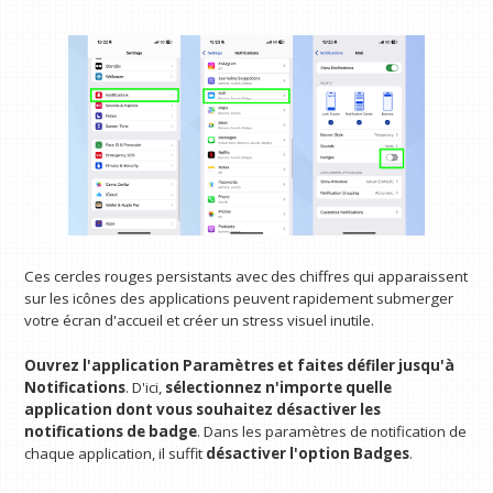
Ces cercles rouges persistants avec des chiffres qui apparaissent
sur les icônes des applications peuvent rapidement submerger
votre écran d'accueil et créer un stress visuel inutile.
Ouvrez l'application Paramètres et faites défiler jusqu'à
Notifications
. D'ici,
sélectionnez n'importe quelle
application dont vous souhaitez désactiver les
notifications de badge
. Dans les paramètres de notification de
chaque application, il suffit
désactiver l'option Badges
.