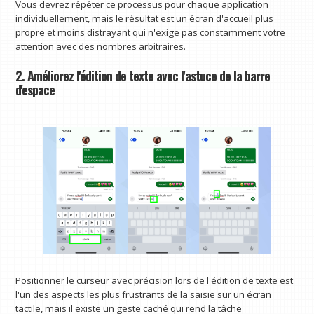
Vous devrez répéter ce processus pour chaque application
individuellement, mais le résultat est un écran d'accueil plus
propre et moins distrayant qui n'exige pas constamment votre
attention avec des nombres arbitraires.
2. Améliorez l'édition de texte avec l'astuce de la barre
d'espace
Positionner le curseur avec précision lors de l'édition de texte est
l'un des aspects les plus frustrants de la saisie sur un écran
tactile, mais il existe un geste caché qui rend la tâche