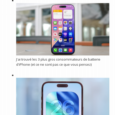
J'ai trouvé les 3 plus gros consommateurs de batterie
d'iPhone (et ce ne sont pas ce que vous pensez)