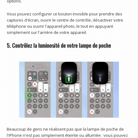
options.
Vous pouvez configurer ce bouton invisible pour prendre des
captures d'écran, ouvrir le centre de contrôle, désactiver votre
téléphone ou ouvrir l'appareil photo, le tout en appuyant
simplement sur l'arrière de votre appareil.
5. Contrôlez la luminosité de votre lampe de poche
Beaucoup de gens ne réalisent pas que la lampe de poche de
l'iPhone n'est pas simplement éteinte ou allumée : vous pouvez