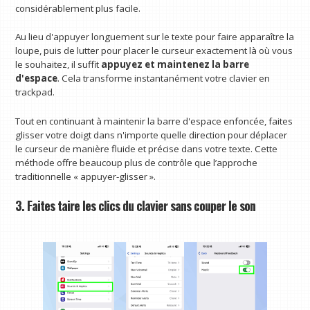
considérablement plus facile.
Au lieu d'appuyer longuement sur le texte pour faire apparaître la
loupe, puis de lutter pour placer le curseur exactement là où vous
le souhaitez, il suffit
appuyez et maintenez la barre
d'espace
. Cela transforme instantanément votre clavier en
trackpad.
Tout en continuant à maintenir la barre d'espace enfoncée, faites
glisser votre doigt dans n'importe quelle direction pour déplacer
le curseur de manière fluide et précise dans votre texte. Cette
méthode offre beaucoup plus de contrôle que l’approche
traditionnelle « appuyer-glisser ».
3. Faites taire les clics du clavier sans couper le son