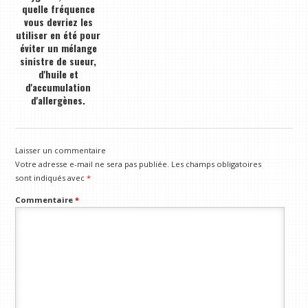
quelle fréquence
vous devriez les
utiliser en été pour
éviter un mélange
sinistre de sueur,
d'huile et
d'accumulation
d'allergènes.
Laisser un commentaire
Votre adresse e-mail ne sera pas publiée.
Les champs obligatoires
sont indiqués avec
*
Commentaire
*