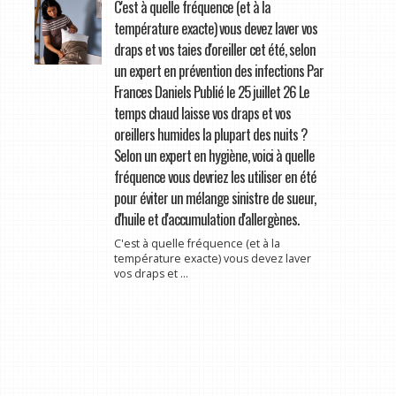
C'est à quelle fréquence (et à la
température exacte) vous devez laver vos
draps et vos taies d'oreiller cet été, selon
un expert en prévention des infections Par
Frances Daniels Publié le 25 juillet 26 Le
temps chaud laisse vos draps et vos
oreillers humides la plupart des nuits ?
Selon un expert en hygiène, voici à quelle
fréquence vous devriez les utiliser en été
pour éviter un mélange sinistre de sueur,
d'huile et d'accumulation d'allergènes.
C'est à quelle fréquence (et à la
température exacte) vous devez laver
vos draps et ...