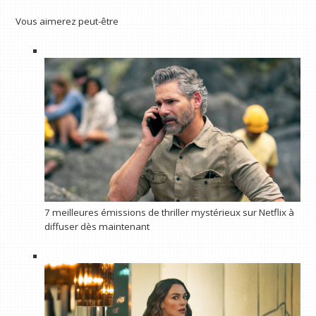
Vous aimerez peut-être
7 meilleures émissions de thriller mystérieux sur Netflix à
diffuser dès maintenant