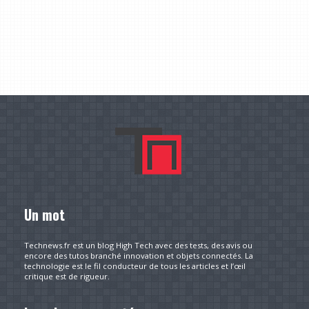
Un mot
Technews.fr est un blog High Tech avec des tests, des avis ou
encore des tutos branché innovation et objets connectés. La
technologie est le fil conducteur de tous les articles et l’œil
critique est de rigueur.