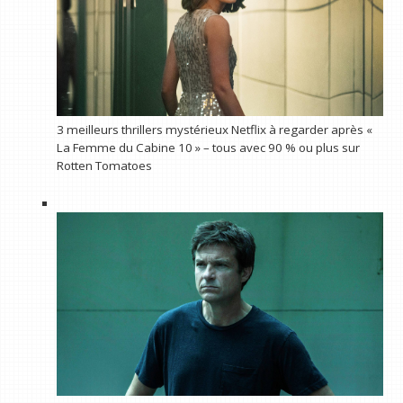
3 meilleurs thrillers mystérieux Netflix à regarder après «
La Femme du Cabine 10 » – tous avec 90 % ou plus sur
Rotten Tomatoes