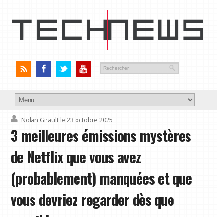
Nolan Girault
le 23 octobre 2025
3 meilleures émissions mystères
de Netflix que vous avez
(probablement) manquées et que
vous devriez regarder dès que