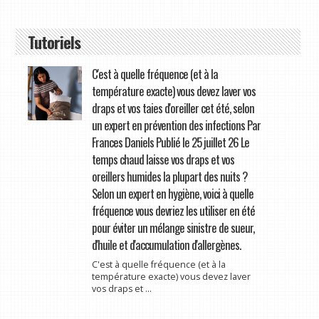
Tutoriels
C'est à quelle fréquence (et à la
température exacte) vous devez laver vos
draps et vos taies d'oreiller cet été, selon
un expert en prévention des infections Par
Frances Daniels Publié le 25 juillet 26 Le
temps chaud laisse vos draps et vos
oreillers humides la plupart des nuits ?
Selon un expert en hygiène, voici à quelle
fréquence vous devriez les utiliser en été
pour éviter un mélange sinistre de sueur,
d'huile et d'accumulation d'allergènes.
C'est à quelle fréquence (et à la
température exacte) vous devez laver
vos draps et ...