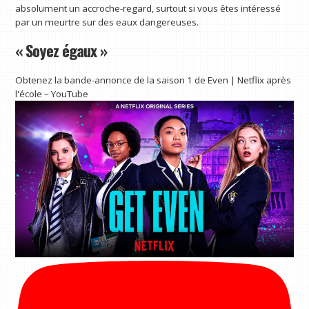
absolument un accroche-regard, surtout si vous êtes intéressé
par un meurtre sur des eaux dangereuses.
« Soyez égaux »
Obtenez la bande-annonce de la saison 1 de Even | Netflix après
l'école – YouTube