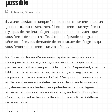
possible
Actualité
,
Streaming
Il y a une satisfaction unique à résoudre un casse-tête, et aucun
genre ne traduit ce sentiment à l'écran comme un mystère. Et il
n'y a pas de meilleure façon d'appréhender un mystère que
sous forme de série. En effet, à chaque épisode, une grande
série policière vous demande de reconstituer des énigmes qui
vous feront sentir comme un vrai détective.
Netflix est un trésor d'émissions mystérieuses, des polars
classiques aux cas psychologiques hallucinants qui vous
permettent de théoriser jusqu'à la toute fin. Cependant, avec une
bibliothèque aussi immense, certains joyaux négligés risquent
de passer entre les mailles du filet. C'est pourquoi nous avons
enfilé nos chapeaux de détective pour découvrir trois séries
mystérieuses excellentes mais potentiellement négligées
actuellement disponibles en streaming sur Netflix. Pour plus
d’options, consultez les 7 meilleurs nouveaux films à diffuser
cette semaine.