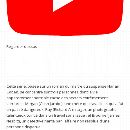
Regarder dessus
Cette série, basée sur un roman du maître du suspense Harlan
Coben, se concentre sur trois personnes dont la vie
apparemment normale cache des secrets extrêmement
sombres : Megan (Cush Jumbo), une mère qui travaille et qui a fui
un passé dangereux, Ray (Richard Armitage), un photographe
talentueux coincé dans un travail sans issue ; et Broome (James
Nesbitt), un détective hanté par l'affaire non résolue d'une
personne disparue.