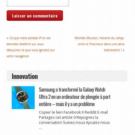
«
Ce que votre adresse IP et vos
Michèle Mouton, héroïne du rallye,
données révèlent sur vous :
enfin à l’honneur dans une série
découvrez ce que vous ignorez sur
événement !
»
votre navigation
Innovation
Samsung a transformé la Galaxy Watch
Ultra 2 en un ordinateur de plongée à part
entière – mais il y a un problème
Copier le lien Facebook X Reddit E-mail
Partagez cet article 0 Rejoignez la
conversation Suivez-nous Ajoutez-nous
...