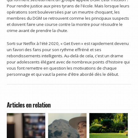
Pour rendre justice aux pires tyrans de l'école. Mais lorsque leurs
opérations sont bouleversées par un meurtre choquant, les
membres du DGM se retrouvent comme les principaux suspects
et doivent faire une course contre la montre pour résoudre le
crime avant de prendre la chute.
Sorti sur Netflix à l'été 2020, « Get Even » est rapidement devenu
un favori des fans pour son rythme effréné et ses
rebondissements intelligents. Au-delà de cela, c'est un drame
pour adolescents élégant avec de nombreux points d'histoire qui
vous font remettre en question les motivations de chaque
personnage et qui vaut la peine d'être abordé dès le début.
Articles en relation