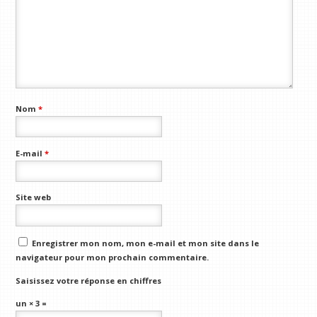
Nom
*
E-mail
*
Site web
Enregistrer mon nom, mon e-mail et mon site dans le
navigateur pour mon prochain commentaire.
Saisissez votre réponse en chiffres
un × 3 =