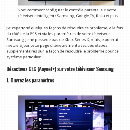
Voici comment configurer le contrôle parental sur votre
téléviseur intelligent : Samsung, Google TV, Roku et plus
J'ai répertorié quelques façons de résoudre ce problème, à la fois
du côté de la PS5 et via les paramètres de votre téléviseur
Samsung. Je ne possède pas de Xbox Series X, mais je pourrai
mettre à jour cette page ultérieurement avec des étapes
supplémentaires sur la façon de résoudre le problème pour ce
système particulier.
Désactivez CEC (Anynet+) sur votre téléviseur Samsung
1. Ouvrez les paramètres