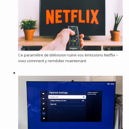
Ce paramètre de télévision ruine vos émissions Netflix –
voici comment y remédier maintenant