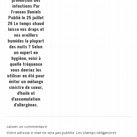
infections Par
Frances Daniels
Publié le 25 juillet
26 Le temps chaud
laisse vos draps et
vos oreillers
humides la plupart
des nuits ? Selon
un expert en
hygiène, voici à
quelle fréquence
vous devriez les
utiliser en été pour
éviter un mélange
sinistre de sueur,
d'huile et
d'accumulation
d'allergènes.
Laisser un commentaire
Votre adresse e-mail ne sera pas publiée.
Les champs obligatoires