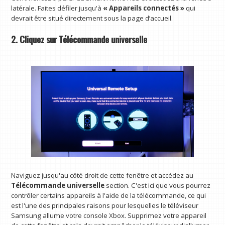
latérale. Faites défiler jusqu'à
« Appareils connectés »
qui
devrait être situé directement sous la page d’accueil.
2. Cliquez sur Télécommande universelle
Naviguez jusqu'au côté droit de cette fenêtre et accédez au
Télécommande universelle
section. C'est ici que vous pourrez
contrôler certains appareils à l'aide de la télécommande, ce qui
est l'une des principales raisons pour lesquelles le téléviseur
Samsung allume votre console Xbox. Supprimez votre appareil