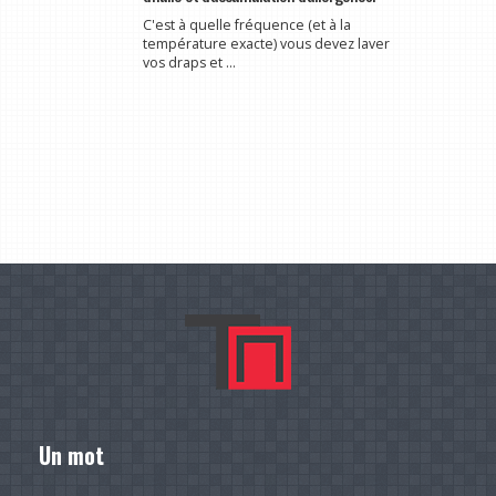
C'est à quelle fréquence (et à la
température exacte) vous devez laver
vos draps et ...
Un mot