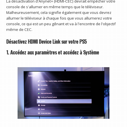
La désactivation d'Anynet+ (HDMI-CEC) devrait empêcher votre
console de s'allumer en même temps que le téléviseur.
Malheureusement, cela signifie également que vous devrez
allumer le téléviseur à chaque fois que vous allumerez votre
console, ce qui est un peu gênant et va à l'encontre de l'objectif
même de CEC.
Désactivez HDMI Device Link sur votre PS5
1. Accédez aux paramètres et accédez à Système