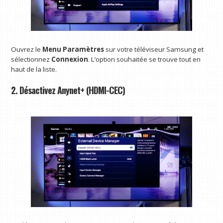
Ouvrez le
Menu Paramètres
sur votre téléviseur Samsung et
sélectionnez
Connexion
. L’option souhaitée se trouve tout en
haut de la liste.
2. Désactivez Anynet+ (HDMI-CEC)