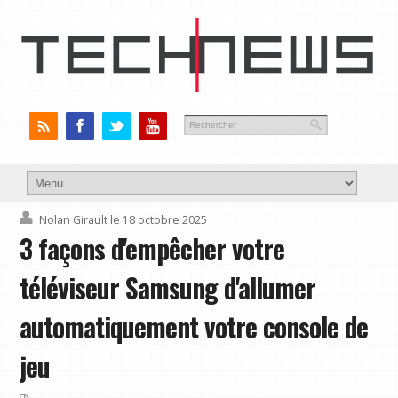
Nolan Girault
le 18 octobre 2025
3 façons d'empêcher votre
téléviseur Samsung d'allumer
automatiquement votre console de
jeu