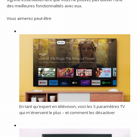
des meilleures fonctionnalités avec eux.
Vous aimerez peut-être
En tant qu'expert en télévision, voici les 5 paramètres TV
qui m'énervent le plus – et comment les désactiver