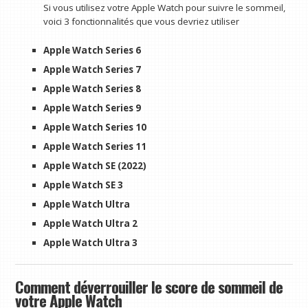
Si vous utilisez votre Apple Watch pour suivre le sommeil,
voici 3 fonctionnalités que vous devriez utiliser
Apple Watch Series 6
Apple Watch Series 7
Apple Watch Series 8
Apple Watch Series 9
Apple Watch Series 10
Apple Watch Series 11
Apple Watch SE (2022)
Apple Watch SE 3
Apple Watch Ultra
Apple Watch Ultra 2
Apple Watch Ultra 3
Comment déverrouiller le score de sommeil de
votre Apple Watch