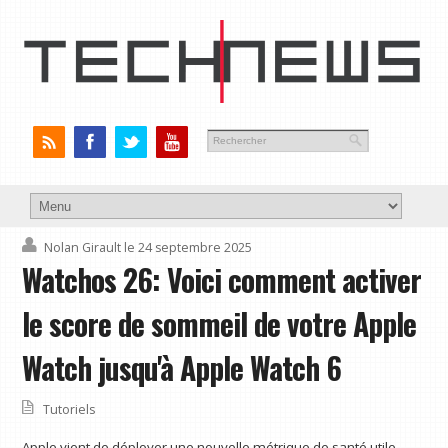
Nolan Girault
le 24 septembre 2025
Watchos 26: Voici comment activer
le score de sommeil de votre Apple
Watch jusqu'à Apple Watch 6
Tutoriels
Apple vient de déployer une nouvelle métrique de santé utile