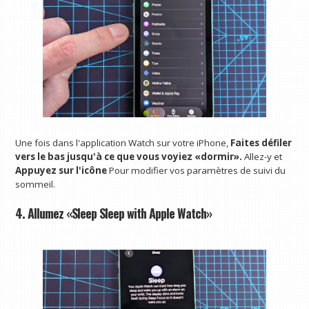
Une fois dans l'application Watch sur votre iPhone,
Faites défiler
vers le bas jusqu'à ce que vous voyiez «dormir».
Allez-y et
Appuyez sur l'icône
Pour modifier vos paramètres de suivi du
sommeil.
4. Allumez «Sleep Sleep with Apple Watch»