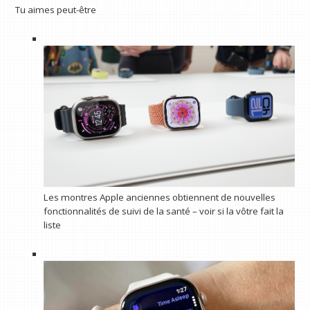
Tu aimes peut-être
Les montres Apple anciennes obtiennent de nouvelles
fonctionnalités de suivi de la santé – voir si la vôtre fait la
liste