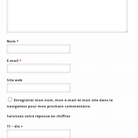
Nom
*
E-mail
*
Site web
Enregistrer mon nom, mon e-mail et mon site dans le
navigateur pour mon prochain commentaire.
Saisissez votre réponse en chiffres
11 − dix =