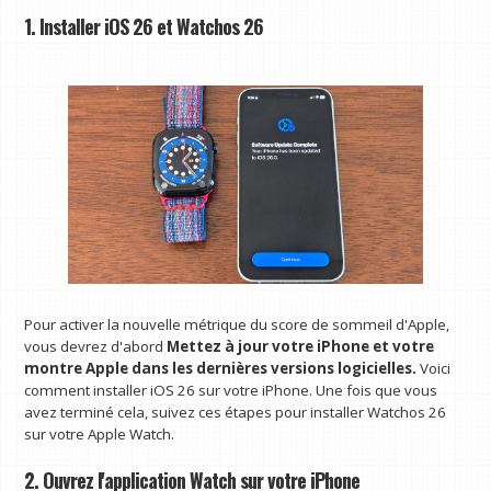
1. Installer iOS 26 et Watchos 26
Pour activer la nouvelle métrique du score de sommeil d'Apple,
vous devrez d'abord
Mettez à jour votre iPhone et votre
montre Apple dans les dernières versions logicielles.
Voici
comment installer iOS 26 sur votre iPhone. Une fois que vous
avez terminé cela, suivez ces étapes pour installer Watchos 26
sur votre Apple Watch.
2. Ouvrez l'application Watch sur votre iPhone