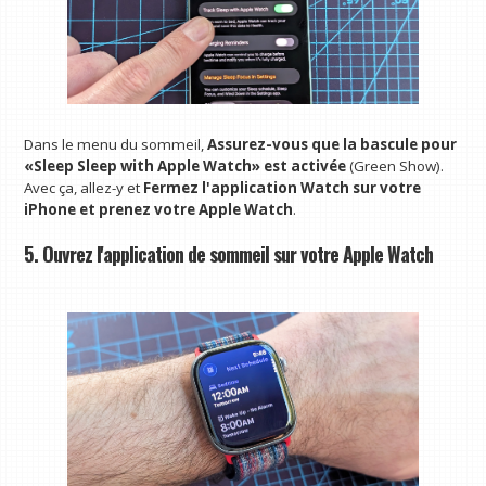
Dans le menu du sommeil,
Assurez-vous que la bascule pour
«Sleep Sleep with Apple Watch» est activée
(Green Show).
Avec ça, allez-y et
Fermez l'application Watch sur votre
iPhone et prenez votre Apple Watch
.
5. Ouvrez l'application de sommeil sur votre Apple Watch