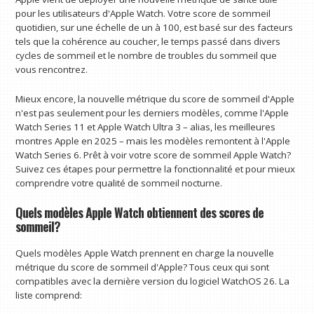
pour les utilisateurs d'Apple Watch. Votre score de sommeil
quotidien, sur une échelle de un à 100, est basé sur des facteurs
tels que la cohérence au coucher, le temps passé dans divers
cycles de sommeil et le nombre de troubles du sommeil que
vous rencontrez.
Mieux encore, la nouvelle métrique du score de sommeil d'Apple
n'est pas seulement pour les derniers modèles, comme l'Apple
Watch Series 11 et Apple Watch Ultra 3 – alias, les meilleures
montres Apple en 2025 – mais les modèles remontent à l'Apple
Watch Series 6. Prêt à voir votre score de sommeil Apple Watch?
Suivez ces étapes pour permettre la fonctionnalité et pour mieux
comprendre votre qualité de sommeil nocturne.
Quels modèles Apple Watch obtiennent des scores de
sommeil?
Quels modèles Apple Watch prennent en charge la nouvelle
métrique du score de sommeil d'Apple? Tous ceux qui sont
compatibles avec la dernière version du logiciel WatchOS 26. La
liste comprend: