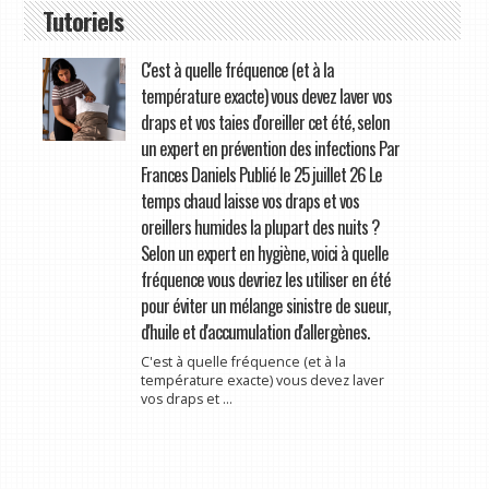
Tutoriels
C'est à quelle fréquence (et à la
température exacte) vous devez laver vos
draps et vos taies d'oreiller cet été, selon
un expert en prévention des infections Par
Frances Daniels Publié le 25 juillet 26 Le
temps chaud laisse vos draps et vos
oreillers humides la plupart des nuits ?
Selon un expert en hygiène, voici à quelle
fréquence vous devriez les utiliser en été
pour éviter un mélange sinistre de sueur,
d'huile et d'accumulation d'allergènes.
C'est à quelle fréquence (et à la
température exacte) vous devez laver
vos draps et ...