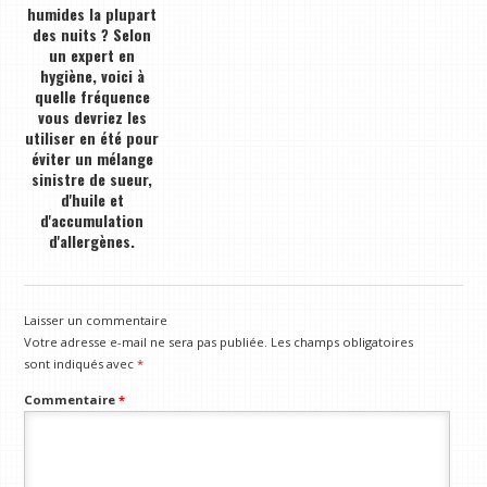
humides la plupart
des nuits ? Selon
un expert en
hygiène, voici à
quelle fréquence
vous devriez les
utiliser en été pour
éviter un mélange
sinistre de sueur,
d'huile et
d'accumulation
d'allergènes.
Laisser un commentaire
Votre adresse e-mail ne sera pas publiée.
Les champs obligatoires
sont indiqués avec
*
Commentaire
*