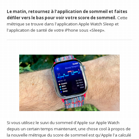
Le matin, retournez à l'application de sommeil et faites
défiler vers le bas pour voir votre score de sommeil.
Cette
métrique se trouve dans l'application Apple Watch Sleep et
l'application de santé de votre iPhone sous «Sleep».
Si vous utilisez le suivi du sommeil d'Apple sur Apple Watch
depuis un certain temps maintenant, une chose cool à propos de
la nouvelle métrique du score de sommeil est qu'Apple l'a calculé