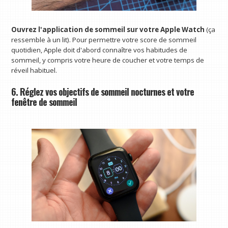
Ouvrez l'application de sommeil sur votre Apple Watch
(ça
ressemble à un lit). Pour permettre votre score de sommeil
quotidien, Apple doit d'abord connaître vos habitudes de
sommeil, y compris votre heure de coucher et votre temps de
réveil habituel.
6. Réglez vos objectifs de sommeil nocturnes et votre
fenêtre de sommeil