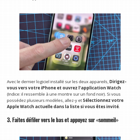
Avec le dernier logiciel installé sur les deux appareils,
Dirigez-
vous vers votre iPhone et ouvrez l'application Watch
(Indice: il ressemble à une montre sur un fond noir). Si vous
possédez plusieurs modèles, allez-y et
Sélectionnez votre
Apple Watch actuelle dans la liste si vous êtes invité
.
3. Faites défiler vers le bas et appuyez sur «sommeil»