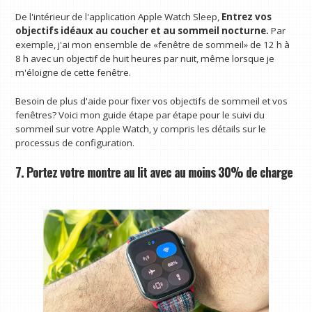
De l'intérieur de l'application Apple Watch Sleep,
Entrez vos
objectifs idéaux au coucher et au sommeil nocturne.
Par
exemple, j'ai mon ensemble de «fenêtre de sommeil» de 12 h à
8 h avec un objectif de huit heures par nuit, même lorsque je
m'éloigne de cette fenêtre.
Besoin de plus d'aide pour fixer vos objectifs de sommeil et vos
fenêtres? Voici mon guide étape par étape pour le suivi du
sommeil sur votre Apple Watch, y compris les détails sur le
processus de configuration.
7. Portez votre montre au lit avec au moins 30% de charge