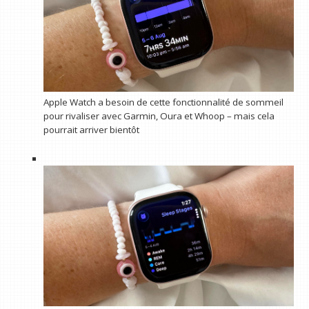
Apple Watch a besoin de cette fonctionnalité de sommeil
pour rivaliser avec Garmin, Oura et Whoop – mais cela
pourrait arriver bientôt