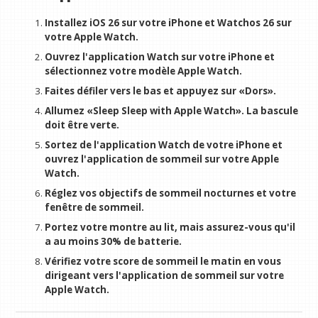
Installez iOS 26 sur votre iPhone et Watchos 26 sur
votre Apple Watch.
Ouvrez l'application Watch sur votre iPhone et
sélectionnez votre modèle Apple Watch.
Faites défiler vers le bas et appuyez sur «Dors».
Allumez «Sleep Sleep with Apple Watch». La bascule
doit être verte.
Sortez de l'application Watch de votre iPhone et
ouvrez l'application de sommeil sur votre Apple
Watch.
Réglez vos objectifs de sommeil nocturnes et votre
fenêtre de sommeil.
Portez votre montre au lit, mais assurez-vous qu'il
a au moins 30% de batterie.
Vérifiez votre score de sommeil le matin en vous
dirigeant vers l'application de sommeil sur votre
Apple Watch.