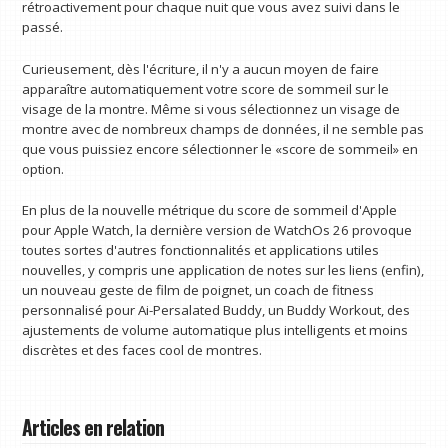
rétroactivement pour chaque nuit que vous avez suivi dans le
passé.
Curieusement, dès l'écriture, il n'y a aucun moyen de faire
apparaître automatiquement votre score de sommeil sur le
visage de la montre. Même si vous sélectionnez un visage de
montre avec de nombreux champs de données, il ne semble pas
que vous puissiez encore sélectionner le «score de sommeil» en
option.
En plus de la nouvelle métrique du score de sommeil d'Apple
pour Apple Watch, la dernière version de WatchOs 26 provoque
toutes sortes d'autres fonctionnalités et applications utiles
nouvelles, y compris une application de notes sur les liens (enfin),
un nouveau geste de film de poignet, un coach de fitness
personnalisé pour Ai-Persalated Buddy, un Buddy Workout, des
ajustements de volume automatique plus intelligents et moins
discrètes et des faces cool de montres.
Articles en relation