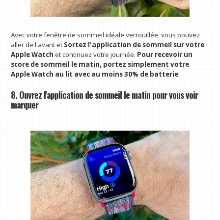
Avec votre fenêtre de sommeil idéale verrouillée, vous pouvez
aller de l'avant et
Sortez l'application de sommeil sur votre
Apple Watch
et continuez votre journée.
Pour recevoir un
score de sommeil le matin, portez simplement votre
Apple Watch au lit avec au moins 30% de batterie
.
8. Ouvrez l'application de sommeil le matin pour vous voir
marquer