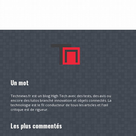
Un mot
Technews.fr est un blog High Tech avec des tests, des avis ou
encore des tutos branché innovation et objets connectés. La
technologie est le fil conducteur de tous les articles et l’œil
critique est de rigueur.
Les plus commentés