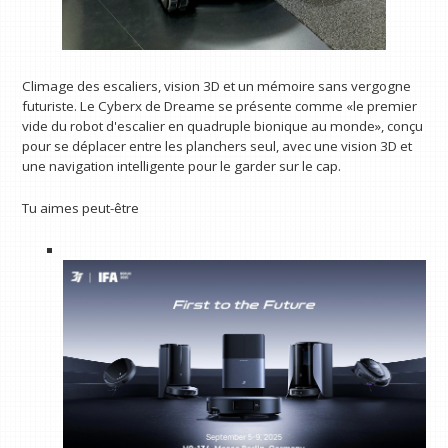
Climage des escaliers, vision 3D et un mémoire sans vergogne
futuriste. Le Cyberx de Dreame se présente comme «le premier
vide du robot d'escalier en quadruple bionique au monde», conçu
pour se déplacer entre les planchers seul, avec une vision 3D et
une navigation intelligente pour le garder sur le cap.
Tu aimes peut-être