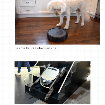
Les meilleurs slobers en 2025