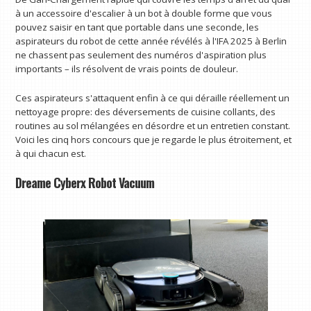
à un accessoire d'escalier à un bot à double forme que vous
pouvez saisir en tant que portable dans une seconde, les
aspirateurs du robot de cette année révélés à l'IFA 2025 à Berlin
ne chassent pas seulement des numéros d'aspiration plus
importants – ils résolvent de vrais points de douleur.
Ces aspirateurs s'attaquent enfin à ce qui déraille réellement un
nettoyage propre: des déversements de cuisine collants, des
routines au sol mélangées en désordre et un entretien constant.
Voici les cinq hors concours que je regarde le plus étroitement, et
à qui chacun est.
Dreame Cyberx Robot Vacuum