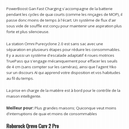
PowerBoost Gan Fast Charging s'accompagne de la batterie
pendant les cycles de quai courts (comme les rinçages de MOP), il
passe donc moins de temps à l'écart. Un système de flux d'air
sous vide de souffle est conçu pour maintenir une aspiration plus
forte et plus silencieuse.
La station Omni Purecyclone 2.0 est sans sac avec une
séparation en plusieurs étapes pour réduire les consommables.
Il y a aussi un système d'escalade adaptatif 4 roues motrices
TruePass qui s'engage mécaniquement pour effacer les seuils
de 4 cm (sans compter sur les caméras), ainsi que l'agent Yiko
sur un discours AI qui apprend votre disposition et vos habitudes
au fil du temps.
La prise en charge de la matière est à bord pour le contrôle de la
maison intelligente.
Meilleur pour:
Plus grandes maisons; Quiconque veut moins
d'interruptions de quai et moins de consommables
Roborock Qrevo Curv 2 Pro