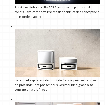
3i fait ses débuts à l'IFA 2025 avec des aspirateurs de
robots ultra-compacts impressionnants et des conceptions
du monde d'abord
Le nouvel aspirateur du robot de Narwal peut se nettoyer
en profondeur et passer sous vos meubles grâce à sa
conception à profil bas