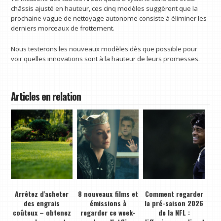
châssis ajusté en hauteur, ces cinq modèles suggèrent que la
prochaine vague de nettoyage autonome consiste à éliminer les
derniers morceaux de frottement.
Nous testerons les nouveaux modèles dès que possible pour
voir quelles innovations sont à la hauteur de leurs promesses.
Articles en relation
Arrêtez d'acheter
8 nouveaux films et
Comment regarder
des engrais
émissions à
la pré-saison 2026
coûteux – obtenez
regarder ce week-
de la NFL :