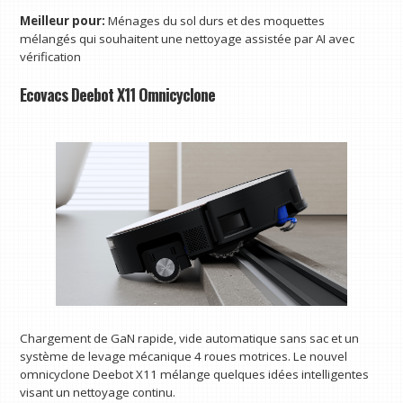
Meilleur pour:
Ménages du sol durs et des moquettes
mélangés qui souhaitent une nettoyage assistée par AI avec
vérification
Ecovacs Deebot X11 Omnicyclone
Chargement de GaN rapide, vide automatique sans sac et un
système de levage mécanique 4 roues motrices. Le nouvel
omnicyclone Deebot X11 mélange quelques idées intelligentes
visant un nettoyage continu.