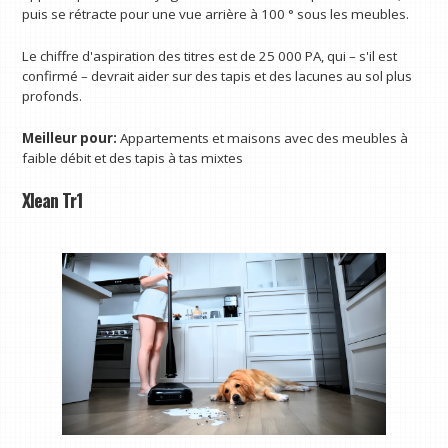
puis se rétracte pour une vue arrière à 100 ° sous les meubles.
Le chiffre d'aspiration des titres est de 25 000 PA, qui – s'il est
confirmé – devrait aider sur des tapis et des lacunes au sol plus
profonds.
Meilleur pour:
Appartements et maisons avec des meubles à
faible débit et des tapis à tas mixtes
Xlean Tr1