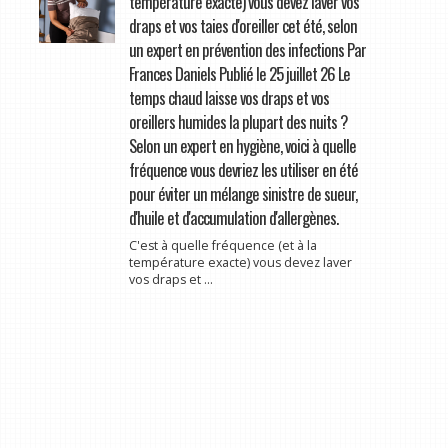
température exacte) vous devez laver vos
draps et vos taies d'oreiller cet été, selon
un expert en prévention des infections Par
Frances Daniels Publié le 25 juillet 26 Le
temps chaud laisse vos draps et vos
oreillers humides la plupart des nuits ?
Selon un expert en hygiène, voici à quelle
fréquence vous devriez les utiliser en été
pour éviter un mélange sinistre de sueur,
d'huile et d'accumulation d'allergènes.
C'est à quelle fréquence (et à la
température exacte) vous devez laver
vos draps et ...