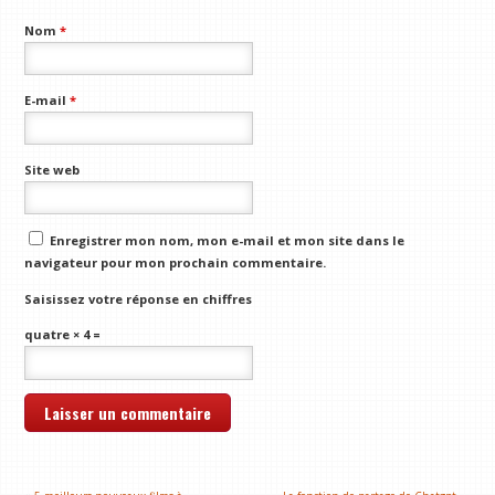
Nom
*
E-mail
*
Site web
Enregistrer mon nom, mon e-mail et mon site dans le
navigateur pour mon prochain commentaire.
Saisissez votre réponse en chiffres
quatre × 4 =