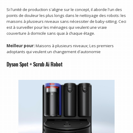
Si l'unité de production s'aligne sur le concept, il aborde l'un des
points de douleur les plus longs dans le nettoyage des robots: les
maisons à plusieurs niveaux sans nécessiter de baby-sitting. Ceci
est à surveiller pour les ménages qui veulent une vraie
couverture à domicile sans quai à chaque étage.
Meilleur pour:
Maisons à plusieurs niveaux; Les premiers
adoptants qui veulent un changement d'autonomie
Dyson Spot + Scrub Ai Robot