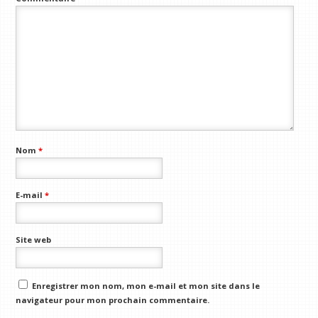
Nom
*
E-mail
*
Site web
Enregistrer mon nom, mon e-mail et mon site dans le
navigateur pour mon prochain commentaire.