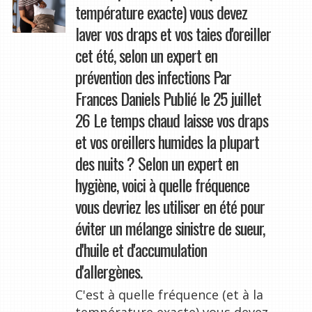
température exacte) vous devez
laver vos draps et vos taies d'oreiller
cet été, selon un expert en
prévention des infections Par
Frances Daniels Publié le 25 juillet
26 Le temps chaud laisse vos draps
et vos oreillers humides la plupart
des nuits ? Selon un expert en
hygiène, voici à quelle fréquence
vous devriez les utiliser en été pour
éviter un mélange sinistre de sueur,
d'huile et d'accumulation
d'allergènes.
C'est à quelle fréquence (et à la