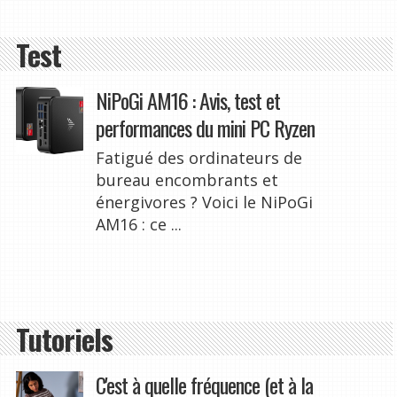
Test
NiPoGi AM16 : Avis, test et
performances du mini PC Ryzen
Fatigué des ordinateurs de
bureau encombrants et
énergivores ? Voici le NiPoGi
AM16 : ce ...
Tutoriels
C'est à quelle fréquence (et à la