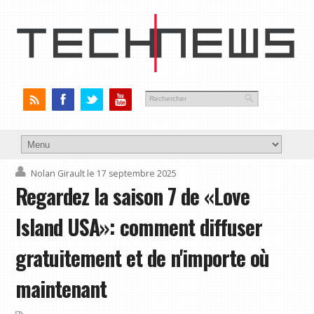
Nolan Girault
le 17 septembre 2025
Regardez la saison 7 de «Love
Island USA»: comment diffuser
gratuitement et de n'importe où
maintenant