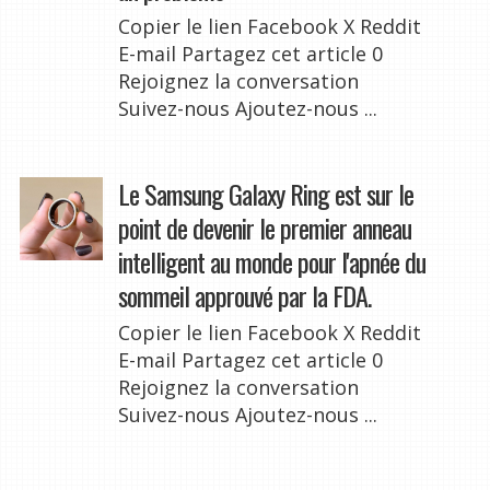
Copier le lien Facebook X Reddit
E-mail Partagez cet article 0
Rejoignez la conversation
Suivez-nous Ajoutez-nous ...
Le Samsung Galaxy Ring est sur le
point de devenir le premier anneau
intelligent au monde pour l'apnée du
sommeil approuvé par la FDA.
Copier le lien Facebook X Reddit
E-mail Partagez cet article 0
Rejoignez la conversation
Suivez-nous Ajoutez-nous ...