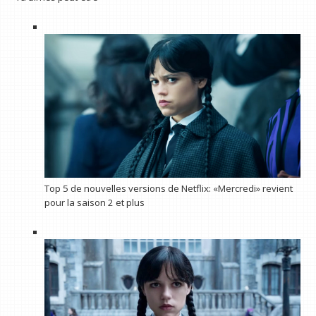
Top 5 de nouvelles versions de Netflix: «Mercredi» revient
pour la saison 2 et plus