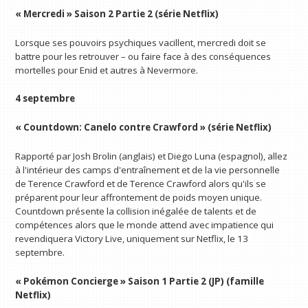
« Mercredi » Saison 2 Partie 2 (série Netflix)
Lorsque ses pouvoirs psychiques vacillent, mercredi doit se
battre pour les retrouver – ou faire face à des conséquences
mortelles pour Enid et autres à Nevermore.
4 septembre
« Countdown: Canelo contre Crawford » (série Netflix)
Rapporté par Josh Brolin (anglais) et Diego Luna (espagnol), allez
à l'intérieur des camps d'entraînement et de la vie personnelle
de Terence Crawford et de Terence Crawford alors qu'ils se
préparent pour leur affrontement de poids moyen unique.
Countdown présente la collision inégalée de talents et de
compétences alors que le monde attend avec impatience qui
revendiquera Victory Live, uniquement sur Netflix, le 13
septembre.
« Pokémon Concierge » Saison 1 Partie 2 (JP) (famille
Netflix)