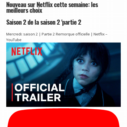
Nouveau sur Netflix cette semaine: les
meilleurs choix
Saison 2 de la saison 2 'partie 2
Mercredi: saison 2 | Partie 2 Remorque officielle | Netflix –
YouTube