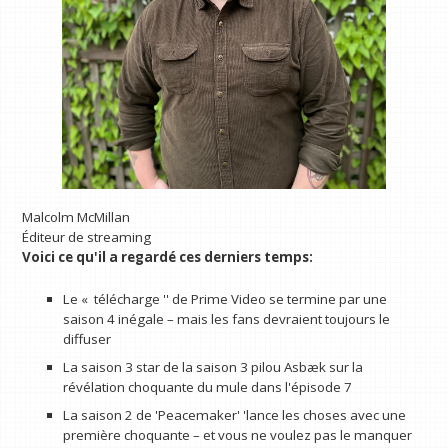
Malcolm McMillan
Éditeur de streaming
Voici ce qu'il a regardé ces derniers temps:
Le « télécharge '' de Prime Video se termine par une
saison 4 inégale – mais les fans devraient toujours le
diffuser
La saison 3 star de la saison 3 pilou Asbæk sur la
révélation choquante du mule dans l'épisode 7
La saison 2 de 'Peacemaker' 'lance les choses avec une
première choquante – et vous ne voulez pas le manquer