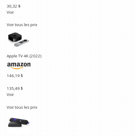
30,32 $
Voir
Voir tous les prix
Apple TV 4K (2022)
146,19 $
135,49 $
Voir
Voir tous les prix