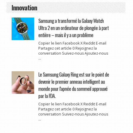
Innovation
Samsung a transformé la Galaxy Watch
Ultra 2 en un ordinateur de plongée à part
entière – mais il y a un problème
Copier le lien Facebook X Reddit E-mail
Partagez cet article 0 Rejoignez la
conversation Suivez-nous Ajoutez-nous
...
Le Samsung Galaxy Ring est sur le point de
devenir le premier anneau intelligent au
monde pour l'apnée du sommeil approuvé
par la FDA.
Copier le lien Facebook X Reddit E-mail
Partagez cet article 0 Rejoignez la
conversation Suivez-nous Ajoutez-nous
...