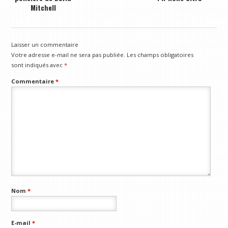
Mitchell
Laisser un commentaire
Votre adresse e-mail ne sera pas publiée.
Les champs obligatoires
sont indiqués avec
*
Commentaire
*
Nom
*
E-mail
*