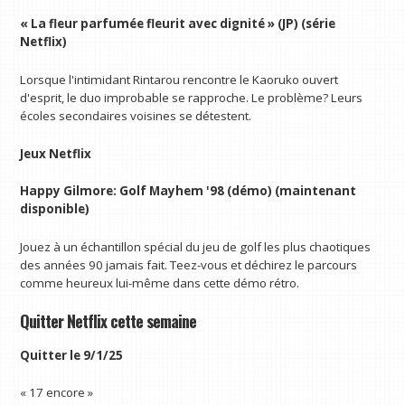
« La fleur parfumée fleurit avec dignité » (JP) (série
Netflix)
Lorsque l'intimidant Rintarou rencontre le Kaoruko ouvert
d'esprit, le duo improbable se rapproche. Le problème? Leurs
écoles secondaires voisines se détestent.
Jeux Netflix
Happy Gilmore: Golf Mayhem '98 (démo) (maintenant
disponible)
Jouez à un échantillon spécial du jeu de golf les plus chaotiques
des années 90 jamais fait. Teez-vous et déchirez le parcours
comme heureux lui-même dans cette démo rétro.
Quitter Netflix cette semaine
Quitter le 9/1/25
« 17 encore »