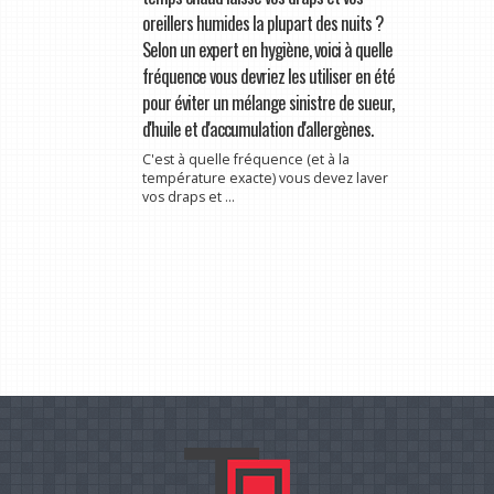
oreillers humides la plupart des nuits ?
Selon un expert en hygiène, voici à quelle
fréquence vous devriez les utiliser en été
pour éviter un mélange sinistre de sueur,
d'huile et d'accumulation d'allergènes.
C'est à quelle fréquence (et à la
température exacte) vous devez laver
vos draps et ...