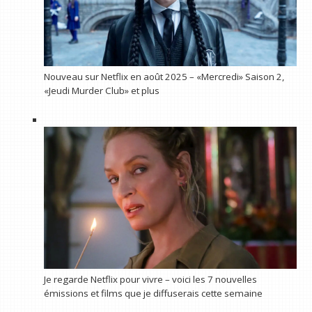
Nouveau sur Netflix en août 2025 – «Mercredi» Saison 2,
«Jeudi Murder Club» et plus
Je regarde Netflix pour vivre – voici les 7 nouvelles
émissions et films que je diffuserais cette semaine