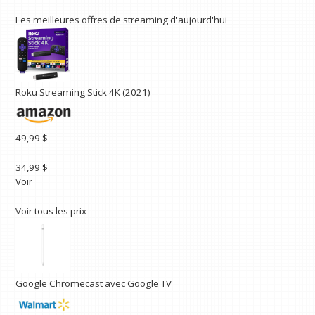
Les meilleures offres de streaming d'aujourd'hui
Roku Streaming Stick 4K (2021)
49,99 $
34,99 $
Voir
Voir tous les prix
Google Chromecast avec Google TV