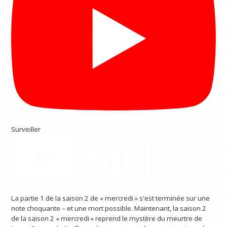
Surveiller
La partie 1 de la saison 2 de « mercredi » s'est terminée sur une
note choquante – et une mort possible. Maintenant, la saison 2
de la saison 2 « mercredi » reprend le mystère du meurtre de