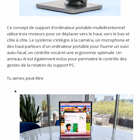
Ce concept de support d'ordinateur portable multidirectionnel
utilise trois moteurs pour se déplacer vers le haut, vers le bas et
côte à côte. Le système s'intègre à la caméra, un microphone et
des haut-parleurs d'un ordinateur portable pour fournir un suivi
auto-facal, un contrôle vocal et une ergonomie optimale. Un
anneau AI est également inclus pour permettre le contrôle des
gestes de la rotation du support PC.
Tu aimes peut-être