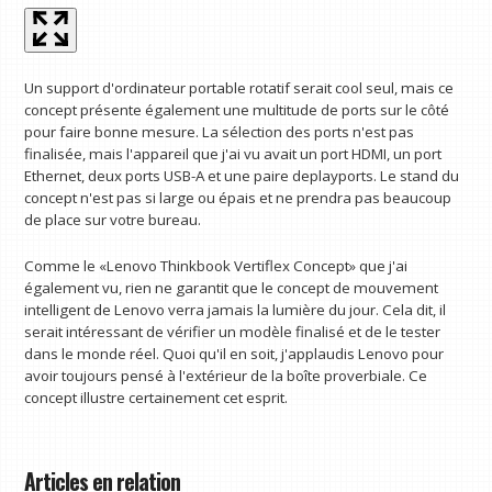
Un support d'ordinateur portable rotatif serait cool seul, mais ce
concept présente également une multitude de ports sur le côté
pour faire bonne mesure. La sélection des ports n'est pas
finalisée, mais l'appareil que j'ai vu avait un port HDMI, un port
Ethernet, deux ports USB-A et une paire deplayports. Le stand du
concept n'est pas si large ou épais et ne prendra pas beaucoup
de place sur votre bureau.
Comme le «Lenovo Thinkbook Vertiflex Concept» que j'ai
également vu, rien ne garantit que le concept de mouvement
intelligent de Lenovo verra jamais la lumière du jour. Cela dit, il
serait intéressant de vérifier un modèle finalisé et de le tester
dans le monde réel. Quoi qu'il en soit, j'applaudis Lenovo pour
avoir toujours pensé à l'extérieur de la boîte proverbiale. Ce
concept illustre certainement cet esprit.
Articles en relation