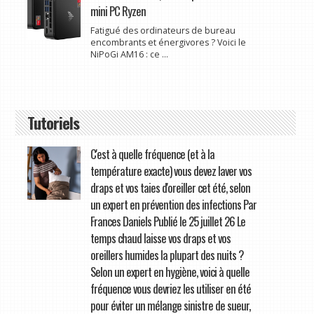
mini PC Ryzen
Fatigué des ordinateurs de bureau
encombrants et énergivores ? Voici le
NiPoGi AM16 : ce ...
Tutoriels
C'est à quelle fréquence (et à la
température exacte) vous devez laver vos
draps et vos taies d'oreiller cet été, selon
un expert en prévention des infections Par
Frances Daniels Publié le 25 juillet 26 Le
temps chaud laisse vos draps et vos
oreillers humides la plupart des nuits ?
Selon un expert en hygiène, voici à quelle
fréquence vous devriez les utiliser en été
pour éviter un mélange sinistre de sueur,