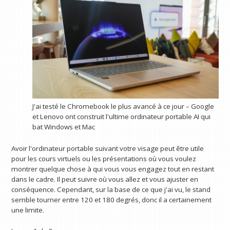
J'ai testé le Chromebook le plus avancé à ce jour – Google
et Lenovo ont construit l'ultime ordinateur portable AI qui
bat Windows et Mac
Avoir l'ordinateur portable suivant votre visage peut être utile
pour les cours virtuels ou les présentations où vous voulez
montrer quelque chose à qui vous vous engagez tout en restant
dans le cadre. Il peut suivre où vous allez et vous ajuster en
conséquence. Cependant, sur la base de ce que j'ai vu, le stand
semble tourner entre 120 et 180 degrés, donc il a certainement
une limite.