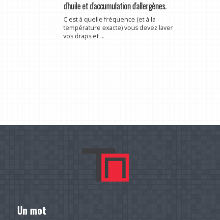
d'huile et d'accumulation d'allergènes.
C'est à quelle fréquence (et à la
température exacte) vous devez laver
vos draps et ...
Un mot