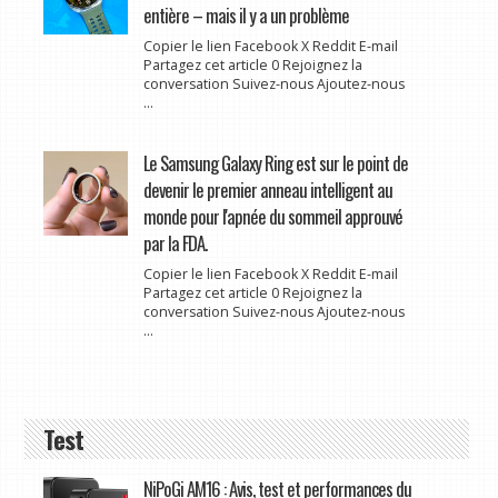
entière – mais il y a un problème
Copier le lien Facebook X Reddit E-mail
Partagez cet article 0 Rejoignez la
conversation Suivez-nous Ajoutez-nous
...
Le Samsung Galaxy Ring est sur le point de
devenir le premier anneau intelligent au
monde pour l'apnée du sommeil approuvé
par la FDA.
Copier le lien Facebook X Reddit E-mail
Partagez cet article 0 Rejoignez la
conversation Suivez-nous Ajoutez-nous
...
Test
NiPoGi AM16 : Avis, test et performances du