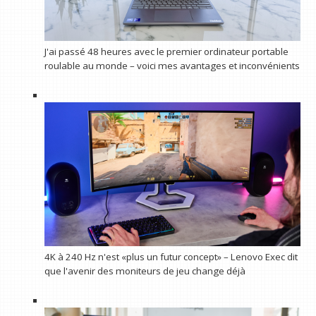
J'ai passé 48 heures avec le premier ordinateur portable
roulable au monde – voici mes avantages et inconvénients
4K à 240 Hz n'est «plus un futur concept» – Lenovo Exec dit
que l'avenir des moniteurs de jeu change déjà