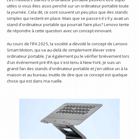
utiles si vous êtes assis penché sur un ordinateur portable toute
la journée. Cela dit, ce sont souvent un peu plus que des stands
simples qui restent en place. Mais que se passe-t-il s'il y avait un
stand d'ordinateur portable qui pourrait faire plus? Lenovo tente
de répondre à cette question avec un concept innovant.
Au cours de l'IFA 2025, la société a dévoilé le concept de Lenovo
Smart Motion, qui va au-delà de simplement élever votre
ordinateur portable. J'ai également pu le vérifier brièvement lors
d'un événement pré-IFA qui s'est tenu à New York. Je suis un
grand fan des stands d'ordinateur portable et j'en utilise un à la
maison et au bureau. Inutile de dire que ce concept est quelque
chose qui est dans ma ruelle.