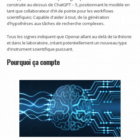
construite au-dessus de ChatGPT – 5, positionnant le modèle en
tant que collaborateur d'IA de pointe pour les workflows
scientifiques; Capable d'aider à tout, de la génération
d'hypothèses aux tâches de recherche complexes.
Tous les signes indiquent que Openai allant au-delà de la théorie
et dans le laboratoire, créant potentiellement un nouveau type
d'instrument scientifique puissant.
Pourquoi ça compte