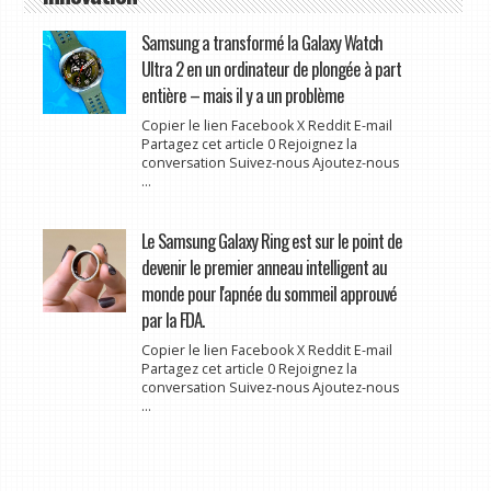
Samsung a transformé la Galaxy Watch
Ultra 2 en un ordinateur de plongée à part
entière – mais il y a un problème
Copier le lien Facebook X Reddit E-mail
Partagez cet article 0 Rejoignez la
conversation Suivez-nous Ajoutez-nous
...
Le Samsung Galaxy Ring est sur le point de
devenir le premier anneau intelligent au
monde pour l'apnée du sommeil approuvé
par la FDA.
Copier le lien Facebook X Reddit E-mail
Partagez cet article 0 Rejoignez la
conversation Suivez-nous Ajoutez-nous
...