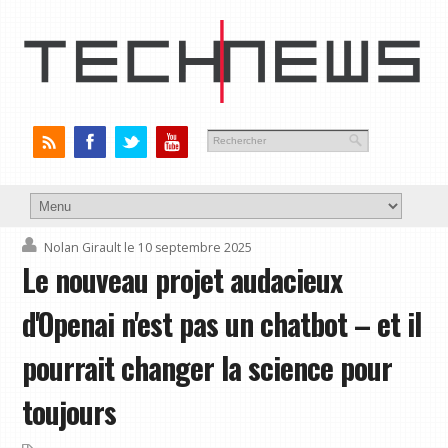
Nolan Girault
le 10 septembre 2025
Le nouveau projet audacieux
d'Openai n'est pas un chatbot – et il
pourrait changer la science pour
toujours