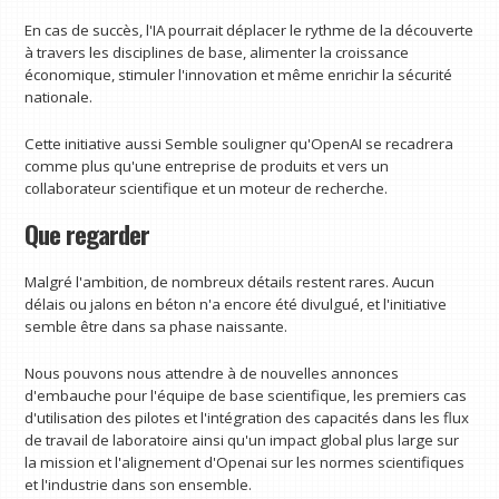
En cas de succès, l'IA pourrait déplacer le rythme de la découverte
à travers les disciplines de base, alimenter la croissance
économique, stimuler l'innovation et même enrichir la sécurité
nationale.
Cette initiative aussi
Semble souligner qu'OpenAI se recadrera
comme plus qu'une entreprise de produits et vers un
collaborateur scientifique et un moteur de recherche.
Que regarder
Malgré l'ambition, de nombreux détails restent rares. Aucun
délais ou jalons en béton n'a encore été divulgué, et l'initiative
semble être dans sa phase naissante.
Nous pouvons nous attendre à de nouvelles annonces
d'embauche pour l'équipe de base scientifique, les premiers cas
d'utilisation des pilotes et l'intégration des capacités dans les flux
de travail de laboratoire ainsi qu'un impact global plus large sur
la mission et l'alignement d'Openai sur les normes scientifiques
et l'industrie dans son ensemble.