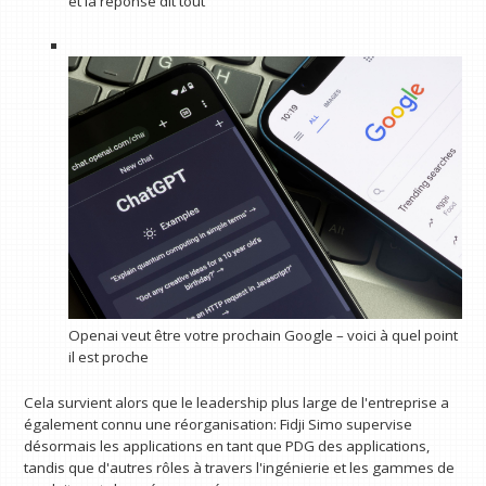
et la réponse dit tout
Openai veut être votre prochain Google – voici à quel point
il est proche
Cela survient alors que le leadership plus large de l'entreprise a
également connu une réorganisation: Fidji Simo supervise
désormais les applications en tant que PDG des applications,
tandis que d'autres rôles à travers l'ingénierie et les gammes de