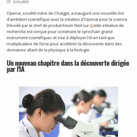
Actualité
Openai, société mère de Chatgpt, a inauguré une nouvelle ère
d'ambition scientifique avec la création d'Openai pour la science.
Dévoilé par le chef de produit Kevin Weil sur
X
cette initiative de
recherche est conçue pour construire le «prochain grand
instrument scientifique» et vise à déployer l'IA en tant que
multiplicateur de force pour accélérer la découverte dans des
domaines allant de la physique à la biologie.
Un nouveau chapitre dans la découverte dirigée
par l'IA