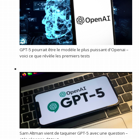
GPT-5 pourrait être le modèle le plus puissant d'Openai –
voici ce que révèle les premiers tests
Sam Altman vient de taquiner GPT-5 avec une question –