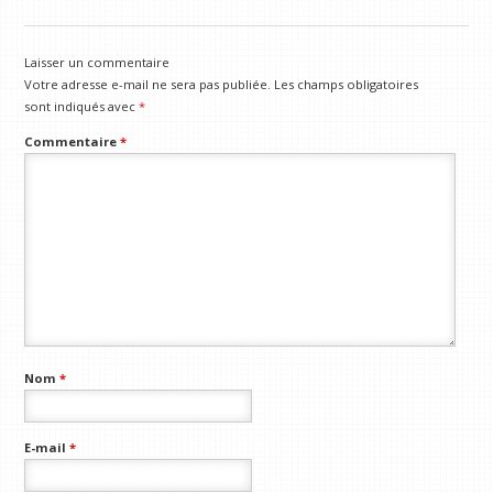
Laisser un commentaire
Votre adresse e-mail ne sera pas publiée.
Les champs obligatoires
sont indiqués avec
*
Commentaire
*
Nom
*
E-mail
*