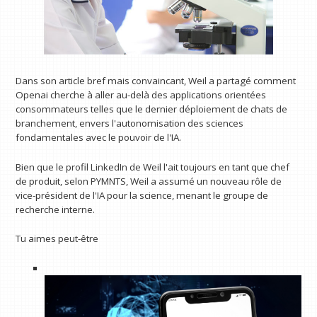
Dans son article bref mais convaincant, Weil a partagé comment
Openai cherche à aller au-delà des applications orientées
consommateurs telles que le dernier déploiement de chats de
branchement, envers l'autonomisation des sciences
fondamentales avec le pouvoir de l'IA.
Bien que le profil LinkedIn de Weil l'ait toujours en tant que chef
de produit, selon PYMNTS, Weil a assumé un nouveau rôle de
vice-président de l'IA pour la science, menant le groupe de
recherche interne.
Tu aimes peut-être