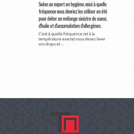
Selon un expert en hygiène, voici à quelle
fréquence vous devriez les utiliser en été
pour éviter un mélange sinistre de sueur,
d'huile et d'accumulation d'allergènes.
C'est à quelle fréquence (et à la
température exacte) vous devez laver
vos draps et ...