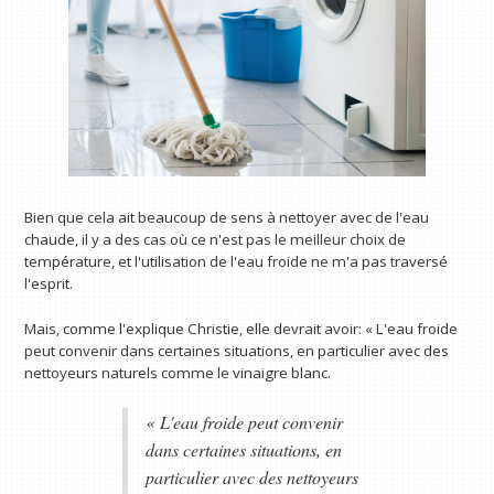
Bien que cela ait beaucoup de sens à nettoyer avec de l'eau
chaude, il y a des cas où ce n'est pas le meilleur choix de
température, et l'utilisation de l'eau froide ne m'a pas traversé
l'esprit.
Mais, comme l'explique Christie, elle devrait avoir: « L'eau froide
peut convenir dans certaines situations, en particulier avec des
nettoyeurs naturels comme le vinaigre blanc.
« L'eau froide peut convenir
dans certaines situations, en
particulier avec des nettoyeurs