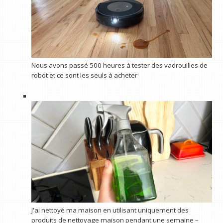
Nous avons passé 500 heures à tester des vadrouilles de
robot et ce sont les seuls à acheter
J'ai nettoyé ma maison en utilisant uniquement des
produits de nettoyage maison pendant une semaine –