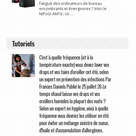
Fatigué des ordinateurs de bureau
encombrants et énergivores ? Voici le
NiPoGi AM16 : ce ...
Tutoriels
C'est à quelle fréquence (et à la
température exacte) vous devez laver vos
draps et vos taies d'oreiller cet été, selon
un expert en prévention des infections Par
Frances Daniels Publié le 25 juillet 26 Le
temps chaud laisse vos draps et vos
oreillers humides la plupart des nuits ?
Selon un expert en hygiène, voici à quelle
fréquence vous devriez les utiliser en été
pour éviter un mélange sinistre de sueur,
d'huile et d'accumulation d'allergènes.