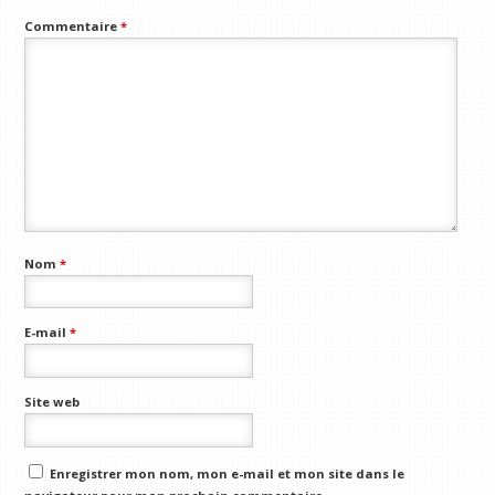
Commentaire
*
Nom
*
E-mail
*
Site web
Enregistrer mon nom, mon e-mail et mon site dans le