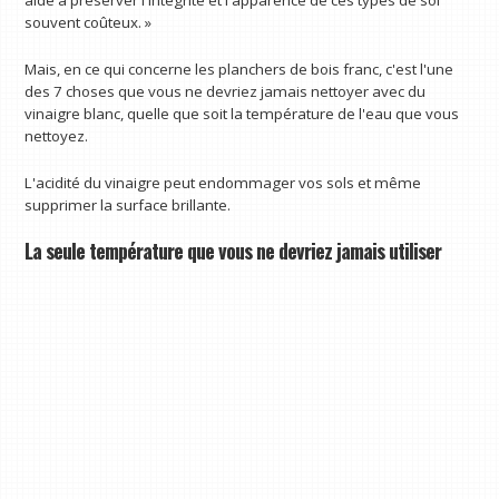
aide à préserver l'intégrité et l'apparence de ces types de sol
souvent coûteux. »
Mais, en ce qui concerne les planchers de bois franc, c'est l'une
des 7 choses que vous ne devriez jamais nettoyer avec du
vinaigre blanc, quelle que soit la température de l'eau que vous
nettoyez.
L'acidité du vinaigre peut endommager vos sols et même
supprimer la surface brillante.
La seule température que vous ne devriez jamais utiliser