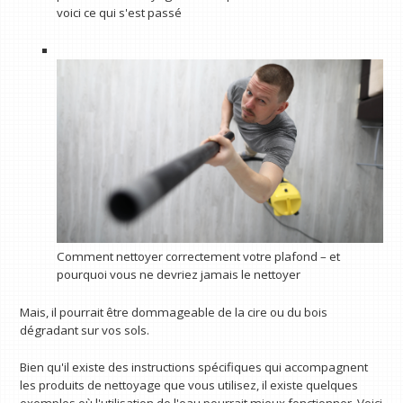
voici ce qui s'est passé
Comment nettoyer correctement votre plafond – et
pourquoi vous ne devriez jamais le nettoyer
Mais, il pourrait être dommageable de la cire ou du bois
dégradant sur vos sols.
Bien qu'il existe des instructions spécifiques qui accompagnent
les produits de nettoyage que vous utilisez, il existe quelques