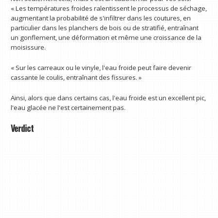
« Les températures froides ralentissent le processus de séchage,
augmentant la probabilité de s'infiltrer dans les coutures, en
particulier dans les planchers de bois ou de stratifié, entraînant
un gonflement, une déformation et même une croissance de la
moisissure.
« Sur les carreaux ou le vinyle, l'eau froide peut faire devenir
cassante le coulis, entraînant des fissures. »
Ainsi, alors que dans certains cas, l'eau froide est un excellent pic,
l'eau glacée ne l'est certainement pas.
Verdict