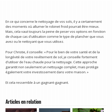
En ce qui concerne le nettoyage de vos sols, il y a certainement
des moments où allumer le robinet froid pourrait être mieux.
Mais, cela vaut toujours la peine de peser vos options en fonction
de chaque cas d'utilisation comme le type de plancher que vous
avez ou le nettoyant que vous utilisez.
Pour Christie, il conseille: « Pour le bien de votre santé et de la
longévité de votre revêtement de sol, je conseille fortement
d'utiliser de l'eau chaude pour la nettoyage. Cette approche
garantit non seulement un nettoyage complet, mais protège
également votre investissement dans votre maison. »
Et cela ressemble à un gagnant-gagnant.
Articles en relation