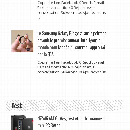
Copier le lien Facebook X Reddit E-mail
Partagez cet article 0 Rejoignez la
conversation Suivez-nous Ajoutez-nous
...
Le Samsung Galaxy Ring est sur le point de
devenir le premier anneau intelligent au
monde pour l'apnée du sommeil approuvé
par la FDA.
Copier le lien Facebook X Reddit E-mail
Partagez cet article 0 Rejoignez la
conversation Suivez-nous Ajoutez-nous
...
Test
NiPoGi AM16 : Avis, test et performances du
mini PC Ryzen