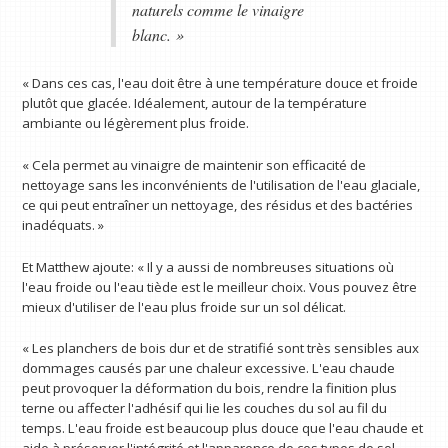
naturels comme le vinaigre
blanc. »
« Dans ces cas, l'eau doit être à une température douce et froide
plutôt que glacée. Idéalement, autour de la température
ambiante ou légèrement plus froide.
« Cela permet au vinaigre de maintenir son efficacité de
nettoyage sans les inconvénients de l'utilisation de l'eau glaciale,
ce qui peut entraîner un nettoyage, des résidus et des bactéries
inadéquats. »
Et Matthew ajoute: « Il y a aussi de nombreuses situations où
l'eau froide ou l'eau tiède est le meilleur choix. Vous pouvez être
mieux d'utiliser de l'eau plus froide sur un sol délicat.
« Les planchers de bois dur et de stratifié sont très sensibles aux
dommages causés par une chaleur excessive. L'eau chaude
peut provoquer la déformation du bois, rendre la finition plus
terne ou affecter l'adhésif qui lie les couches du sol au fil du
temps. L'eau froide est beaucoup plus douce que l'eau chaude et