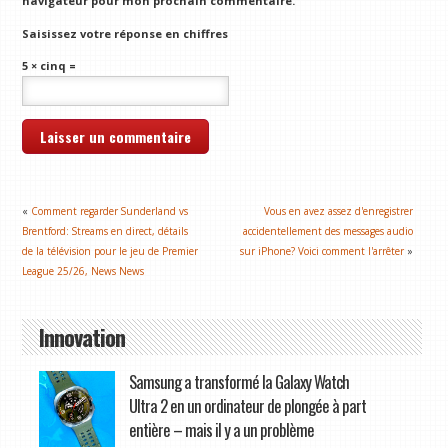
navigateur pour mon prochain commentaire.
Saisissez votre réponse en chiffres
5 × cinq =
«
Comment regarder Sunderland vs
Vous en avez assez d'enregistrer
Brentford: Streams en direct, détails
accidentellement des messages audio
de la télévision pour le jeu de Premier
sur iPhone? Voici comment l'arrêter
»
League 25/26, News News
Innovation
Samsung a transformé la Galaxy Watch
Ultra 2 en un ordinateur de plongée à part
entière – mais il y a un problème