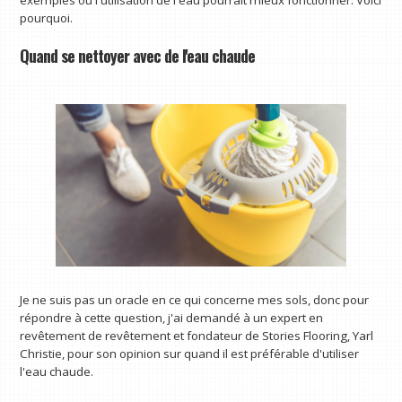
exemples où l'utilisation de l'eau pourrait mieux fonctionner. Voici
pourquoi.
Quand se nettoyer avec de l'eau chaude
Je ne suis pas un oracle en ce qui concerne mes sols, donc pour
répondre à cette question, j'ai demandé à un expert en
revêtement de revêtement et fondateur de Stories Flooring, Yarl
Christie, pour son opinion sur quand il est préférable d'utiliser
l'eau chaude.