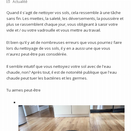
Actualité
Quand il s'agit de nettoyer vos sols, cela ressemble à une tâche
sans fin. Les miettes, la saleté, les déversements, la poussière et
plus se rassemblent chaque jour, vous obligeant à saisir votre
vide et / ou votre vadrouille et vous mettre au travail.
Et bien qu'il y ait de nombreuses erreurs que vous pourriez faire
lors du nettoyage de vos sols, il y en a aussi une que vous
n'aurez peut-être pas considérée.
Il semble intuitif que vous nettoyiez votre sol avec de l'eau
chaude, non? Après tout, il est de notoriété publique que l'eau
chaude peut tuer les bactéries et les germes.
Tu aimes peut-être