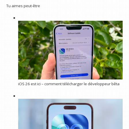
Tu aimes peut-être
iOS 26 est ici – comment télécharger le développeur bêta