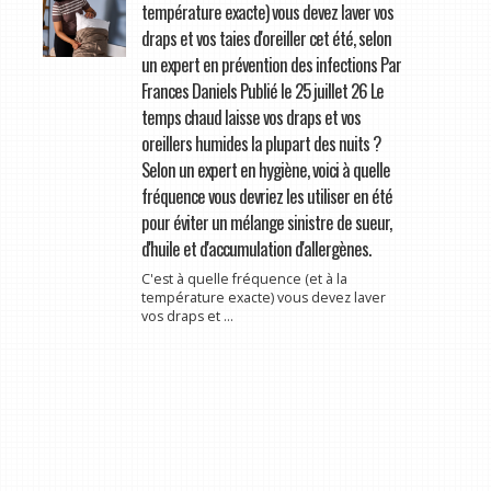
température exacte) vous devez laver vos
draps et vos taies d'oreiller cet été, selon
un expert en prévention des infections Par
Frances Daniels Publié le 25 juillet 26 Le
temps chaud laisse vos draps et vos
oreillers humides la plupart des nuits ?
Selon un expert en hygiène, voici à quelle
fréquence vous devriez les utiliser en été
pour éviter un mélange sinistre de sueur,
d'huile et d'accumulation d'allergènes.
C'est à quelle fréquence (et à la
température exacte) vous devez laver
vos draps et ...