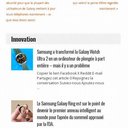
sécurité pour que la plupart des
qui valent la peine d'être regardés
utilisateurs de Galaxy mettent à jour
maintenant
»
leurs téléphones maintenant – ce
que vous devez savoir
Innovation
Samsung a transformé la Galaxy Watch
Ultra 2 en un ordinateur de plongée à part
entière – mais il y a un problème
Copier le lien Facebook X Reddit E-mail
Partagez cet article 0 Rejoignez la
conversation Suivez-nous Ajoutez-nous
...
Le Samsung Galaxy Ring est sur le point de
devenir le premier anneau intelligent au
monde pour l'apnée du sommeil approuvé
par la FDA.