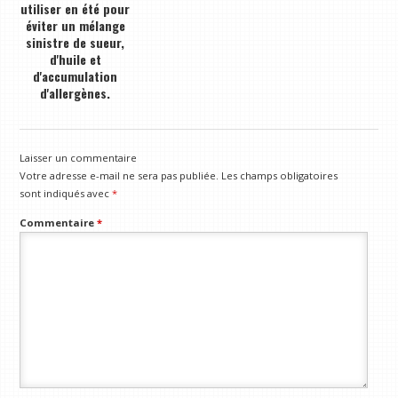
utiliser en été pour
éviter un mélange
sinistre de sueur,
d'huile et
d'accumulation
d'allergènes.
Laisser un commentaire
Votre adresse e-mail ne sera pas publiée.
Les champs obligatoires
sont indiqués avec
*
Commentaire
*