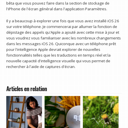
bêta que vous pouvez faire dans la section de stockage de
l'iPhone de l'écran général dans l'application Paramètres.
Il y a beaucoup à explorer une fois que vous avez installé iOS 26
sur votre téléphone. Je commencerai par allumer la fonction de
dépistage des appels qu'Apple a ajouté avec cette mise à jour et
vous voudrez vous familiariser avec les nombreux changements
dans les messages iOS 26. Quiconque avec un téléphone prêt
pour l'intelligence Apple devrait explorer de nouvelles
fonctionnalités telles que les traductions en temps réel et la
nouvelle capacité d'intelligence visuelle qui vous permet de
rechercher à l'aide de captures d'écran.
Articles en relation