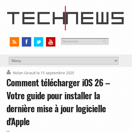
Nolan Girault
le 15 septembre 2025
Comment télécharger iOS 26 –
Votre guide pour installer la
dernière mise à jour logicielle
d'Apple