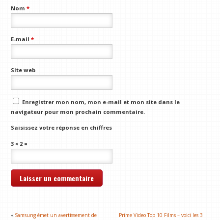
Nom
*
E-mail
*
Site web
Enregistrer mon nom, mon e-mail et mon site dans le
navigateur pour mon prochain commentaire.
Saisissez votre réponse en chiffres
3 × 2 =
«
Samsung émet un avertissement de
Prime Video Top 10 Films – voici les 3