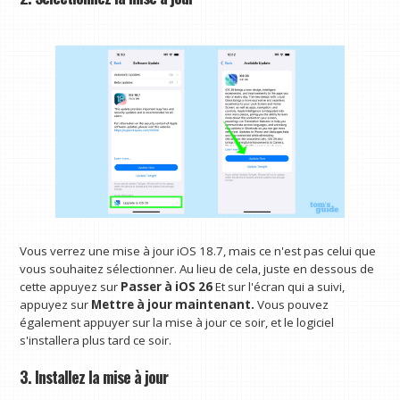
Vous verrez une mise à jour iOS 18.7, mais ce n'est pas celui que
vous souhaitez sélectionner. Au lieu de cela, juste en dessous de
cette appuyez sur
Passer à iOS 26
Et sur l'écran qui a suivi,
appuyez sur
Mettre à jour maintenant.
Vous pouvez
également appuyer sur la mise à jour ce soir, et le logiciel
s'installera plus tard ce soir.
3. Installez la mise à jour