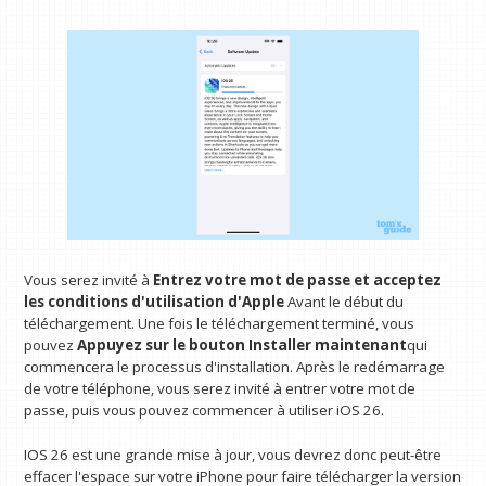
Vous serez invité à
Entrez votre mot de passe et acceptez
les conditions d'utilisation d'Apple
Avant le début du
téléchargement. Une fois le téléchargement terminé, vous
pouvez
Appuyez sur le bouton Installer maintenant
qui
commencera le processus d'installation. Après le redémarrage
de votre téléphone, vous serez invité à entrer votre mot de
passe, puis vous pouvez commencer à utiliser iOS 26.
IOS 26 est une grande mise à jour, vous devrez donc peut-être
effacer l'espace sur votre iPhone pour faire télécharger la version