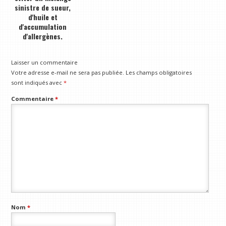
sinistre de sueur,
d'huile et
d'accumulation
d'allergènes.
Laisser un commentaire
Votre adresse e-mail ne sera pas publiée.
Les champs obligatoires
sont indiqués avec
*
Commentaire
*
Nom
*