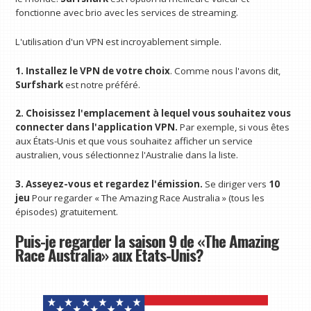
fonctionne avec brio avec les services de streaming.
L'utilisation d'un VPN est incroyablement simple.
1. Installez le VPN de votre choix
. Comme nous l'avons dit,
Surfshark
est notre préféré.
2. Choisissez l'emplacement à lequel vous souhaitez vous
connecter dans l'application VPN.
Par exemple, si vous êtes
aux États-Unis et que vous souhaitez afficher un service
australien, vous sélectionnez l'Australie dans la liste.
3. Asseyez-vous et regardez l'émission.
Se diriger vers
10
jeu
Pour regarder « The Amazing Race Australia » (tous les
épisodes) gratuitement.
Puis-je regarder la saison 9 de «The Amazing
Race Australia» aux États-Unis?