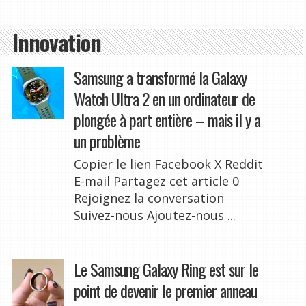
Innovation
Samsung a transformé la Galaxy
Watch Ultra 2 en un ordinateur de
plongée à part entière – mais il y a
un problème
Copier le lien Facebook X Reddit
E-mail Partagez cet article 0
Rejoignez la conversation
Suivez-nous Ajoutez-nous ...
Le Samsung Galaxy Ring est sur le
point de devenir le premier anneau