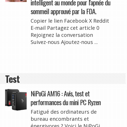
intelligent au monde pour l'apnée du
sommeil approuvé par la FDA.
Copier le lien Facebook X Reddit
E-mail Partagez cet article 0
Rejoignez la conversation
Suivez-nous Ajoutez-nous ...
Test
NiPoGi AM16 : Avis, test et
performances du mini PC Ryzen
Fatigué des ordinateurs de
bureau encombrants et
énergivores ? Voici le NiPoGi