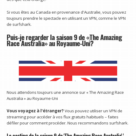
Si vous êtes au Canada en provenance d'Australie, vous pouvez
toujours prendre le spectacle en utilisant un VPN, comme le VPN
de surfshark.
Puis-je regarder la saison 9 de «The Amazing
Race Australia» au Royaume-Uni?
Nous attendons toujours une annonce sur « The Amazing Race
Australia » au Royaume-Uni
Vous voyagez à l'étranger?
Vous pouvez utiliser un VPN de
streaming pour accéder à vos flux gratuits habituels – faites
défiler pour comment procéder. Nous recommandons surfshark.
Le casting de la saison 9 de 'The Amazing Race Australia' '