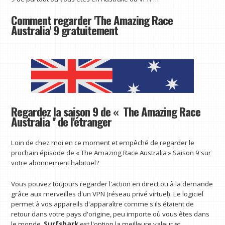
Comment regarder 'The Amazing Race
Australia' 9 gratuitement
Regardez la saison 9 de « The Amazing Race
Australia '' de l'étranger
Loin de chez moi en ce moment et empêché de regarder le
prochain épisode de « The Amazing Race Australia » Saison 9 sur
votre abonnement habituel?
Vous pouvez toujours regarder l'action en direct ou à la demande
grâce aux merveilles d'un VPN (réseau privé virtuel). Le logiciel
permet à vos appareils d'apparaître comme s'ils étaient de
retour dans votre pays d'origine, peu importe où vous êtes dans
le monde.
Surfshark
est l'option la meilleure valeur et