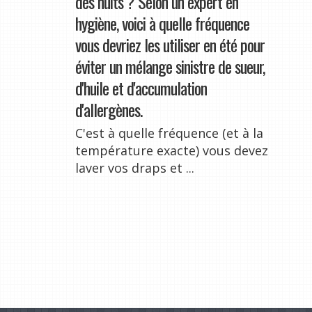
des nuits ? Selon un expert en
hygiène, voici à quelle fréquence
vous devriez les utiliser en été pour
éviter un mélange sinistre de sueur,
d'huile et d'accumulation
d'allergènes.
C'est à quelle fréquence (et à la
température exacte) vous devez
laver vos draps et ...