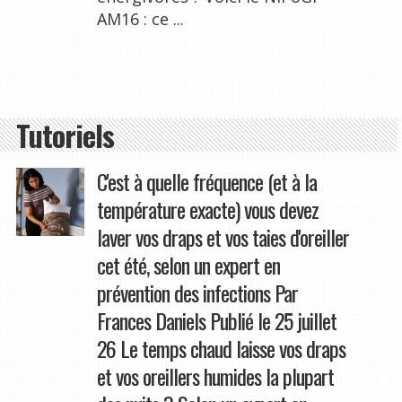
AM16 : ce ...
Tutoriels
C'est à quelle fréquence (et à la
température exacte) vous devez
laver vos draps et vos taies d'oreiller
cet été, selon un expert en
prévention des infections Par
Frances Daniels Publié le 25 juillet
26 Le temps chaud laisse vos draps
et vos oreillers humides la plupart