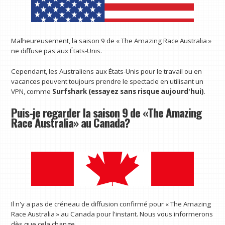
Malheureusement, la saison 9 de « The Amazing Race Australia »
ne diffuse pas aux États-Unis.
Cependant, les Australiens aux États-Unis pour le travail ou en
vacances peuvent toujours prendre le spectacle en utilisant un
VPN, comme
Surfshark (essayez sans risque aujourd'hui)
.
Puis-je regarder la saison 9 de «The Amazing
Race Australia» au Canada?
Il n'y a pas de créneau de diffusion confirmé pour « The Amazing
Race Australia » au Canada pour l'instant. Nous vous informerons
dès que cela change.