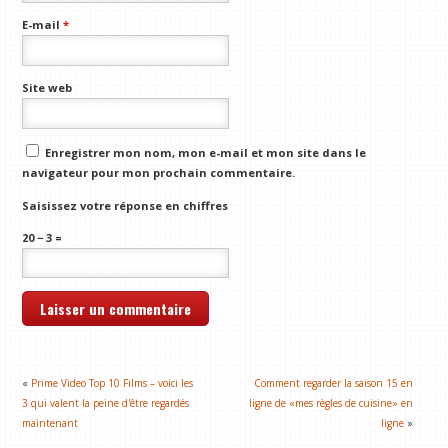
E-mail
*
Site web
Enregistrer mon nom, mon e-mail et mon site dans le
navigateur pour mon prochain commentaire.
Saisissez votre réponse en chiffres
20 − 3 =
«
Prime Video Top 10 Films – voici les
Comment regarder la saison 15 en
3 qui valent la peine d'être regardés
ligne de «mes règles de cuisine» en
maintenant
ligne
»