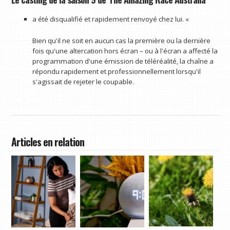
a été disqualifié et rapidement renvoyé chez lui. «
Bien qu'il ne soit en aucun cas la première ou la dernière
fois qu'une altercation hors écran – ou à l'écran a affecté la
programmation d'une émission de téléréalité, la chaîne a
répondu rapidement et professionnellement lorsqu'il
s'agissait de rejeter le coupable.
Articles en relation