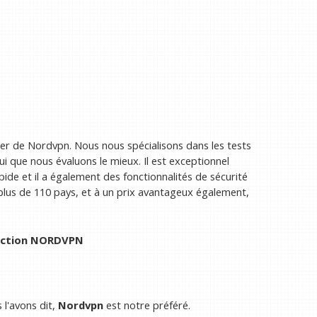
ler de Nordvpn. Nous nous spécialisons dans les tests
 que nous évaluons le mieux. Il est exceptionnel
pide et il a également des fonctionnalités de sécurité
 plus de 110 pays, et à un prix avantageux également,
saction NORDVPN
l'avons dit,
Nordvpn
est notre préféré.