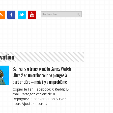
vation
Samsung a transformé la Galaxy Watch
Ultra 2 en un ordinateur de plongée à
part entière – mais il y a un problème
Copier le lien Facebook X Reddit E-
mail Partagez cet article 0
Rejoignez la conversation Suivez-
nous Ajoutez-nous ...