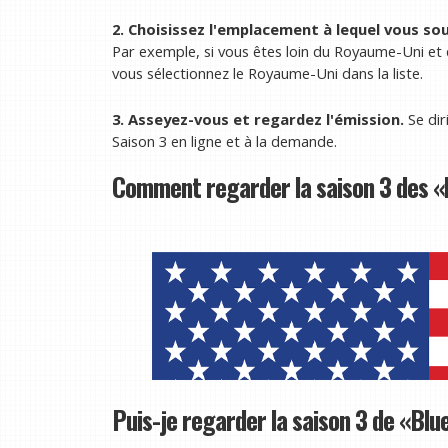
2. Choisissez l'emplacement à lequel vous so
Par exemple, si vous êtes loin du Royaume-Uni et 
vous sélectionnez le Royaume-Uni dans la liste.
3. Asseyez-vous et regardez l'émission.
Se dir
Saison 3 en ligne et à la demande.
Comment regarder la saison 3 des «
Puis-je regarder la saison 3 de «Blu