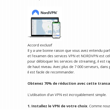
Accord exclusif
Il y a une bonne raison que vous avez entendu par
et l'examen des services VPN et NORDVPN est celui
pour débloquer les services de streaming, il est ra
de haut niveau. Avec plus de 7 000 serveurs, dans
il est facile de recommander.
Obtenez 70% de réduction avec cette tran
L'utilisation d'un VPN est incroyablement simple.
1. Installez le VPN de votre choix
. Comme nous 