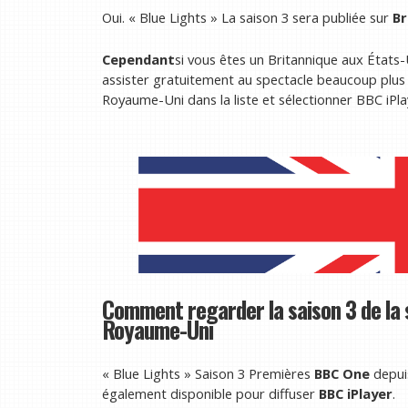
Oui. « Blue Lights » La saison 3 sera publiée sur
Br
Cependant
si vous êtes un Britannique aux États-
assister gratuitement au spectacle beaucoup plus 
Royaume-Uni dans la liste et sélectionner BBC iPla
Comment regarder la saison 3 de la s
Royaume-Uni
« Blue Lights » Saison 3 Premières
BBC One
depu
également disponible pour diffuser
BBC iPlayer
.