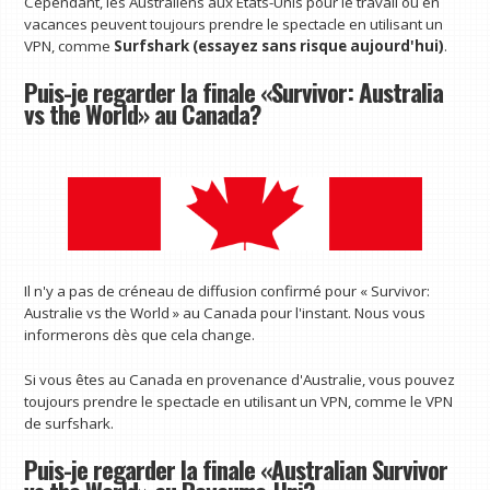
Cependant, les Australiens aux États-Unis pour le travail ou en
vacances peuvent toujours prendre le spectacle en utilisant un
VPN, comme
Surfshark (essayez sans risque aujourd'hui)
.
Puis-je regarder la finale «Survivor: Australia
vs the World» au Canada?
Il n'y a pas de créneau de diffusion confirmé pour « Survivor:
Australie vs the World » au Canada pour l'instant. Nous vous
informerons dès que cela change.
Si vous êtes au Canada en provenance d'Australie, vous pouvez
toujours prendre le spectacle en utilisant un VPN, comme le VPN
de surfshark.
Puis-je regarder la finale «Australian Survivor