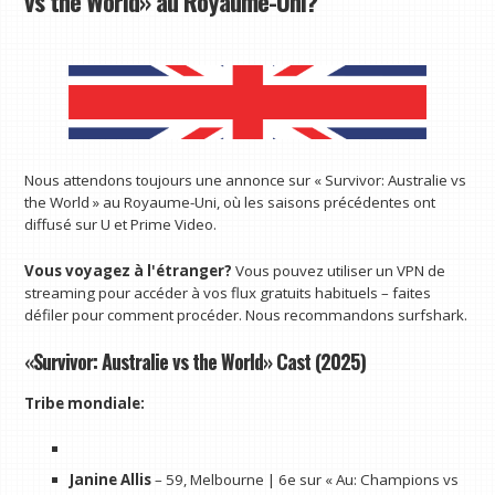
vs the World» au Royaume-Uni?
Nous attendons toujours une annonce sur « Survivor: Australie vs
the World » au Royaume-Uni, où les saisons précédentes ont
diffusé sur U et Prime Video.
Vous voyagez à l'étranger?
Vous pouvez utiliser un VPN de
streaming pour accéder à vos flux gratuits habituels – faites
défiler pour comment procéder. Nous recommandons surfshark.
«Survivor: Australie vs the World» Cast (2025)
Tribe mondiale:
Janine Allis
– 59, Melbourne | 6e sur « Au: Champions vs