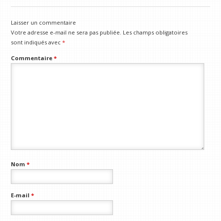
Laisser un commentaire
Votre adresse e-mail ne sera pas publiée.
Les champs obligatoires
sont indiqués avec
*
Commentaire
*
Nom
*
E-mail
*