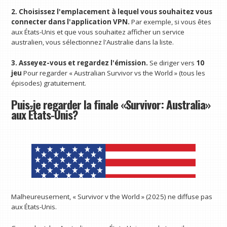
2. Choisissez l'emplacement à lequel vous souhaitez vous
connecter dans l'application VPN.
Par exemple, si vous êtes
aux États-Unis et que vous souhaitez afficher un service
australien, vous sélectionnez l'Australie dans la liste.
3. Asseyez-vous et regardez l'émission.
Se diriger vers
10
jeu
Pour regarder « Australian Survivor vs the World » (tous les
épisodes) gratuitement.
Puis-je regarder la finale «Survivor: Australia»
aux États-Unis?
Malheureusement, « Survivor v the World » (2025) ne diffuse pas
aux États-Unis.