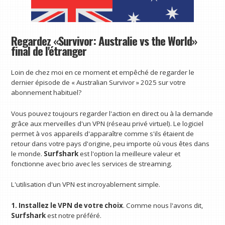
Regardez «Survivor: Australie vs the World»
final de l'étranger
Loin de chez moi en ce moment et empêché de regarder le
dernier épisode de « Australian Survivor » 2025 sur votre
abonnement habituel?
Vous pouvez toujours regarder l'action en direct ou à la demande
grâce aux merveilles d'un VPN (réseau privé virtuel). Le logiciel
permet à vos appareils d'apparaître comme s'ils étaient de
retour dans votre pays d'origine, peu importe où vous êtes dans
le monde.
Surfshark
est l'option la meilleure valeur et
fonctionne avec brio avec les services de streaming.
L'utilisation d'un VPN est incroyablement simple.
1. Installez le VPN de votre choix
. Comme nous l'avons dit,
Surfshark
est notre préféré.