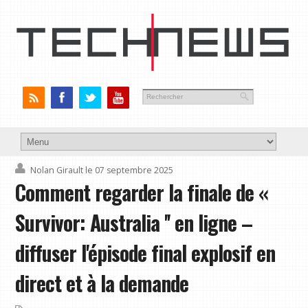
Nolan Girault
le 07 septembre 2025
Comment regarder la finale de «
Survivor: Australia '' en ligne –
diffuser l'épisode final explosif en
direct et à la demande