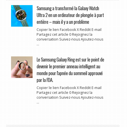
Samsung a transformé la Galaxy Watch
Ultra 2 en un ordinateur de plongée à part
entière – mais il y a un problème
Copier le lien Facebook X Reddit E-mail
Partagez cet article 0 Rejoignez la
conversation Suivez-nous Ajoutez-nous
...
Le Samsung Galaxy Ring est sur le point de
devenir le premier anneau intelligent au
monde pour l'apnée du sommeil approuvé
par la FDA.
Copier le lien Facebook X Reddit E-mail
Partagez cet article 0 Rejoignez la
conversation Suivez-nous Ajoutez-nous
...