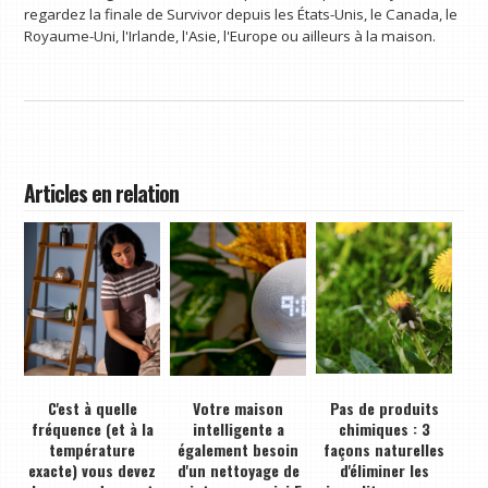
regardez la finale de Survivor depuis les États-Unis, le Canada, le
Royaume-Uni, l'Irlande, l'Asie, l'Europe ou ailleurs à la maison.
Articles en relation
C'est à quelle
Votre maison
Pas de produits
fréquence (et à la
intelligente a
chimiques : 3
température
également besoin
façons naturelles
exacte) vous devez
d'un nettoyage de
d'éliminer les