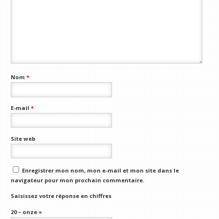
Nom
*
E-mail
*
Site web
Enregistrer mon nom, mon e-mail et mon site dans le
navigateur pour mon prochain commentaire.
Saisissez votre réponse en chiffres
20 − onze =