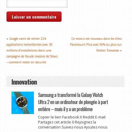
«
Google vient de retirer 224
Ce mois-ci est nouveau dans les films
applications malveillantes avec 38
Paramount Plus avec 90% ou plus sur
millions d'installations dans une
Rotten Tomatoes
»
campagne de fraude massive de Slows
– comment rester en sécurité
Innovation
Samsung a transformé la Galaxy Watch
Ultra 2 en un ordinateur de plongée à part
entière – mais il y a un problème
Copier le lien Facebook X Reddit E-mail
Partagez cet article 0 Rejoignez la
conversation Suivez-nous Ajoutez-nous