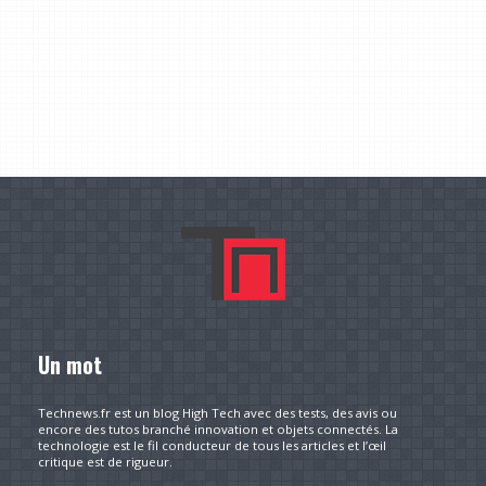
Un mot
Technews.fr est un blog High Tech avec des tests, des avis ou
encore des tutos branché innovation et objets connectés. La
technologie est le fil conducteur de tous les articles et l’œil
critique est de rigueur.