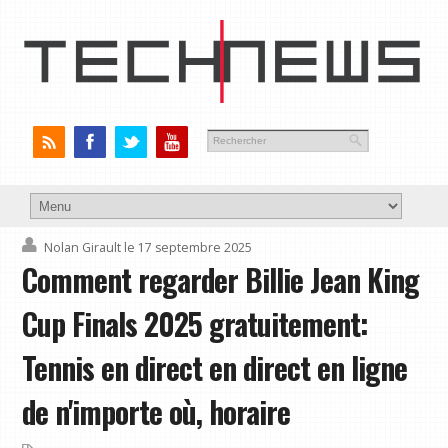
Nolan Girault
le 17 septembre 2025
Comment regarder Billie Jean King
Cup Finals 2025 gratuitement:
Tennis en direct en direct en ligne
de n'importe où, horaire