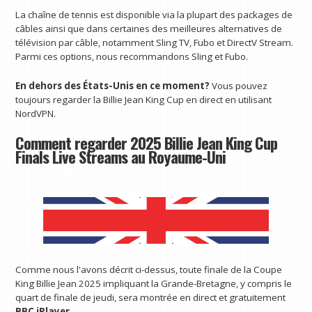
La chaîne de tennis est disponible via la plupart des packages de
câbles ainsi que dans certaines des meilleures alternatives de
télévision par câble, notamment Sling TV, Fubo et DirectV Stream.
Parmi ces options, nous recommandons Sling et Fubo.
En dehors des États-Unis en ce moment?
Vous pouvez
toujours regarder la Billie Jean King Cup en direct en utilisant
NordVPN.
Comment regarder 2025 Billie Jean King Cup
Finals Live Streams au Royaume-Uni
Comme nous l'avons décrit ci-dessus, toute finale de la Coupe
King Billie Jean 2025 impliquant la Grande-Bretagne, y compris le
quart de finale de jeudi, sera montrée en direct et gratuitement
BBC iPlayer
.