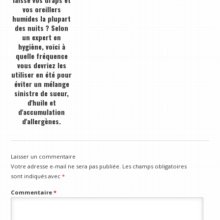
vos oreillers
humides la plupart
des nuits ? Selon
un expert en
hygiène, voici à
quelle fréquence
vous devriez les
utiliser en été pour
éviter un mélange
sinistre de sueur,
d'huile et
d'accumulation
d'allergènes.
Laisser un commentaire
Votre adresse e-mail ne sera pas publiée.
Les champs obligatoires
sont indiqués avec
*
Commentaire
*