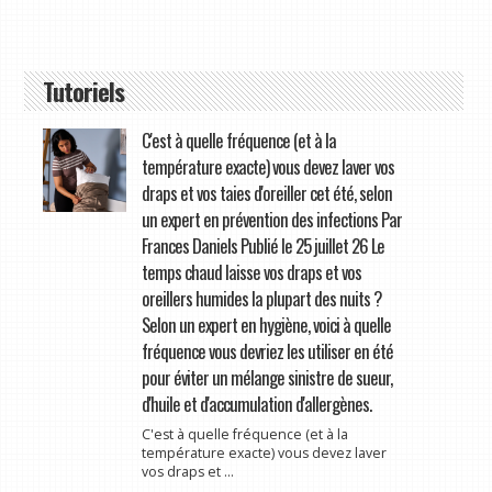
Tutoriels
C'est à quelle fréquence (et à la
température exacte) vous devez laver vos
draps et vos taies d'oreiller cet été, selon
un expert en prévention des infections Par
Frances Daniels Publié le 25 juillet 26 Le
temps chaud laisse vos draps et vos
oreillers humides la plupart des nuits ?
Selon un expert en hygiène, voici à quelle
fréquence vous devriez les utiliser en été
pour éviter un mélange sinistre de sueur,
d'huile et d'accumulation d'allergènes.
C'est à quelle fréquence (et à la
température exacte) vous devez laver
vos draps et ...