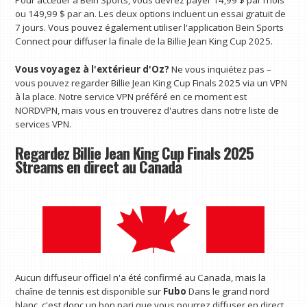
ou 149,99 $ par an. Les deux options incluent un essai gratuit de
7 jours. Vous pouvez également utiliser l'application Bein Sports
Connect pour diffuser la finale de la Billie Jean King Cup 2025.
Vous voyagez à l'extérieur d'Oz?
Ne vous inquiétez pas –
vous pouvez regarder Billie Jean King Cup Finals 2025 via un VPN
à la place. Notre service VPN préféré en ce moment est
NORDVPN, mais vous en trouverez d'autres dans notre liste de
services VPN.
Regardez Billie Jean King Cup Finals 2025
Streams en direct au Canada
Aucun diffuseur officiel n'a été confirmé au Canada, mais la
chaîne de tennis est disponible sur
Fubo
Dans le grand nord
blanc, c'est donc un bon pari que vous pourrez diffuser en direct