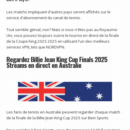
Les matchs impliquant d'autres pays seront affichés sur le
service d'abonnement du canal de tennis.
Tout semble génial, non? Mais si vous n'êtes pas au Royaume-
Uni, vous pouvez toujours suivre le tournoi en direct de la finale
de la Coupe King 2025 2025 en utilisant l'un des meilleurs
services VPN, tels que NORDVPN.
Regardez Billie Jean King Cup Finals 2025
Streams en direct en Australie
Les fans de tennis en Australie peuvent regarder chaque match
de la finale de la Billie Jean King Cup 2025 sur Bein Sports.
Pour accéder à Bein Sports, vous devrez payer 14,99 $ par mois