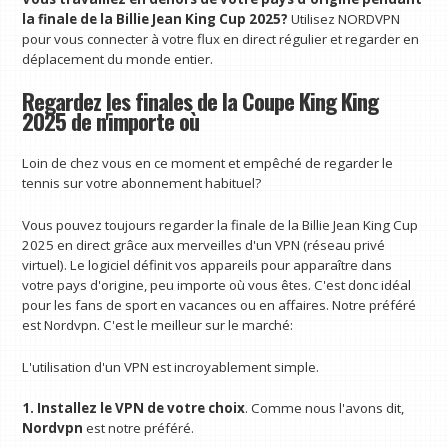
la finale de la Billie Jean King Cup 2025?
Utilisez NORDVPN
pour vous connecter à votre flux en direct régulier et regarder en
déplacement du monde entier.
Regardez les finales de la Coupe King King
2025 de n'importe où
Loin de chez vous en ce moment et empêché de regarder le
tennis sur votre abonnement habituel?
Vous pouvez toujours regarder la finale de la Billie Jean King Cup
2025 en direct grâce aux merveilles d'un VPN (réseau privé
virtuel). Le logiciel définit vos appareils pour apparaître dans
votre pays d'origine, peu importe où vous êtes. C'est donc idéal
pour les fans de sport en vacances ou en affaires. Notre préféré
est Nordvpn. C'est le meilleur sur le marché:
L'utilisation d'un VPN est incroyablement simple.
1. Installez le VPN de votre choix
. Comme nous l'avons dit,
Nordvpn
est notre préféré.