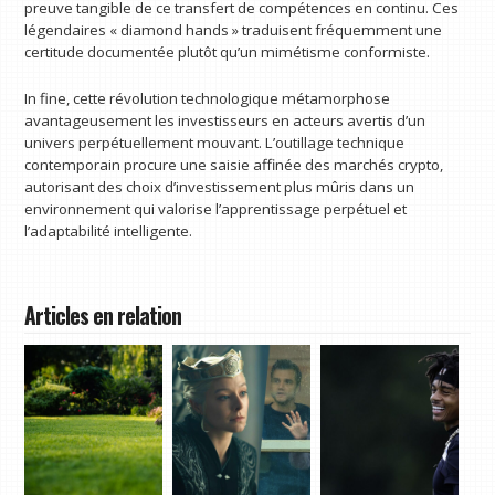
preuve tangible de ce transfert de compétences en continu. Ces
légendaires « diamond hands » traduisent fréquemment une
certitude documentée plutôt qu’un mimétisme conformiste.
In fine, cette révolution technologique métamorphose
avantageusement les investisseurs en acteurs avertis d’un
univers perpétuellement mouvant. L’outillage technique
contemporain procure une saisie affinée des marchés crypto,
autorisant des choix d’investissement plus mûris dans un
environnement qui valorise l’apprentissage perpétuel et
l’adaptabilité intelligente.
Articles en relation