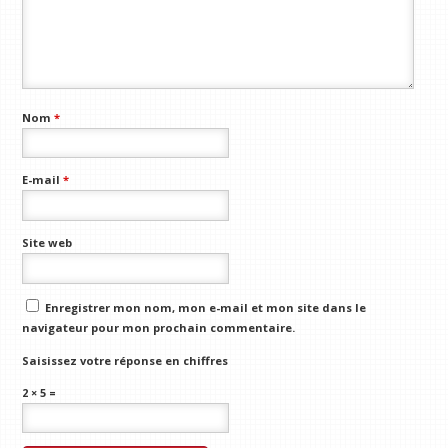
Nom
*
E-mail
*
Site web
Enregistrer mon nom, mon e-mail et mon site dans le
navigateur pour mon prochain commentaire.
Saisissez votre réponse en chiffres
2 × 5 =