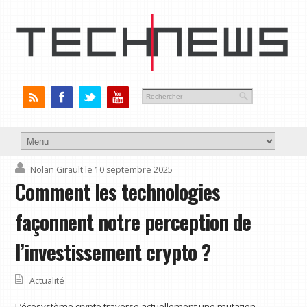
Nolan Girault
le 10 septembre 2025
Comment les technologies
façonnent notre perception de
l’investissement crypto ?
Actualité
L’écosystème crypto traverse actuellement une mutation