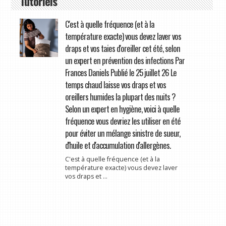
Tutoriels
C'est à quelle fréquence (et à la
température exacte) vous devez laver vos
draps et vos taies d'oreiller cet été, selon
un expert en prévention des infections Par
Frances Daniels Publié le 25 juillet 26 Le
temps chaud laisse vos draps et vos
oreillers humides la plupart des nuits ?
Selon un expert en hygiène, voici à quelle
fréquence vous devriez les utiliser en été
pour éviter un mélange sinistre de sueur,
d'huile et d'accumulation d'allergènes.
C'est à quelle fréquence (et à la
température exacte) vous devez laver
vos draps et ...