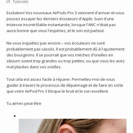
Tutoriels
Excitation! Vos nouveaux AirPods Pro 3 viennent d'arriver et vous
pouvez essayer les derniers écouteurs d'Apple. Suivi d'une
tristesse incontrôlable instantanée, lorsque l'ANC n'était pas
aussi bonne que vous l'espériez, et le son est partout.
Ne vous inquiétez pas encore – vos écouteurs ne sont
probablement pas cassés. Il est probablement dû à l'ajustement
des bourgeons. Il se pourrait que vos mèches d'oreilles en
silicium soient trop grandes ou trop petites, ou que vous les avez
mal placées dans vos oreilles.
Tout cela est assez facile à réparer. Permettez-moi de vous
guider à travers le processus de dépannage et de faire en sorte
que votre AirPod Pro 3 bloque le bruit et le son excellent.
Tu aimes peut-être