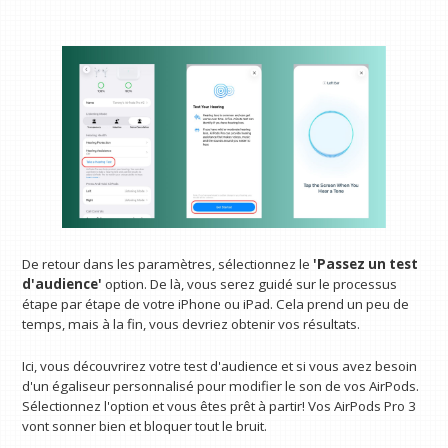
De retour dans les paramètres, sélectionnez le
'Passez un test
d'audience'
option. De là, vous serez guidé sur le processus
étape par étape de votre iPhone ou iPad. Cela prend un peu de
temps, mais à la fin, vous devriez obtenir vos résultats.
Ici, vous découvrirez votre test d'audience et si vous avez besoin
d'un égaliseur personnalisé pour modifier le son de vos AirPods.
Sélectionnez l'option et vous êtes prêt à partir! Vos AirPods Pro 3
vont sonner bien et bloquer tout le bruit.