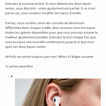
Exécutez à nouveau le test. Si vous obtenez les deux tiques
vertes, vous êtes trié – votre ajustement est parfait. Si ce n'est
pas le cas, vous voudrez modifier les bancs d'oreille.
Parfois, vous voudrez avoir des conseils de dimension
différentes dans chaque oreille, alors assurez-vous d'essayer
toutes les options disponibles pour que vous puissiez trouver le
meilleur ajustement possible. Exécutez le test chaque fois que
vous essayez une nouvelle combinaison jusqu'à ce que vous
ayez ces deux tiques vertes.
AirPods ne sonne toujours pas non? Allons à l'étape suivante.
Tu aimes peut-être