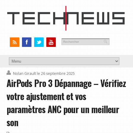
Nolan Girault
le 26 septembre 2025
AirPods Pro 3 Dépannage – Vérifiez
votre ajustement et vos
paramètres ANC pour un meilleur
son