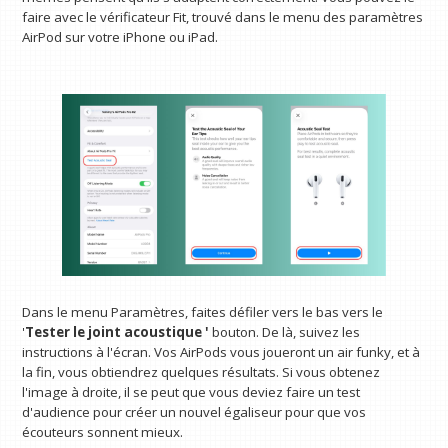
faire avec le vérificateur Fit, trouvé dans le menu des paramètres
AirPod sur votre iPhone ou iPad.
Dans le menu Paramètres, faites défiler vers le bas vers le
'
Tester le joint acoustique '
bouton. De là, suivez les
instructions à l'écran. Vos AirPods vous joueront un air funky, et à
la fin, vous obtiendrez quelques résultats. Si vous obtenez
l'image à droite, il se peut que vous deviez faire un test
d'audience pour créer un nouvel égaliseur pour que vos
écouteurs sonnent mieux.