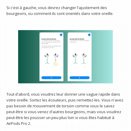
Si c'est à gauche, vous devrez changer l'ajustement des
bourgeons, ou comment ils sont orientés dans votre oreille.
Tout d'abord, vous voudrez leur donner une vague rapide dans
votre oreille. Sortez les écouteurs, puis remettez-les. Vous n'avez
pas besoin de mouvement de torsion comme vous le savez
peut-être si vous venez d'autres bourgeons, mais vous voudrez
peut-être les pousser un peu plus loin si vous êtes habitué à
AirPods Pro 2.