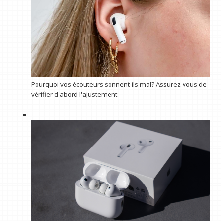
Pourquoi vos écouteurs sonnent-ils mal? Assurez-vous de
vérifier d'abord l'ajustement