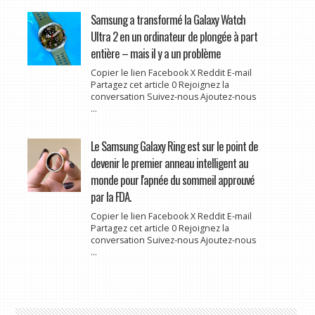
Samsung a transformé la Galaxy Watch
Ultra 2 en un ordinateur de plongée à part
entière – mais il y a un problème
Copier le lien Facebook X Reddit E-mail
Partagez cet article 0 Rejoignez la
conversation Suivez-nous Ajoutez-nous
...
Le Samsung Galaxy Ring est sur le point de
devenir le premier anneau intelligent au
monde pour l'apnée du sommeil approuvé
par la FDA.
Copier le lien Facebook X Reddit E-mail
Partagez cet article 0 Rejoignez la
conversation Suivez-nous Ajoutez-nous
...