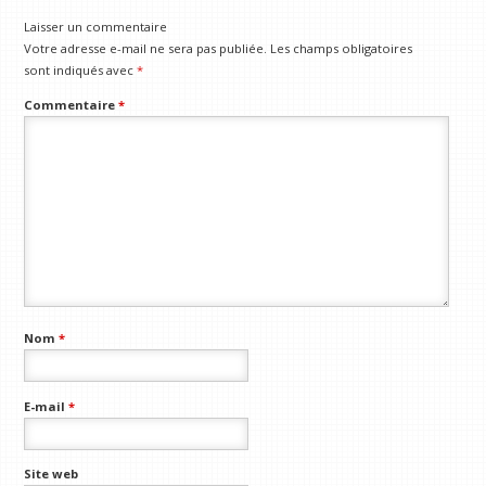
Laisser un commentaire
Votre adresse e-mail ne sera pas publiée.
Les champs obligatoires
sont indiqués avec
*
Commentaire
*
Nom
*
E-mail
*
Site web