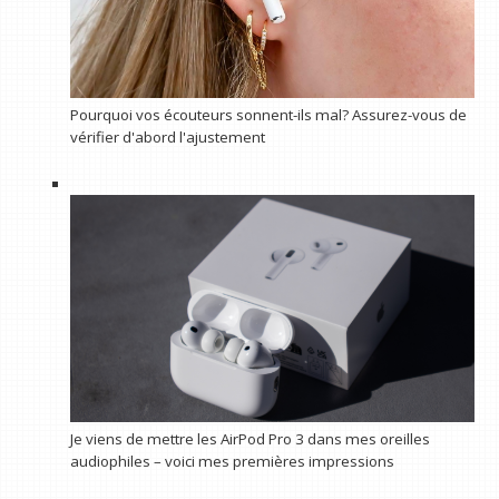
Pourquoi vos écouteurs sonnent-ils mal? Assurez-vous de
vérifier d'abord l'ajustement
Je viens de mettre les AirPod Pro 3 dans mes oreilles
audiophiles – voici mes premières impressions