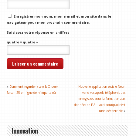
Enregistrer mon nom, mon e-mail et mon site dans le
navigateur pour mon prochain commentaire.
Saisissez votre réponse en chiffres
quatre × quatre =
«
Comment regarder «Law & Order»
Nouvelle application sociale Neon
Saison 25 en ligne de n'importe où
vend vos appels téléphoniques
enregistrés pour la formation aux
données de l'IA – voici pourquoi c'est
une idée terrible
»
Innovation