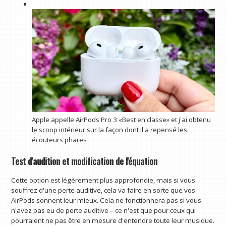
Apple appelle AirPods Pro 3 «Best en classe» et j'ai obtenu
le scoop intérieur sur la façon dont il a repensé les
écouteurs phares
Test d'audition et modification de l'équation
Cette option est légèrement plus approfondie, mais si vous
souffrez d'une perte auditive, cela va faire en sorte que vos
AirPods sonnent leur mieux. Cela ne fonctionnera pas si vous
n'avez pas eu de perte auditive – ce n'est que pour ceux qui
pourraient ne pas être en mesure d'entendre toute leur musique.