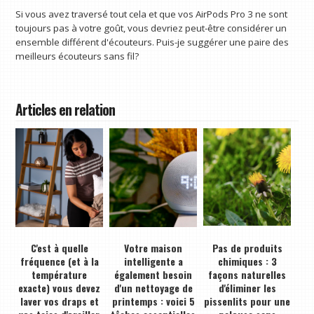
Si vous avez traversé tout cela et que vos AirPods Pro 3 ne sont
toujours pas à votre goût, vous devriez peut-être considérer un
ensemble différent d'écouteurs. Puis-je suggérer une paire des
meilleurs écouteurs sans fil?
Articles en relation
C'est à quelle
Votre maison
Pas de produits
fréquence (et à la
intelligente a
chimiques : 3
température
également besoin
façons naturelles
exacte) vous devez
d'un nettoyage de
d'éliminer les
laver vos draps et
printemps : voici 5
pissenlits pour une