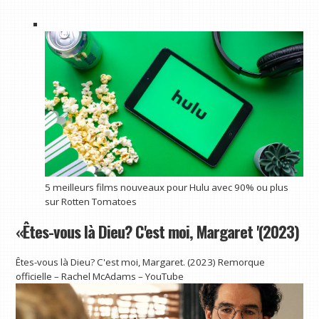
5 meilleurs films nouveaux pour Hulu avec 90% ou plus
sur Rotten Tomatoes
«Êtes-vous là Dieu? C'est moi, Margaret '(2023)
Êtes-vous là Dieu? C'est moi, Margaret. (2023) Remorque
officielle – Rachel McAdams – YouTube