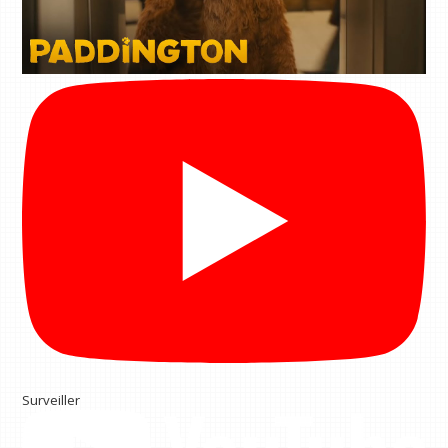
Surveiller