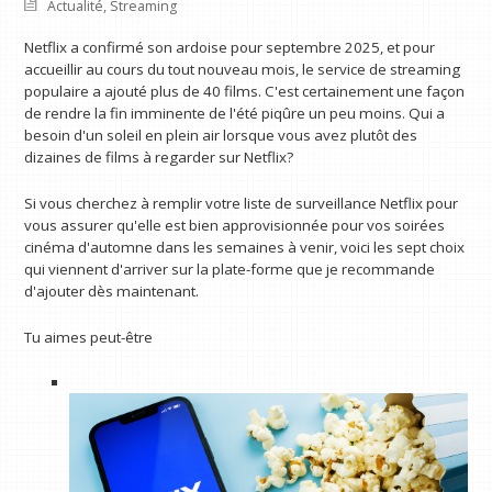
Actualité
,
Streaming
Netflix a confirmé son ardoise pour septembre 2025, et pour
accueillir au cours du tout nouveau mois, le service de streaming
populaire a ajouté plus de 40 films. C'est certainement une façon
de rendre la fin imminente de l'été piqûre un peu moins. Qui a
besoin d'un soleil en plein air lorsque vous avez plutôt des
dizaines de films à regarder sur Netflix?
Si vous cherchez à remplir votre liste de surveillance Netflix pour
vous assurer qu'elle est bien approvisionnée pour vos soirées
cinéma d'automne dans les semaines à venir, voici les sept choix
qui viennent d'arriver sur la plate-forme que je recommande
d'ajouter dès maintenant.
Tu aimes peut-être