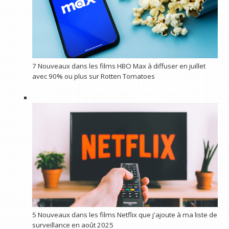
7 Nouveaux dans les films HBO Max à diffuser en juillet
avec 90% ou plus sur Rotten Tomatoes
5 Nouveaux dans les films Netflix que j'ajoute à ma liste de
surveillance en août 2025