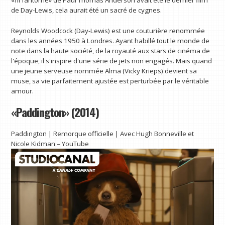
de Day-Lewis, cela aurait été un sacré de cygnes.
Reynolds Woodcock (Day-Lewis) est une couturière renommée
dans les années 1950 à Londres. Ayant habillé tout le monde de
note dans la haute société, de la royauté aux stars de cinéma de
l'époque, il s'inspire d'une série de jets non engagés. Mais quand
une jeune serveuse nommée Alma (Vicky Krieps) devient sa
muse, sa vie parfaitement ajustée est perturbée par le véritable
amour.
«Paddington» (2014)
Paddington | Remorque officielle | Avec Hugh Bonneville et
Nicole Kidman – YouTube