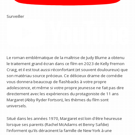
Surveiller
Le roman emblématique de la maîtrise de Judy Blume a obtenu
le traitement grand écran dans ce film en 2023 de Kelly Fremon
Craig, et il est tout aussi réconfortant (et souvent douloureux) que
son matériau source précieux. Ce délicieux drame de comédie
vous donnera beaucoup de flashbacks à votre propre
adolescence, et même si votre propre jeunesse ne fait pas dire
directement avec les expériences du protagoniste de 11 ans
Margaret (Abby Ryder Fortson), les thèmes du film sont
universels.
Situé dans les années 1970, Margaret est loin d'être heureuse
lorsque ses parents (Rachel McAdams et Benny Safdie)
l'informent qu'ils déracinent la famille de New York à une