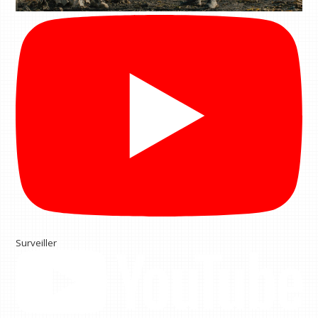
Surveiller