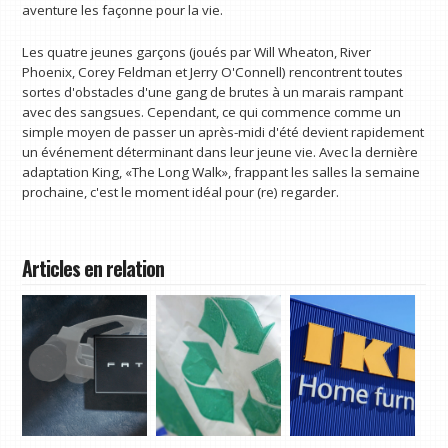
aventure les façonne pour la vie.
Les quatre jeunes garçons (joués par Will Wheaton, River
Phoenix, Corey Feldman et Jerry O'Connell) rencontrent toutes
sortes d'obstacles d'une gang de brutes à un marais rampant
avec des sangsues. Cependant, ce qui commence comme un
simple moyen de passer un après-midi d'été devient rapidement
un événement déterminant dans leur jeune vie. Avec la dernière
adaptation King, «The Long Walk», frappant les salles la semaine
prochaine, c'est le moment idéal pour (re) regarder.
Articles en relation