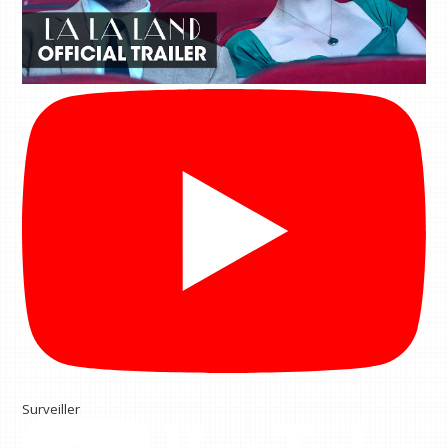
Surveiller