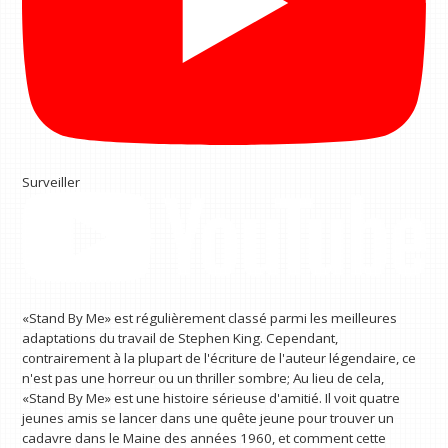
Surveiller
«Stand By Me» est régulièrement classé parmi les meilleures
adaptations du travail de Stephen King. Cependant,
contrairement à la plupart de l'écriture de l'auteur légendaire, ce
n'est pas une horreur ou un thriller sombre; Au lieu de cela,
«Stand By Me» est une histoire sérieuse d'amitié. Il voit quatre
jeunes amis se lancer dans une quête jeune pour trouver un
cadavre dans le Maine des années 1960, et comment cette