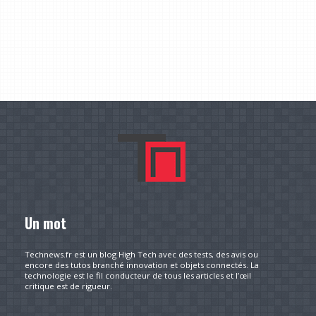
Un mot
Technews.fr est un blog High Tech avec des tests, des avis ou
encore des tutos branché innovation et objets connectés. La
technologie est le fil conducteur de tous les articles et l’œil
critique est de rigueur.