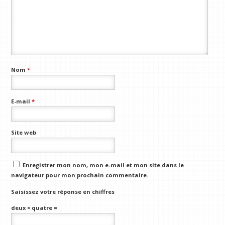
Nom
*
E-mail
*
Site web
Enregistrer mon nom, mon e-mail et mon site dans le
navigateur pour mon prochain commentaire.
Saisissez votre réponse en chiffres
deux × quatre =