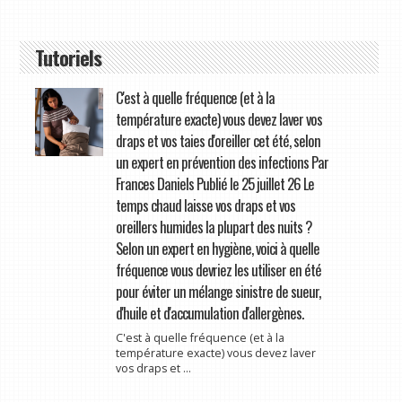
Tutoriels
C'est à quelle fréquence (et à la
température exacte) vous devez laver vos
draps et vos taies d'oreiller cet été, selon
un expert en prévention des infections Par
Frances Daniels Publié le 25 juillet 26 Le
temps chaud laisse vos draps et vos
oreillers humides la plupart des nuits ?
Selon un expert en hygiène, voici à quelle
fréquence vous devriez les utiliser en été
pour éviter un mélange sinistre de sueur,
d'huile et d'accumulation d'allergènes.
C'est à quelle fréquence (et à la
température exacte) vous devez laver
vos draps et ...