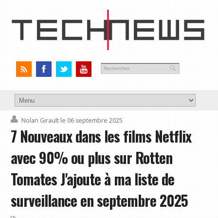
Nolan Girault
le 06 septembre 2025
7 Nouveaux dans les films Netflix
avec 90% ou plus sur Rotten
Tomates J'ajoute à ma liste de
surveillance en septembre 2025