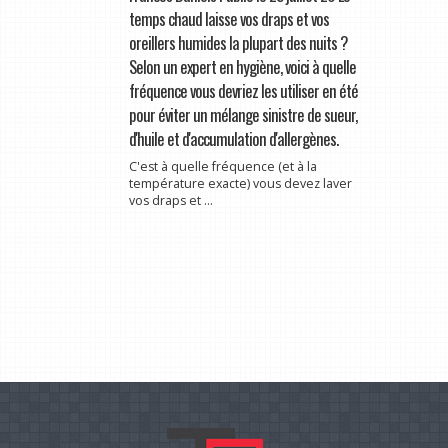
temps chaud laisse vos draps et vos
oreillers humides la plupart des nuits ?
Selon un expert en hygiène, voici à quelle
fréquence vous devriez les utiliser en été
pour éviter un mélange sinistre de sueur,
d'huile et d'accumulation d'allergènes.
C'est à quelle fréquence (et à la
température exacte) vous devez laver
vos draps et ...