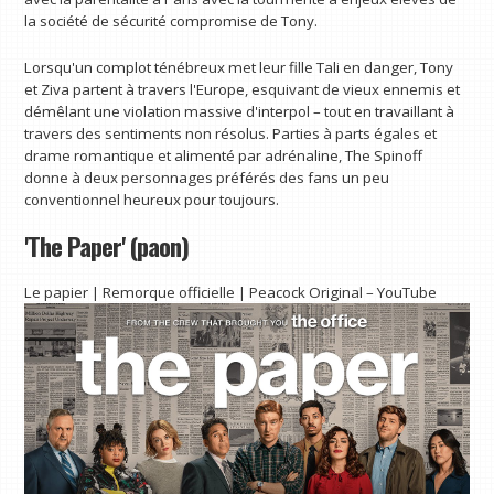
la société de sécurité compromise de Tony.
Lorsqu'un complot ténébreux met leur fille Tali en danger, Tony
et Ziva partent à travers l'Europe, esquivant de vieux ennemis et
démêlant une violation massive d'interpol – tout en travaillant à
travers des sentiments non résolus. Parties à parts égales et
drame romantique et alimenté par adrénaline, The Spinoff
donne à deux personnages préférés des fans un peu
conventionnel heureux pour toujours.
'The Paper' (paon)
Le papier | Remorque officielle | Peacock Original – YouTube