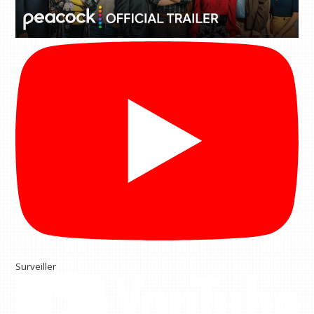
Surveiller