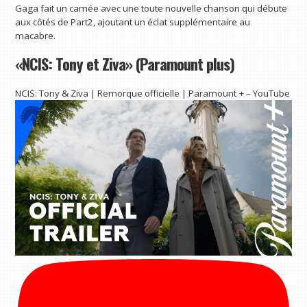
Gaga fait un camée avec une toute nouvelle chanson qui débute
aux côtés de Part2, ajoutant un éclat supplémentaire au
macabre.
«NCIS: Tony et Ziva» (Paramount plus)
NCIS: Tony & Ziva | Remorque officielle | Paramount + – YouTube