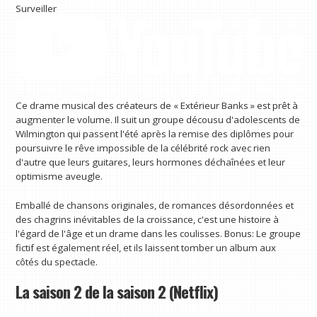
Surveiller
Ce drame musical des créateurs de « Extérieur Banks » est prêt à
augmenter le volume. Il suit un groupe décousu d'adolescents de
Wilmington qui passent l'été après la remise des diplômes pour
poursuivre le rêve impossible de la célébrité rock avec rien
d'autre que leurs guitares, leurs hormones déchaînées et leur
optimisme aveugle.
Emballé de chansons originales, de romances désordonnées et
des chagrins inévitables de la croissance, c'est une histoire à
l'égard de l'âge et un drame dans les coulisses. Bonus: Le groupe
fictif est également réel, et ils laissent tomber un album aux
côtés du spectacle.
La saison 2 de la saison 2 (Netflix)