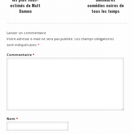
estimés de Matt
comédies noires de
Damon
tous les temps
Laisser un commentaire
Votre adresse e-mail ne sera pas publiée.
Les champs obligatoires
sont indiqués avec
*
Commentaire
*
Nom
*