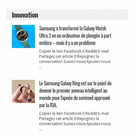
Innovation
Samsung a transformé la Galaxy Watch
Ultra 2 en un ordinateur de plongée à part
entière – mais il y a un problème
Copier le lien Facebook X Reddit E-mail
Partagez cet article 0 Rejoignez la
conversation Suivez-nous Ajoutez-nous
...
Le Samsung Galaxy Ring est sur le point de
devenir le premier anneau intelligent au
monde pour l'apnée du sommeil approuvé
par la FDA.
Copier le lien Facebook X Reddit E-mail
Partagez cet article 0 Rejoignez la
conversation Suivez-nous Ajoutez-nous
...