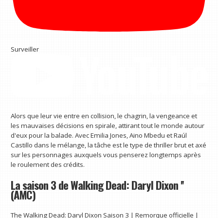
Surveiller
Alors que leur vie entre en collision, le chagrin, la vengeance et
les mauvaises décisions en spirale, attirant tout le monde autour
d'eux pour la balade. Avec Emilia Jones, Aino Mbedu et Raúl
Castillo dans le mélange, la tâche est le type de thriller brut et axé
sur les personnages auxquels vous penserez longtemps après
le roulement des crédits.
La saison 3 de Walking Dead: Daryl Dixon ''
(AMC)
The Walking Dead: Daryl Dixon Saison 3 | Remorque officielle |