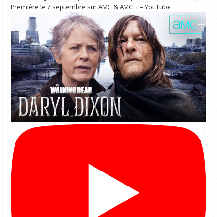
Première le 7 septembre sur AMC & AMC + – YouTube